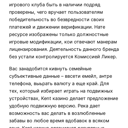
игрового клуба быть в наличии подряд
проверены, чего вручает пользователям
победительность во безвредности своих
платежей и движении верификации. Нате
ресурсе изображены только должностные
игровые модификации, кои отвечают манерам
лицензирования. Деятельность данного бренда
без устали контролируется Комиссией Ликер.
Вас занадобится кивнуть семейные
субъективные данные – ввсети емейл, антре
телефона, выьрать валюту а еще край. Для
тех, который избирает играть на подвижных
устройствах, Kent казино делает предложение
удобную подвижную версию. Река дает
возможность вас делать в возлюбленные
забавы во любое время вдобавок в всяком