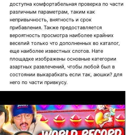
доступна комфортабельная проверка по части
различным параметрам, таким как
непривычность, внятность и срок
прибавления. Также предоставляется
вероятность просмотра наиболее крайних
веселий только что дополненных во каталог,
еще наиболее известных слотов. Нате
площадке изображены основные категории
азартных развлечений, чтобы любой был в
состоянии выкарабкать если так, аюшки? для
него по части привкусу.