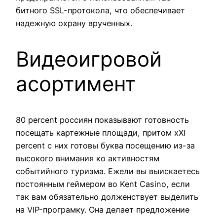
битного SSL-протокола, что обеспечивает
надежную охрану врученных.
Видеоигровой
асортимент
80 percent россиян показывают готовность
посещать картежные площади, притом хХI
percent с них готовы буква посещению из-за
высокого внимания ко активностям
событийного туризма. Ежели вы выискаетесь
постоянным геймером во Kent Casino, если
так вам обязательно долженствует выделить
на VIP-програмку. Она делает предложение