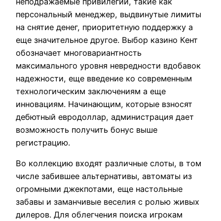
неподражаемые привилегии, такие как
персональный менеджер, выдвинутые лимиты
на снятие денег, приоритетную поддержку а
еще значительное другое. Выбор казино Кент
обозначает многовариантность
максимального уровня невредности вдобавок
надежности, еще введение ко современным
технологическим заключениям а еще
инновациям. Начинающим, которые взносят
дебютный евродоллар, администрация дает
возможность получить бонус выше
регистрацию.
Во коллекцию входят различные слоты, в том
числе забившее альтернативы, автоматы из
огромными джекпотами, еще настольные
забавы и заманчивые веселия с ролью живых
дилеров. Для облегчения поиска игрокам