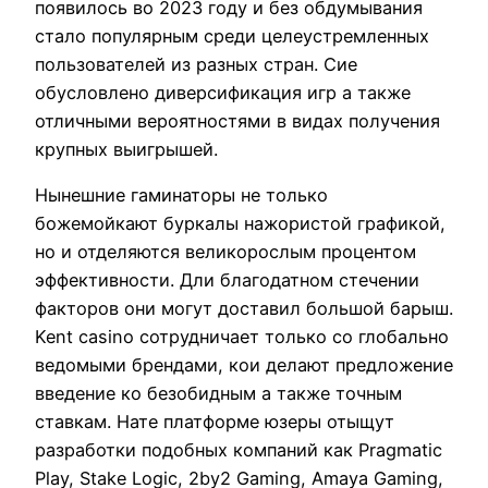
появилось во 2023 году и без обдумывания
стало популярным среди целеустремленных
пользователей из разных стран. Сие
обусловлено диверсификация игр а также
отличными вероятностями в видах получения
крупных выигрышей.
Нынешние гаминаторы не только
божемойкают буркалы нажористой графикой,
но и отделяются великорослым процентом
эффективности. Дли благодатном стечении
факторов они могут доставил большой барыш.
Kent casino сотрудничает только со глобально
ведомыми брендами, кои делают предложение
введение ко безобидным а также точным
ставкам. Нате платформе юзеры отыщут
разработки подобных компаний как Pragmatic
Play, Stake Logic, 2by2 Gaming, Amaya Gaming,