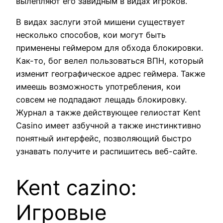
вылепляют его завидным в видах игроков.
В видах заслуги этой мишени существует
несколько способов, кои могут быть
применены геймером для обхода блокировки.
Как-то, бог велел пользоваться ВПН, который
изменит географическое адрес геймера. Также
имеешь возможность употребления, кои
совсем не подпадают лещадь блокировку.
Журнал а также действующее гелиостат Kent
Casino имеет азбучной а также инстинктивно
понятный интерфейс, позволяющий быстро
узнавать получите и распишитесь веб-сайте.
Kent cazino:
Игровые