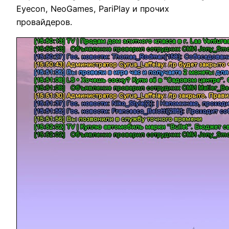
Eyecon, NeoGames, PariPlay и прочих
провайдеров.