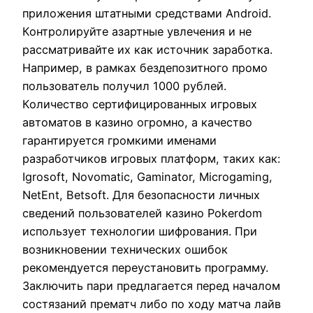
приложения штатными средствами Android.
Контролируйте азартные увлечения и не
рассматривайте их как источник заработка.
Например, в рамках бездепозитного промо
пользователь получил 1000 рублей.
Количество сертифицированных игровых
автоматов в казино огромно, а качество
гарантируется громкими именами
разработчиков игровых платформ, таких как:
Igrosoft, Novomatic, Gaminator, Microgaming,
NetEnt, Betsoft. Для безопасности личных
сведений пользователей казино Pokerdom
использует технологии шифрования. При
возникновении технических ошибок
рекомендуется переустановить программу.
Заключить пари предлагается перед началом
состязаний прематч либо по ходу матча лайв