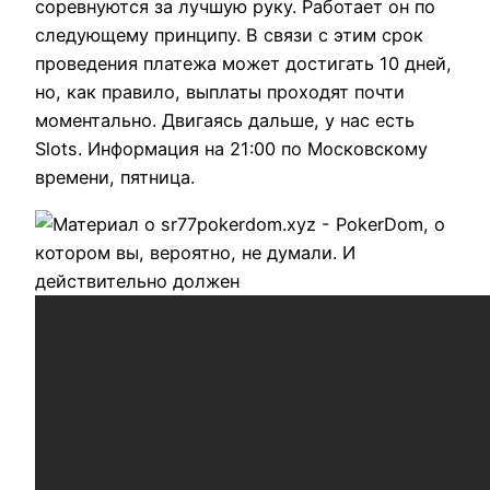
соревнуются за лучшую руку. Работает он по
следующему принципу. В связи с этим срок
проведения платежа может достигать 10 дней,
но, как правило, выплаты проходят почти
моментально. Двигаясь дальше, у нас есть
Slots. Информация на 21:00 по Московскому
времени, пятница.