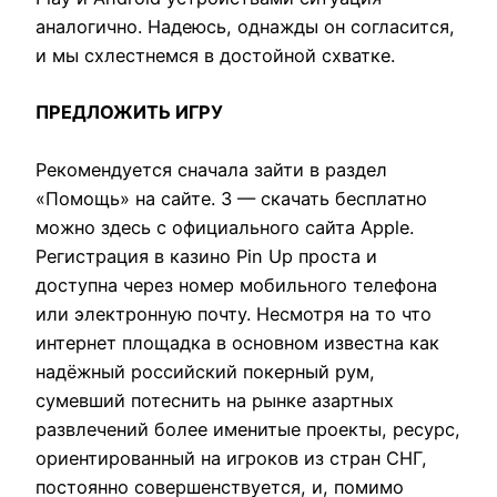
аналогично. Надеюсь, однажды он согласится,
и мы схлестнемся в достойной схватке.
ПРЕДЛОЖИТЬ ИГРУ
Рекомендуется сначала зайти в раздел
«Помощь» на сайте. 3 — скачать бесплатно
можно здесь с официального сайта Apple.
Регистрация в казино Pin Up проста и
доступна через номер мобильного телефона
или электронную почту. Несмотря на то что
интернет площадка в основном известна как
надёжный российский покерный рум,
сумевший потеснить на рынке азартных
развлечений более именитые проекты, ресурс,
ориентированный на игроков из стран СНГ,
постоянно совершенствуется, и, помимо