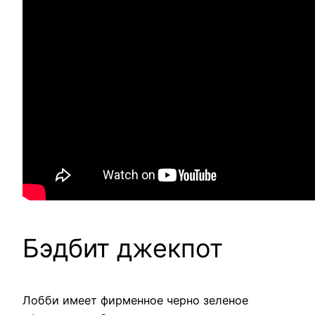
Бэдбит джекпот
Лобби имеет фирменное черно зеленое