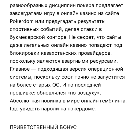
разнообразных дисциплин покера предлагает
завсегдатаям игру в онлайн казино на сайте
Pokerdom или предугадать результаты
спортивных событий, делая ставки в
букмекерской конторе. Не секрет, что сайты
даже легальных онлайн казино попадают под
блокировки казахстанских провайдеров,
поскольку являются азартными ресурсами.
Главное — подходящая версия операционной
системы, поскольку софт точно не запустится
на более старых ОС. И по последней
прошивке: обновлялся «по воздуху».
Абсолютная новинка в мире онлайн гемблинга.
Где увидеть пароли на покердоме.
ПРИВЕТСТВЕННЫЙ БОНУС