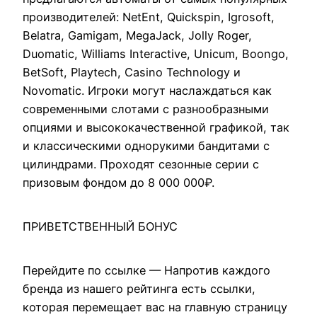
производителей: NetEnt, Quickspin, Igrosoft,
Belatra, Gamigam, MegaJack, Jolly Roger,
Duomatic, Williams Interactive, Unicum, Boongo,
BetSoft, Playtech, Casino Technology и
Novomatic. Игроки могут наслаждаться как
современными слотами с разнообразными
опциями и высококачественной графикой, так
и классическими однорукими бандитами с
цилиндрами. Проходят сезонные серии с
призовым фондом до 8 000 000₽.
ПРИВЕТСТВЕННЫЙ БОНУС
Перейдите по ссылке — Напротив каждого
бренда из нашего рейтинга есть ссылки,
которая перемещает вас на главную страницу