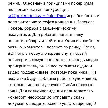
режим. Основными принципами покер рума
являются честная конкуренция,
sr77pokerdom.xyz – PokerDom
игра без ботов и
дополнительного софта концепция Зеленого
Покера, борьба с мошенническими
аккаунтами. Для pokeronlinerus я пишу
новости, обзоры и рейтинги. Один из наиболее
важных моментов – возврат по рейку. Олеся,
В211 это в первую очередь спутниковый
ресивер и в самую последнюю очередь медиа
проигрыватель, он не все форматы аудио и
видео поддерживает, поэтому пока никак. На
выставке будут собраны работы художников,
которые рисовали девушек ПинАп в разные
годы. Для полнойвалидации пользователям
Pokerdom необходимо отправить сканы
документов водительского удостоверения,ID