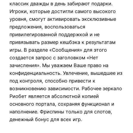
классик дважды в день забирают подарки.
Игроки, которые достигли самого высокого
уровня, смогут активировать эксклюзивные
предложения, воспользоваться
привилегированной поддержкой и не
привязывать размер кешбэка к результатам
игры. В разделе «Сообщения» для этого
создается запрос с заголовком «Нет
зачисления». Мы уважаем Ваше право на
конфиденциальность. Увлечение, вышедшее из
под контроля, способно привести к
возникновению зависимости. Рабочее зеркало
Pиобeт является абсолютной копией
основного портала, сохраняя функционал и
наполнение. Фриспины только для слотов,
денежный бонус для всех игр.