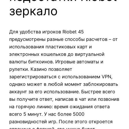
зеркало
Для удобства игроков Riobet 45
предусмотрены разные способы расчетов – от
использования пластиковых карт и
электронных кошельков до виртуальной
валюты биткоинов. Игровые автоматы и
рулетки. Казино позволяет
зарегистрироваться с использованием VPN,
однако может в любой момент заблокировать
аккаунт за его использование. Быстрее всего
вы получите ответ, написав в чат или позвонив
на горячую линию: время ожидания ответа
всего 5 минут. У нас более 5000
разновидностей игр. После этого откроется