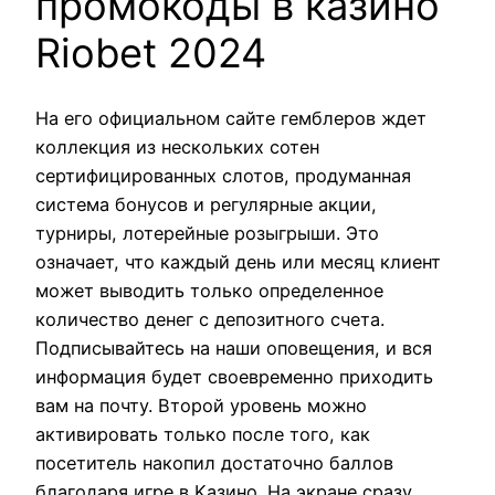
промокоды в казино
Riobet 2024
На его официальном сайте гемблеров ждет
коллекция из нескольких сотен
сертифицированных слотов, продуманная
система бонусов и регулярные акции,
турниры, лотерейные розыгрыши. Это
означает, что каждый день или месяц клиент
может выводить только определенное
количество денег с депозитного счета.
Подписывайтесь на наши оповещения, и вся
информация будет своевременно приходить
вам на почту. Второй уровень можно
активировать только после того, как
посетитель накопил достаточно баллов
благодаря игре в Kaзинo. На экране сразу