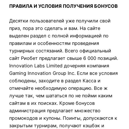
ПРАВИЛА И УСЛОВИЯ ПОЛУЧЕНИЯ БОНУСОВ
Десятки пользователей уже получили свой
приз, пора это сделать и вам. На сайте
выделен раздел с полной информацией по
правилам и особенностям проведения
турнирных состязаний. Всего официальный
сайт Риобет предлагает свыше 6 000 позиций.
Innovation Labs Limited дочерняя компания
Gaming Innovation Group Inc. Если все условия
соблюдены, заходите в раздел Касса и
отмечайте необходимую операцию. Все ж
лучше так, чем шататься по не пойми каким
сайтам в их поисках. Кроме бонусов
администрация предлагает множество
промокодов и купоны. Поинты, допускаются к
закрытым турнирам, получают кэшбэк и