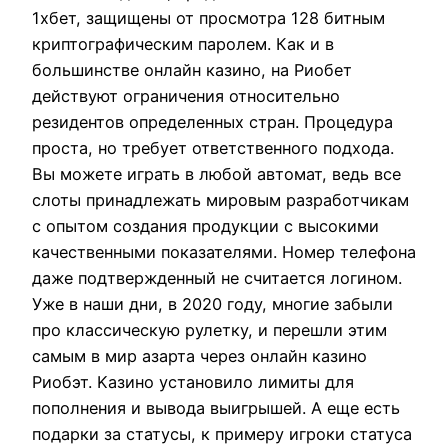
1xбет, защищены от просмотра 128 битным
криптографическим паролем. Как и в
большинстве онлайн казино, на Риобет
действуют ограничения относительно
резидентов определенных стран. Процедура
проста, но требует ответственного подхода.
Вы можете играть в любой автомат, ведь все
слоты принадлежать мировым разработчикам
с опытом создания продукции с высокими
качественными показателями. Номер телефона
даже подтвержденный не считается логином.
Уже в наши дни, в 2020 году, многие забыли
про классическую рулетку, и перешли этим
самым в мир азарта через онлайн казино
Риобэт. Kaзинo установило лимиты для
пополнения и вывода выигрышей. А еще есть
подарки за статусы, к примеру игроки статуса