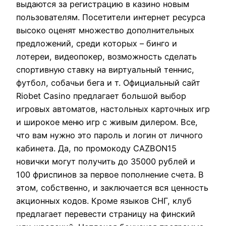
выдаются за регистрацию в казино новым
пользователям. Посетители интернет ресурса
высоко оценят множество дополнительных
предложений, среди которых – бинго и
лотереи, видеопокер, возможность сделать
спортивную ставку на виртуальный теннис,
футбол, собачьи бега и т. Официальный сайт
Riobet Casino предлагает большой выбор
игровых автоматов, настольных карточных игр
и широкое меню игр с живым дилером. Все,
что вам нужно это пароль и логин от личного
кабинета. Да, по промокоду CAZBON15
новички могут получить до 35000 рублей и
100 фриспинов за первое пополнение счета. В
этом, собственно, и заключается вся ценность
акционных кодов. Кроме языков СНГ, клуб
предлагает перевести страницу на финский