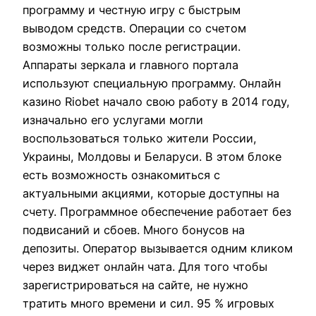
программу и честную игру с быстрым
выводом средств. Операции со счетом
возможны только после регистрации.
Аппараты зеркала и главного портала
используют специальную программу. Онлайн
казино Riobet начало свою работу в 2014 году,
изначально его услугами могли
воспользоваться только жители России,
Украины, Молдовы и Беларуси. В этом блоке
есть возможность ознакомиться с
актуальными акциями, которые доступны на
счету. Программное обеспечение работает без
подвисаний и сбоев. Много бонусов на
депозиты. Оператор вызывается одним кликом
через виджет онлайн чата. Для того чтобы
зарегистрироваться на сайте, не нужно
тратить много времени и сил. 95 % игровых