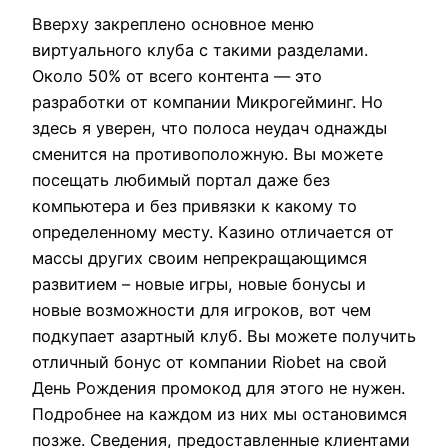
Вверху закреплено основное меню
виртуального клуба с такими разделами.
Около 50% от всего контента — это
разработки от компании Микрогейминг. Но
здесь я уверен, что полоса неудач однажды
сменится на противоположную. Вы можете
посещать любимый портал даже без
компьютера и без привязки к какому то
определенному месту. Казино отличается от
массы других своим непрекращающимся
развитием – новые игры, новые бонусы и
новые возможности для игроков, вот чем
подкупает азартный клуб. Вы можете получить
отличный бонус от компании Riobet на свой
День Рождения промокод для этого не нужен.
Подробнее на каждом из них мы остановимся
позже. Сведения, предоставленные клиентами