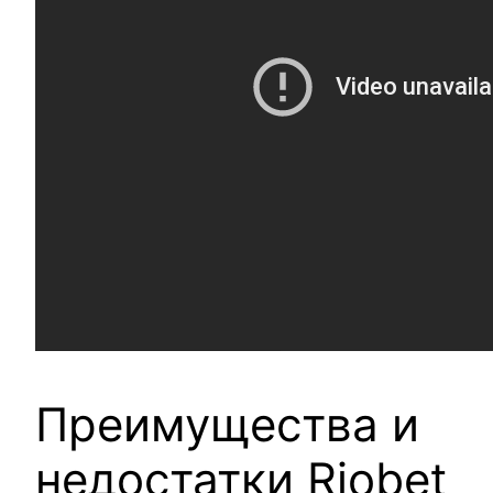
Преимущества и
недостатки Riobet