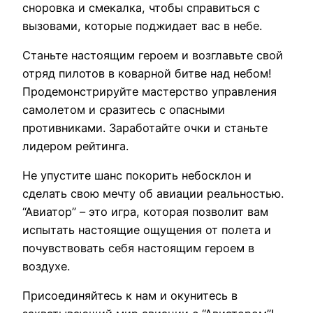
сноровка и смекалка, чтобы справиться с
вызовами, которые поджидает вас в небе.
Станьте настоящим героем и возглавьте свой
отряд пилотов в коварной битве над небом!
Продемонстрируйте мастерство управления
самолетом и сразитесь с опасными
противниками. Заработайте очки и станьте
лидером рейтинга.
Не упустите шанс покорить небосклон и
сделать свою мечту об авиации реальностью.
“Авиатор” – это игра, которая позволит вам
испытать настоящие ощущения от полета и
почувствовать себя настоящим героем в
воздухе.
Присоединяйтесь к нам и окунитесь в