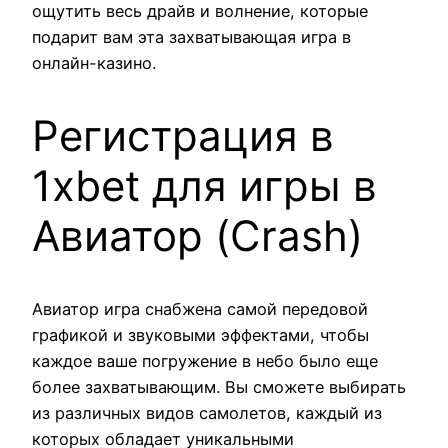
ощутить весь драйв и волнение, которые
подарит вам эта захватывающая игра в
онлайн-казино.
Регистрация в
1xbet для игры в
Авиатор (Crash)
Авиатор игра снабжена самой передовой
графикой и звуковыми эффектами, чтобы
каждое ваше погружение в небо было еще
более захватывающим. Вы сможете выбирать
из различных видов самолетов, каждый из
которых обладает уникальными