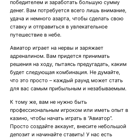
победителем и заработать большую сумму
денег. Вам потребуется всего лишь внимание,
удача и немного азарта, чтобы сделать свою
ставку и отправиться в увлекательное
путешествие в небе.
Авиатор играет на нервы и заряжает
адреналином. Вам придется принимать
решения на ходу, пытаясь предугадать, каким
будет следующая комбинация. Не думайте,
что это просто – каждый раунд может стать
для вас самым прибыльным и незабываемым.
К тому же, вам не нужно быть
профессиональным игроком или иметь опыт в
казино, чтобы начать играть в “Авиатор”.
Просто создайте аккаунт, внесите небольшой
депозит и начинайте ставить! У нас есть