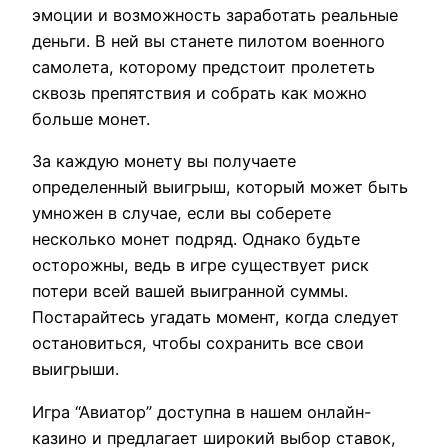
эмоции и возможность заработать реальные
деньги. В ней вы станете пилотом военного
самолета, которому предстоит пролететь
сквозь препятствия и собрать как можно
больше монет.
За каждую монету вы получаете
определенный выигрыш, который может быть
умножен в случае, если вы соберете
несколько монет подряд. Однако будьте
осторожны, ведь в игре существует риск
потери всей вашей выигранной суммы.
Постарайтесь угадать момент, когда следует
остановиться, чтобы сохранить все свои
выигрыши.
Игра “Авиатор” доступна в нашем онлайн-
казино и предлагает широкий выбор ставок,