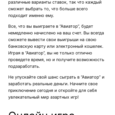
различные варианты ставок, так что каждый
сможет выбрать то, что больше всего
подходит именно ему.
Все, что вы выиграете в “Авиатор”, будет
немедленно начислено на ваш счет. Вы всегда
сможете вывести свои выигрыши на свою
банковскую карту или электронный кошелек.
Играя в “Авиатор”, вы не только отлично
проведете время, но и получите возможность
подзаработать.
Не упускайте свой шанс сыграть в “Авиатор” и
заработать реальные деньги. Начните свое
приключение сегодня и откройте для себя
увлекательный мир азартных игр!