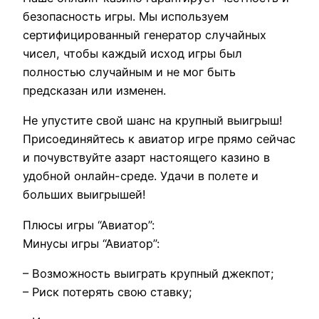
безопасность игры. Мы используем
сертифицированный генератор случайных
чисел, чтобы каждый исход игры был
полностью случайным и не мог быть
предсказан или изменен.
Не упустите свой шанс на крупный выигрыш!
Присоединяйтесь к авиатор игре прямо сейчас
и почувствуйте азарт настоящего казино в
удобной онлайн-среде. Удачи в полете и
больших выигрышей!
Плюсы игры “Авиатор”:
Минусы игры “Авиатор”:
– Возможность выиграть крупный джекпот;
– Риск потерять свою ставку;