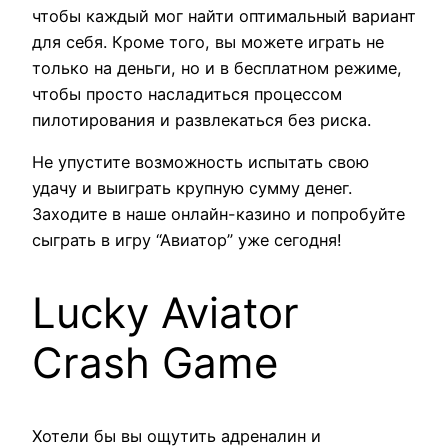
чтобы каждый мог найти оптимальный вариант
для себя. Кроме того, вы можете играть не
только на деньги, но и в бесплатном режиме,
чтобы просто насладиться процессом
пилотирования и развлекаться без риска.
Не упустите возможность испытать свою
удачу и выиграть крупную сумму денег.
Заходите в наше онлайн-казино и попробуйте
сыграть в игру “Авиатор” уже сегодня!
Lucky Aviator
Crash Game
Хотели бы вы ощутить адреналин и