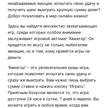
незабываемые эмоции, испытать свою удачу и
получить шанс выиграть крупную сумму денег?
Добро пожаловать в мир онлайн-казино!
Здесь вы найдете множество захватывающих
игр, среди которых особое внимание
заслуживает игровой автомат “Авиатор”. Он
придется по вкусу не только любителям
авиации, но и тем, кому нравятся игры на
деньги.
“Авиатор” – это увлекательная краш-игра,
которая позволяет испытать свою удачу и
сразу же выиграть. Вам нужно лишь выбрать
сумму ставки и нажать кнопку “Играть”.
Приятным бонусом является то, что игра
доступна 24 часа в сутки, 7 дней в неделю. Вы
можете играть в любое время, когда вам