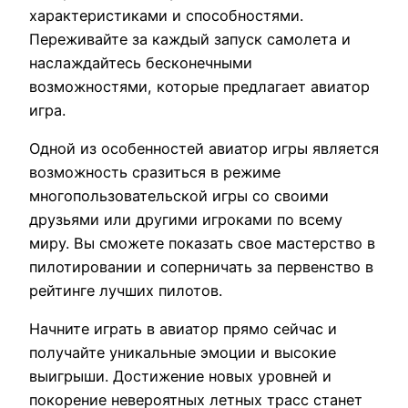
характеристиками и способностями.
Переживайте за каждый запуск самолета и
наслаждайтесь бесконечными
возможностями, которые предлагает авиатор
игра.
Одной из особенностей авиатор игры является
возможность сразиться в режиме
многопользовательской игры со своими
друзьями или другими игроками по всему
миру. Вы сможете показать свое мастерство в
пилотировании и соперничать за первенство в
рейтинге лучших пилотов.
Начните играть в авиатор прямо сейчас и
получайте уникальные эмоции и высокие
выигрыши. Достижение новых уровней и
покорение невероятных летных трасс станет