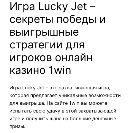
Игра Lucky Jet –
секреты победы и
выигрышные
стратегии для
игроков онлайн
казино 1win
Игра Lucky Jet – это захватывающая игра,
которая предлагает уникальные возможности
для выигрыша. На сайте 1win вы можете
испытать свою удачу в этой захватывающей
игре и получить шанс на большие денежные
призы.