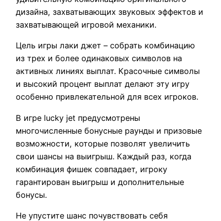
дизайна, захватывающих звуковых эффектов и
захватывающей игровой механики.
Цель игры лаки джет – собрать комбинацию
из трех и более одинаковых символов на
активных линиях выплат. Красочные символы
и высокий процент выплат делают эту игру
особенно привлекательной для всех игроков.
В игре lucky jet предусмотрены
многочисленные бонусные раунды и призовые
возможности, которые позволят увеличить
свои шансы на выигрыш. Каждый раз, когда
комбинация фишек совпадает, игроку
гарантирован выигрыш и дополнительные
бонусы.
Не упустите шанс почувствовать себя