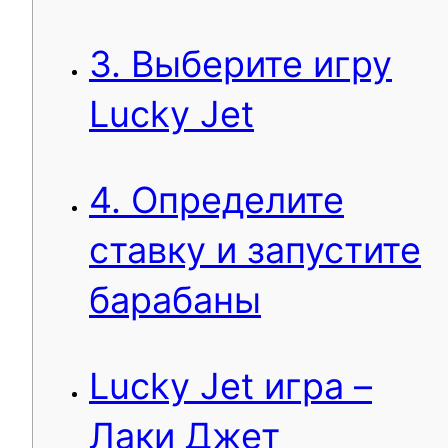
3. Выберите игру
Lucky Jet
4. Определите
ставку и запустите
барабаны
Lucky Jet игра –
Лаки Джет