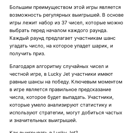
Большим преимуществом этой игры является
возможность регулярных выигрышей. В основе
игры лежит набор из 37 чисел, которые можно
выбрать перед началом каждого раунда.
Каждый раунд предлагает участникам шанс
угадать число, на которое упадет шарик, и
получить приз.
Благодаря алгоритму случайных чисел и
честной игре, в Lucky Jet участники имеют
равные шансы на победу. Ключевым моментом
в игре является правильное предсказание
числа, которое будет выпадать. Участники,
которые умело анализируют статистику и
используют стратегии, могут добиться частых
и значительных выигрышей.
Как выигрывать в Lucky Jet?