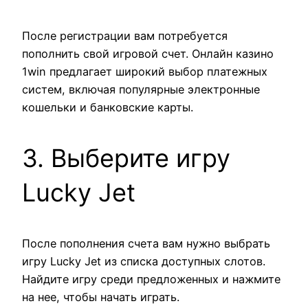
После регистрации вам потребуется
пополнить свой игровой счет. Онлайн казино
1win предлагает широкий выбор платежных
систем, включая популярные электронные
кошельки и банковские карты.
3. Выберите игру
Lucky Jet
После пополнения счета вам нужно выбрать
игру Lucky Jet из списка доступных слотов.
Найдите игру среди предложенных и нажмите
на нее, чтобы начать играть.