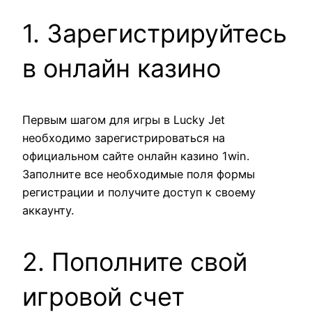
1. Зарегистрируйтесь
в онлайн казино
Первым шагом для игры в Lucky Jet
необходимо зарегистрироваться на
официальном сайте онлайн казино 1win.
Заполните все необходимые поля формы
регистрации и получите доступ к своему
аккаунту.
2. Пополните свой
игровой счет