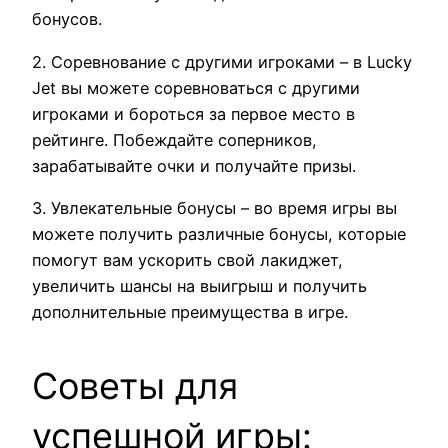
бонусов.
2. Соревнование с другими игроками – в Lucky
Jet вы можете соревноваться с другими
игроками и бороться за первое место в
рейтинге. Побеждайте соперников,
зарабатывайте очки и получайте призы.
3. Увлекательные бонусы – во время игры вы
можете получить различные бонусы, которые
помогут вам ускорить свой лакиджет,
увеличить шансы на выигрыш и получить
дополнительные преимущества в игре.
Советы для
успешной игры: