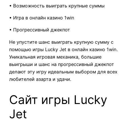
• Возможность выиграть крупные суммы
• Игра в онлайн казино 1win
• Прогрессивный джекпот
Не упустите шанс выиграть крупную сумму с
помощью игры Lucky Jet в онлайн казино 1win.
Уникальная игровая механика, большие
выигрыши и шанс на прогрессивный джекпот
делают эту игру идеальным выбором для всех
любителей азарта и удачи.
Сайт игры Lucky
Jet