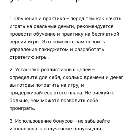
1. Обучение и практика – перед тем как начать
играть на реальные деньги, рекомендуется
провести обучение и практику на бесплатной
версии игры. Это поможет вам освоить
управление лакиджетом и разработать
стратегию игры.
2. Установка реалистичных целей –
определите для себя, сколько времени и денег
вы готовы потратить на игру, и
придерживайтесь этого плана. Не рискуйте
больше, чем можете позволить себе
проиграть.
3. Использование бонусов – не забывайте
использовать полученные бонусы для