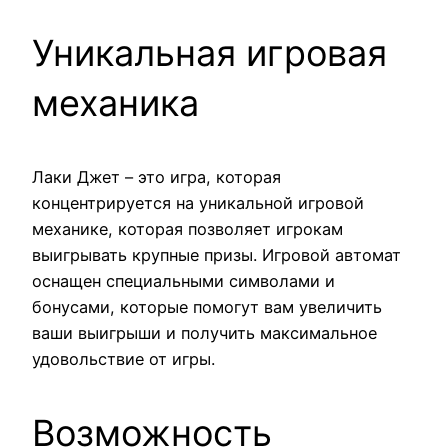
Уникальная игровая
механика
Лаки Джет – это игра, которая
концентрируется на уникальной игровой
механике, которая позволяет игрокам
выигрывать крупные призы. Игровой автомат
оснащен специальными символами и
бонусами, которые помогут вам увеличить
ваши выигрыши и получить максимальное
удовольствие от игры.
Возможность