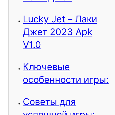
Lucky Jet – Лаки
Джет 2023 Apk
V1.0
Ключевые
особенности игры:
Советы для
успешной игры: