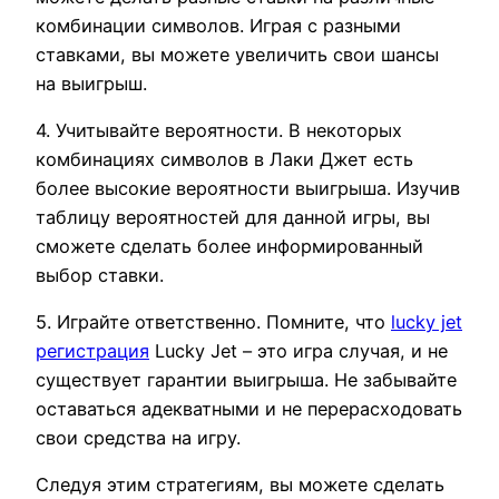
комбинации символов. Играя с разными
ставками, вы можете увеличить свои шансы
на выигрыш.
4. Учитывайте вероятности. В некоторых
комбинациях символов в Лаки Джет есть
более высокие вероятности выигрыша. Изучив
таблицу вероятностей для данной игры, вы
сможете сделать более информированный
выбор ставки.
5. Играйте ответственно. Помните, что
lucky jet
регистрация
Lucky Jet – это игра случая, и не
существует гарантии выигрыша. Не забывайте
оставаться адекватными и не перерасходовать
свои средства на игру.
Следуя этим стратегиям, вы можете сделать