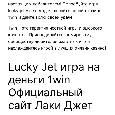
настоящим победителем! Попробуйте игру
lucky jet уже сегодня на сайте онлайн казино
1win и дайте волю своей удаче!
1win – это гарантия честной игры и высокого
качества. Присоединяйтесь к мировому
сообществу любителей азартных игр и
наслаждайтесь игрой в лучших онлайн казино!
Lucky Jet игра на
деньги 1win
Официальный
сайт Лаки Джет