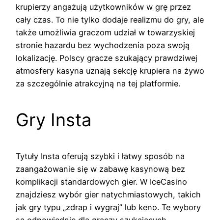
krupierzy angażują użytkowników w grę przez
cały czas. To nie tylko dodaje realizmu do gry, ale
także umożliwia graczom udział w towarzyskiej
stronie hazardu bez wychodzenia poza swoją
lokalizację. Polscy gracze szukający prawdziwej
atmosfery kasyna uznają sekcję krupiera na żywo
za szczególnie atrakcyjną na tej platformie.
Gry Insta
Tytuły Insta oferują szybki i łatwy sposób na
zaangażowanie się w zabawę kasynową bez
komplikacji standardowych gier. W IceCasino
znajdziesz wybór gier natychmiastowych, takich
jak gry typu „zdrap i wygraj” lub keno. Te wybory