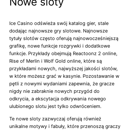
Nowe sloty
Ice Casino odświeża swój katalog gier, stale
dodając najnowsze gry slotowe. Najnowsze
tytuły slotów często oferują najnowocześniejszą
grafikę, nowe funkcje rozgrywki i dodatkowe
funkcje. Przykłady obejmują Reactoonz 2 online,
Rise of Merlin i Wolf Gold online, które są
przykładami nowych, najwyższej jakości slotów,
w które możesz grać w kasynie. Pozostawanie w
pętli z nowymi wydaniami zapewnia, że ​​gracze
nigdy nie zabraknie nowych przygód do
odkrycia, a ekscytacja odkrywania nowego
ulubionego slotu jest tylko odwróceniem.
Te nowe sloty zazwyczaj oferują również
unikalne motywy i fabuły, które przenoszą graczy