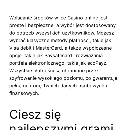
Wpłacanie środków w Ice Casino online jest
proste i bezpieczne, a wybór jest dostosowany
do potrzeb wszystkich użytkowników. Możesz
wybrać klasyczne metody płatności, takie jak
Visa debit i MasterCard, a także współczesne
opcje, takie jak Paysafecard i rozwiązania
portfela elektronicznego, takie jak ecoPayz.
Wszystkie płatności są chronione przez
szyfrowanie wysokiego poziomu, co gwarantuje
pełną ochronę Twoich danych osobowych i
finansowych.
Ciesz się
najlepszymi grami