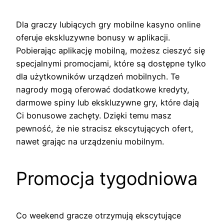
Dla graczy lubiących gry mobilne kasyno online
oferuje ekskluzywne bonusy w aplikacji.
Pobierając aplikację mobilną, możesz cieszyć się
specjalnymi promocjami, które są dostępne tylko
dla użytkowników urządzeń mobilnych. Te
nagrody mogą oferować dodatkowe kredyty,
darmowe spiny lub ekskluzywne gry, które dają
Ci bonusowe zachęty. Dzięki temu masz
pewność, że nie stracisz ekscytujących ofert,
nawet grając na urządzeniu mobilnym.
Promocja tygodniowa
Co weekend gracze otrzymują ekscytujące