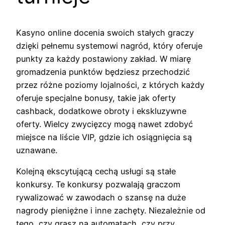
Kasyno online docenia swoich stałych graczy
dzięki pełnemu systemowi nagród, który oferuje
punkty za każdy postawiony zakład. W miarę
gromadzenia punktów będziesz przechodzić
przez różne poziomy lojalności, z których każdy
oferuje specjalne bonusy, takie jak oferty
cashback, dodatkowe obroty i ekskluzywne
oferty. Wielcy zwycięzcy mogą nawet zdobyć
miejsce na liście VIP, gdzie ich osiągnięcia są
uznawane.
Kolejną ekscytującą cechą usługi są stałe
konkursy. Te konkursy pozwalają graczom
rywalizować w zawodach o szansę na duże
nagrody pieniężne i inne zachęty. Niezależnie od
tego, czy grasz na automatach, czy przy