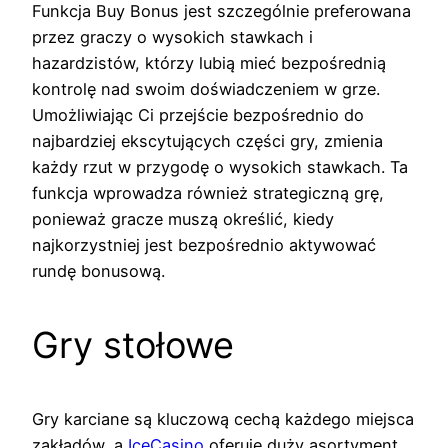
Funkcja Buy Bonus jest szczególnie preferowana
przez graczy o wysokich stawkach i
hazardzistów, którzy lubią mieć bezpośrednią
kontrolę nad swoim doświadczeniem w grze.
Umożliwiając Ci przejście bezpośrednio do
najbardziej ekscytujących części gry, zmienia
każdy rzut w przygodę o wysokich stawkach. Ta
funkcja wprowadza również strategiczną grę,
ponieważ gracze muszą określić, kiedy
najkorzystniej jest bezpośrednio aktywować
rundę bonusową.
Gry stołowe
Gry karciane są kluczową cechą każdego miejsca
zakładów, a
IceCasino
oferuje duży asortyment,