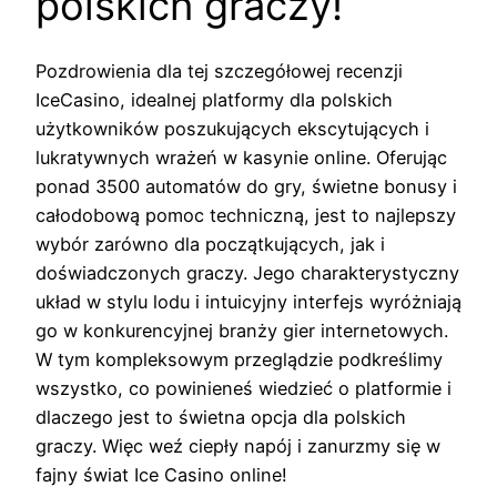
polskich graczy!
Pozdrowienia dla tej szczegółowej recenzji
IceCasino, idealnej platformy dla polskich
użytkowników poszukujących ekscytujących i
lukratywnych wrażeń w kasynie online. Oferując
ponad 3500 automatów do gry, świetne bonusy i
całodobową pomoc techniczną, jest to najlepszy
wybór zarówno dla początkujących, jak i
doświadczonych graczy. Jego charakterystyczny
układ w stylu lodu i intuicyjny interfejs wyróżniają
go w konkurencyjnej branży gier internetowych.
W tym kompleksowym przeglądzie podkreślimy
wszystko, co powinieneś wiedzieć o platformie i
dlaczego jest to świetna opcja dla polskich
graczy. Więc weź ciepły napój i zanurzmy się w
fajny świat Ice Casino online!