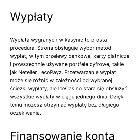
Wypłaty
Wypłata wygranych w kasynie to prosta
procedura. Strona obsługuje wybór metod
wypłat, w tym przelewy bankowe, karty płatnicze
i powszechnie używane portfele cyfrowe, takie
jak Neteller i ecoPayz. Przetwarzanie wypłat
może się różnić w zależności od wybranej
ścieżki wypłaty, ale IceCasino stara się obsłużyć
wszystkie wypłaty w ciągu jednego dnia. Dzięki
temu możesz otrzymać wypłatę bez długiego
oczekiwania.
Finansowanie konta