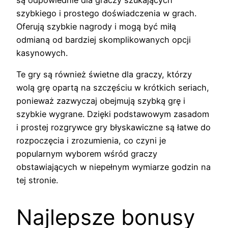
są odpowiednie dla graczy szukających
szybkiego i prostego doświadczenia w grach.
Oferują szybkie nagrody i mogą być miłą
odmianą od bardziej skomplikowanych opcji
kasynowych.
Te gry są również świetne dla graczy, którzy
wolą grę opartą na szczęściu w krótkich seriach,
ponieważ zazwyczaj obejmują szybką grę i
szybkie wygrane. Dzięki podstawowym zasadom
i prostej rozgrywce gry błyskawiczne są łatwe do
rozpoczęcia i zrozumienia, co czyni je
popularnym wyborem wśród graczy
obstawiających w niepełnym wymiarze godzin na
tej stronie.
Najlepsze bonusy