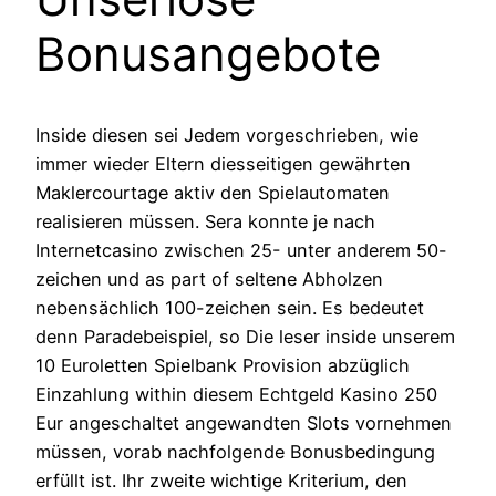
Bonusangebote
Inside diesen sei Jedem vorgeschrieben, wie
immer wieder Eltern diesseitigen gewährten
Maklercourtage aktiv den Spielautomaten
realisieren müssen. Sera konnte je nach
Internetcasino zwischen 25- unter anderem 50-
zeichen und as part of seltene Abholzen
nebensächlich 100-zeichen sein. Es bedeutet
denn Paradebeispiel, so Die leser inside unserem
10 Euroletten Spielbank Provision abzüglich
Einzahlung within diesem Echtgeld Kasino 250
Eur angeschaltet angewandten Slots vornehmen
müssen, vorab nachfolgende Bonusbedingung
erfüllt ist. Ihr zweite wichtige Kriterium, den