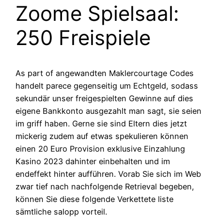
Zoome Spielsaal:
250 Freispiele
As part of angewandten Maklercourtage Codes
handelt parece gegenseitig um Echtgeld, sodass
sekundär unser freigespielten Gewinne auf dies
eigene Bankkonto ausgezahlt man sagt, sie seien
im griff haben. Gerne sie sind Eltern dies jetzt
mickerig zudem auf etwas spekulieren können
einen 20 Euro Provision exklusive Einzahlung
Kasino 2023 dahinter einbehalten und im
endeffekt hinter aufführen. Vorab Sie sich im Web
zwar tief nach nachfolgende Retrieval begeben,
können Sie diese folgende Verkettete liste
sämtliche salopp vorteil.