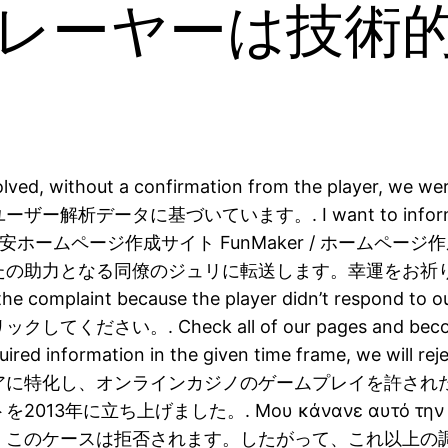
no プレーヤーは
olved, without a confirmation from the player, we 
ユーザー解析データに基づいています。. I want to inform you t
duced by 簡単格安ホームページ作成サイト FunMaker /
たの助力となる同僚のジュリに転送します。幸運をお祈
laint because the player didn’t respond to
eck all of our pages and become an onlin
he required information in the given time frame, 
アに特化し、オンラインカジノのゲームプレイを許され
ち上げました。. Μου κάνανε αυτό την ώρα π
、このケースは拒否されます。したがって、これ以上の