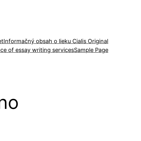
et
Informačný obsah o lieku Cialis Original
ce of essay writing services
Sample Page
ino