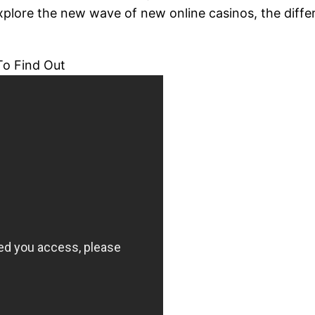
re the new wave of new online casinos, the differe