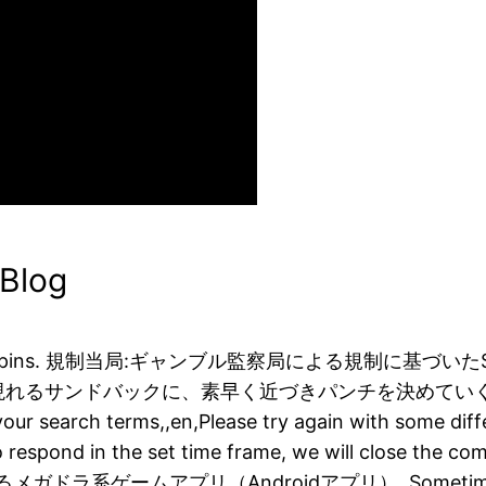
 Blog
me the free spins. 規制当局:ギャンブル監察局による規
ンダムで現れるサンドバックに、素早く近づきパンチを決め
search terms,,en,Please try again with some diffe
o respond in the set time frame, we will close the com
ゲームアプリ（Androidアプリ）. Sometimes you mig