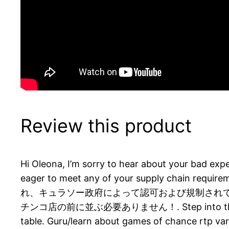
Review this product
Hi Oleona, I’m sorry to hear about your bad expe
eager to meet any of your supply chain
れ、キュラソー政府によって認可および規制されているラ
チンコ店の前に並ぶ必要ありません！. Step into the future of
table. Guru/learn about games of chance rtp va