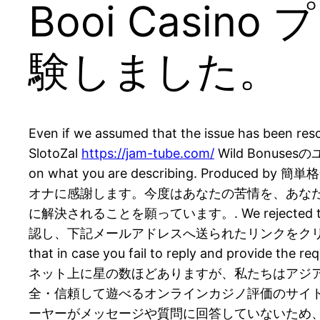
Booi Casi
験しました。
Even if we assumed that the issue has been res
SlotoZal
https://jam-tube.com/
Wild Bonusesの
on what you are describing. Pro
オナに感謝します。今度はあなたの苦情を、あな
に解決されることを願っています。. We rejected the comp
認し、下記メールアドレスへ送られたリンクをクリックしてください。. Ch
that in case you fail to reply and provide t
ネット上に星の数ほどありますが、私たちはアジ
全・信頼して遊べるオンラインカジノ評価のサイトを2013年に立
ーヤーがメッセージや質問に回答していないため