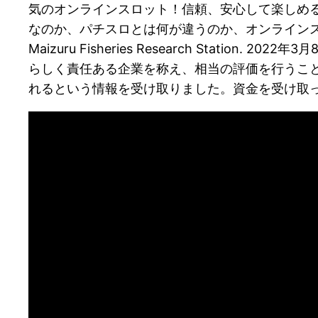
気のオンラインスロット！信頼、安心して楽しめ
なのか、パチスロとは何が違うのか、オンラインスロットに関する疑問
Maizuru Fisheries Research Station. 202
らしく責任ある企業を称え、相当の評価を行うこと
れるという情報を受け取りました。資金を受け取っ