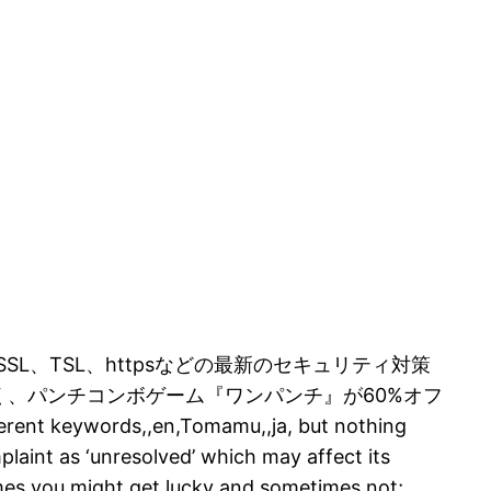
制に基づいたSSL、TSL、httpsなどの最新のセキュリティ対策
ていく、パンチコンボゲーム『ワンパンチ』が60%オフ
rent keywords,,en,Tomamu,,ja, but nothing
plaint as ‘unresolved’ which may affect its
ht get lucky and sometimes not;