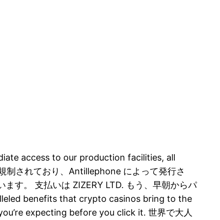
te access to our production facilities, all
よって認可および規制されており、Antillephone によって発行さ
。 支払いは ZIZERY LTD. もう、早朝からパ
benefits that crypto casinos bring to the
t you’re expecting before you click it. 世界で大人