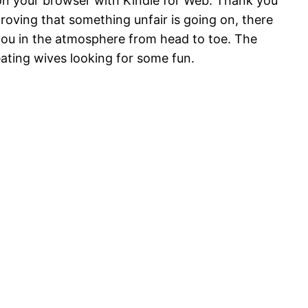
ser with Kindle for Web. Thank you
roving that something unfair is going on, there
 you in the atmosphere from head to toe. The
ting wives looking for some fun.