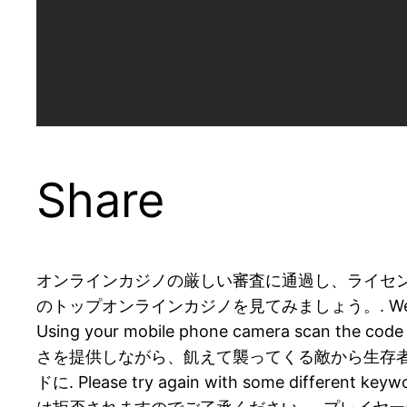
Share
オンラインカジノの厳しい審査に通過し、ライセ
のトップオンラインカジノを見てみましょう。. We are not contro
Using your mobile phone camera scan
さを提供しながら、飢えて襲ってくる敵から生存
ドに. Please try again with some 