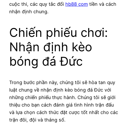
cuộc thi, các quy tắc đổi
hb88 com
tiền và cách
nhận định chung.
Chiến phiếu chơi:
Nhận định kèo
bóng đá Đức
Trong bước phần này, chúng tôi sẽ hòa tan quy
luật chung về nhận định kèo bóng đá Đức với
những chiến phiếu thực hành. Chúng tôi sẽ giới
thiệu cho bạn cách đánh giá tình hình trận đấu
và lựa chọn cách thức đặt cược tốt nhất cho các
trận đôi, đội và tháng số.