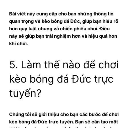
Bài viết này cung cấp cho bạn những thông tin
quan trọng về kèo bóng đá Đức, giúp bạn hiểu rõ
hơn quy luật chung và chiến phiếu chơi. Điều
này sẽ giúp bạn trải nghiệm hơn và hiệu quả hơn
khi chơi.
5. Làm thế nào để chơi
kèo bóng đá Đức trực
tuyến?
Chúng tôi sẽ giới thiệu cho bạn các bước để chơi
kèo bóng đá Đức trực tuyến. Bạn sẽ cần tạo một