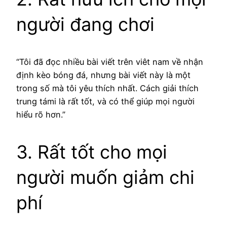
người đang chơi
“Tôi đã đọc nhiều bài viết trên viêt nam về nhận
định kèo bóng đá, nhưng bài viết này là một
trong số mà tôi yêu thích nhất. Cách giải thích
trung támi là rất tốt, và có thể giúp mọi người
hiểu rõ hơn.”
3. Rất tốt cho mọi
người muốn giảm chi
phí