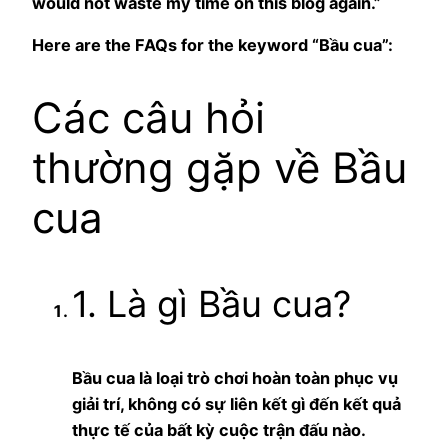
would not waste my time on this blog again.”
Here are the FAQs for the keyword “Bầu cua”:
Các câu hỏi
thường gặp về Bầu
cua
1. Là gì Bầu cua?
Bầu cua là loại trò chơi hoàn toàn phục vụ
giải trí, không có sự liên kết gì đến kết quả
thực tế của bất kỳ cuộc trận đấu nào.