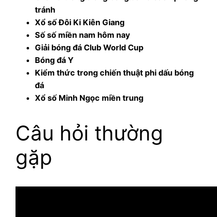
tránh
Xổ số Đôi Ki Kiên Giang
Số số miền nam hôm nay
Giải bóng đá Club World Cup
Bóng đá Y
Kiểm thức trong chiến thuật phi dấu bóng
đá
Xổ số Minh Ngọc miền trung
Câu hỏi thường
gặp