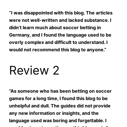
“I was disappointed with this blog. The articles
were not well-written and lacked substance. I
didn’t learn much about soccer betting in
Germany, and I found the language used to be
overly complex and difficult to understand. I
would not recommend this blog to anyone.”
Review 2
“As someone who has been betting on soccer
games for a long time, I found this blog to be
unhelpful and dull. The guides did not provide
any new information or insights, and the
language used was boring and forgettable. I