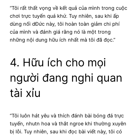
“Tôi rất thất vọng về kết quả của mình trong cuộc
chơi trực tuyến quá khứ. Tuy nhiên, sau khi ấp
dùng nối dĐức này, tôi hoàn toàn giảm chi phí
của mình và đánh giá rằng nó là một trong
những nội dung hữu ích nhất mà tôi đã đọc.”
4. Hữu ích cho mọi
người đang nghi quan
tài xỉu
“Tôi luôn hát yêu và thích đánh bài bóng đá trực
tuyến, nhutn hoa và thắt ngroe khi thường xuyên
bị lỗi. Tuy nhiên, sau khi đọc bài viết này, tôi có