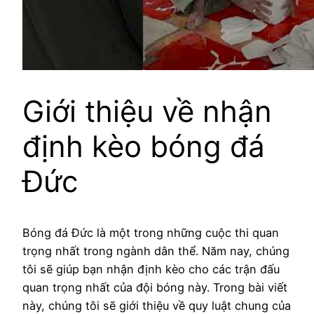
Giới thiệu về nhận
định kèo bóng đá
Đức
Bóng đá Đức là một trong những cuộc thi quan
trọng nhất trong ngành dân thể. Năm nay, chúng
tôi sẽ giúp bạn nhận định kèo cho các trận đấu
quan trọng nhất của đội bóng này. Trong bài viết
này, chúng tôi sẽ giới thiệu về quy luật chung của