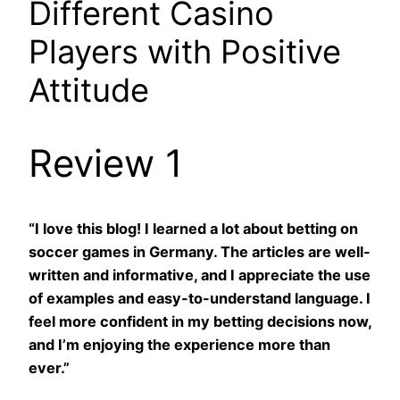
Different Casino
Players with Positive
Attitude
Review 1
“I love this blog! I learned a lot about betting on
soccer games in Germany. The articles are well-
written and informative, and I appreciate the use
of examples and easy-to-understand language. I
feel more confident in my betting decisions now,
and I’m enjoying the experience more than
ever.”