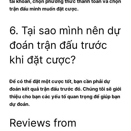
tài khoản, chọn phương thức thanh toán và chọn
trận đấu mình muốn đặt cược.
6. Tại sao mình nên dự
đoán trận đấu trước
khi đặt cược?
Để có thể đặt một cược tốt, bạn cần phải dự
đoán kết quả trận đấu trước đó. Chúng tôi sẽ giới
thiệu cho bạn các yếu tố quan trọng để giúp bạn
dự đoán.
Reviews from