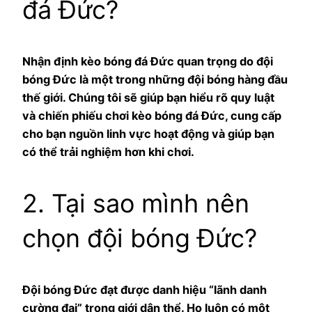
đá Đức?
Nhận định kèo bóng đá Đức quan trọng do đội
bóng Đức là một trong những đội bóng hàng đầu
thế giới. Chúng tôi sẽ giúp bạn hiểu rõ quy luật
và chiến phiếu chơi kèo bóng đá Đức, cung cấp
cho bạn nguồn linh vực hoạt động và giúp bạn
có thể trải nghiệm hơn khi chơi.
2. Tại sao mình nên
chọn đội bóng Đức?
Đội bóng Đức đạt được danh hiệu “lãnh danh
cường đại” trong giới dân thể. Họ luôn có một