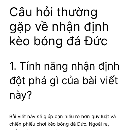
Câu hỏi thường
gặp về nhận định
kèo bóng đá Đức
1. Tính năng nhận định
đột phá gì của bài viết
này?
Bài viết này sẽ giúp bạn hiểu rõ hơn quy luật và
chiến phiếu chơi kèo bóng đá Đức. Ngoài ra,