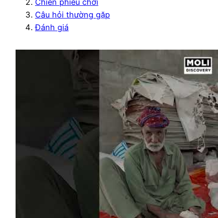
Chiến phiếu chơi
Câu hỏi thường gặp
Đánh giá