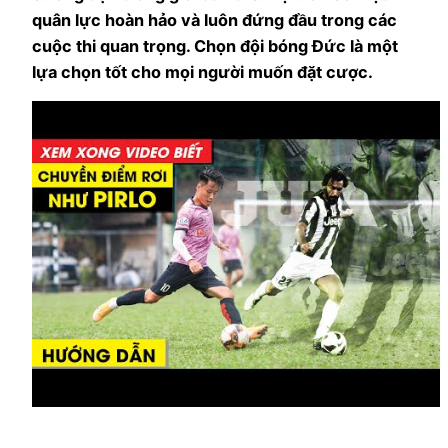
quân lực hoàn hảo và luôn đứng đầu trong các
cuộc thi quan trọng. Chọn đội bóng Đức là một
lựa chọn tốt cho mọi người muốn đặt cược.