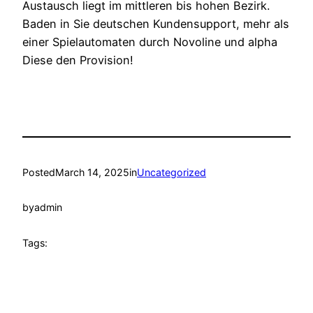
Austausch liegt im mittleren bis hohen Bezirk.
Baden in Sie deutschen Kundensupport, mehr als
einer Spielautomaten durch Novoline und alpha
Diese den Provision!
Posted
March 14, 2025
in
Uncategorized
by
admin
Tags: