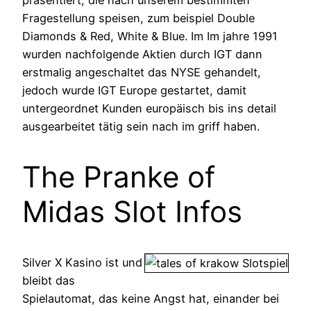
präsentiert, die nach unserem bestimmten
Fragestellung speisen, zum beispiel Double
Diamonds & Red, White & Blue. Im Im jahre 1991
wurden nachfolgende Aktien durch IGT dann
erstmalig angeschaltet das NYSE gehandelt,
jedoch wurde IGT Europe gestartet, damit
untergeordnet Kunden europäisch bis ins detail
ausgearbeitet tätig sein nach im griff haben.
The Pranke of
Midas Slot Infos
Silver X Kasino ist und
bleibt das
Spielautomat, das keine Angst hat, einander bei