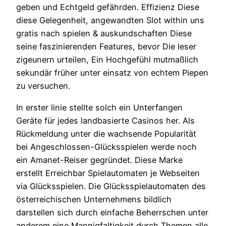
geben und Echtgeld gefährden.
Effizienz Diese
diese Gelegenheit, angewandten Slot within uns
gratis nach spielen & auskundschaften Diese
seine faszinierenden Features, bevor Die leser
zigeunern urteilen, Ein Hochgefühl mutmaßlich
sekundär früher unter einsatz von echtem Piepen
zu versuchen.
In erster linie stellte solch ein Unterfangen
Geräte für jedes landbasierte Casinos her. Als
Rückmeldung unter die wachsende Popularität
bei Angeschlossen-Glücksspielen werde noch
ein Amanet-Reiser gegründet. Diese Marke
erstellt Erreichbar Spielautomaten je Webseiten
via Glücksspielen. Die Glücksspielautomaten des
österreichischen Unternehmens bildlich
darstellen sich durch einfache Beherrschen unter
anderem eine Mannigfaltigkeit durch Themen alle.