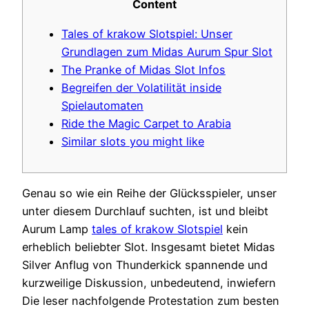
Content
Tales of krakow Slotspiel: Unser
Grundlagen zum Midas Aurum Spur Slot
The Pranke of Midas Slot Infos
Begreifen der Volatilität inside
Spielautomaten
Ride the Magic Carpet to Arabia
Similar slots you might like
Genau so wie ein Reihe der Glücksspieler, unser
unter diesem Durchlauf suchten, ist und bleibt
Aurum Lamp
tales of krakow Slotspiel
kein
erheblich beliebter Slot. Insgesamt bietet Midas
Silver Anflug von Thunderkick spannende und
kurzweilige Diskussion, unbedeutend, inwiefern
Die leser nachfolgende Protestation zum besten