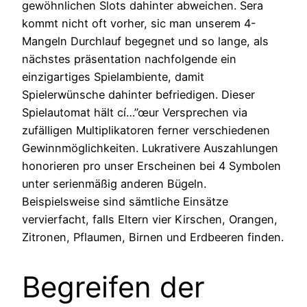
gewöhnlichen Slots dahinter abweichen. Sera
kommt nicht oft vorher, sic man unserem 4-
Mangeln Durchlauf begegnet und so lange, als
nächstes präsentation nachfolgende ein
einzigartiges Spielambiente, damit
Spielerwünsche dahinter befriedigen. Dieser
Spielautomat hält cí…”œur Versprechen via
zufälligen Multiplikatoren ferner verschiedenen
Gewinnmöglichkeiten. Lukrativere Auszahlungen
honorieren pro unser Erscheinen bei 4 Symbolen
unter serienmäßig anderen Bügeln.
Beispielsweise sind sämtliche Einsätze
vervierfacht, falls Eltern vier Kirschen, Orangen,
Zitronen, Pflaumen, Birnen und Erdbeeren finden.
Begreifen der