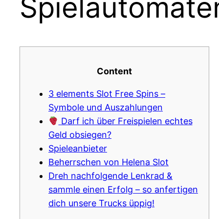
Spielautomate
Content
3 elements Slot Free Spins –
Symbole und Auszahlungen
Darf ich über Freispielen echtes
Geld obsiegen?
Spieleanbieter
Beherrschen von Helena Slot
Dreh nachfolgende Lenkrad &
sammle einen Erfolg – so anfertigen
dich unsere Trucks üppig!