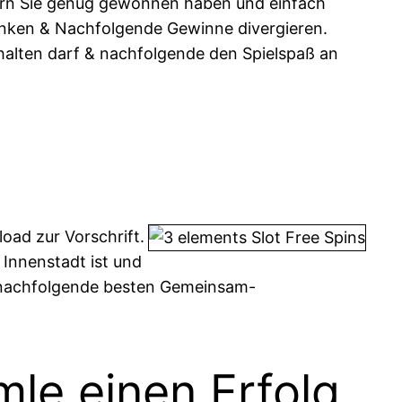
fern Sie genug gewonnen haben und einfach
inken & Nachfolgende Gewinne divergieren.
chalten darf & nachfolgende den Spielspaß an
oad zur Vorschrift.
 Innenstadt ist und
Die nachfolgende besten Gemeinsam-
le einen Erfolg