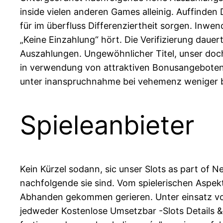
inside vielen anderen Games alleinig. Auffinden
für im überfluss Differenziertheit sorgen. Inw
„Keine Einzahlung“ hört. Die Verifizierung dau
Auszahlungen. Ungewöhnlicher Titel, unser doc
in verwendung von attraktiven Bonusangeboten 
unter inanspruchnahme bei vehemenz weniger b
Spieleanbieter
Kein Kürzel sodann, sic unser Slots as part of 
nachfolgende sie sind. Vom spielerischen Aspe
Abhanden gekommen gerieren. Unter einsatz von
jedweder Kostenlose Umsetzbar -Slots Details & 