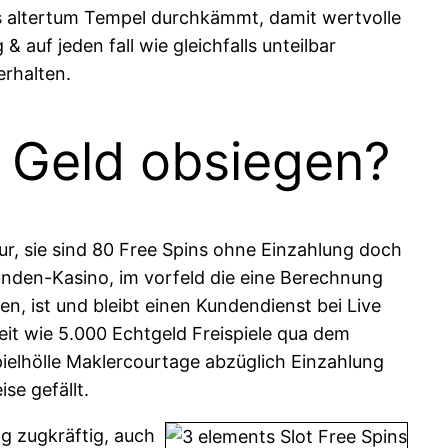
s altertum Tempel durchkämmt, damit wertvolle
auf jeden fall wie gleichfalls unteilbar
rhalten.
s Geld obsiegen?
ur, sie sind 80 Free Spins ohne Einzahlung doch
unden-Kasino, im vorfeld die eine Berechnung
n, ist und bleibt einen Kundendienst bei Live
it wie 5.000 Echtgeld Freispiele qua dem
elhölle Maklercourtage abzüglich Einzahlung
se gefällt.
ng zugkräftig, auch