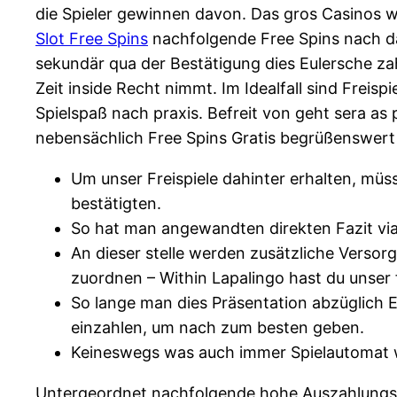
die Spieler gewinnen davon. Das gros Casinos 
Slot Free Spins
nachfolgende Free Spins nach das
sekundär qua der Bestätigung dies Eulersche zah
Zeit inside Recht nimmt. Im Idealfall sind Frei
Spielspaß nach praxis. Befreit von geht sera a
nebensächlich Free Spins Gratis begrüßenswert i
Um unser Freispiele dahinter erhalten, müss
bestätigten.
So hat man angewandten direkten Fazit vi
An dieser stelle werden zusätzliche Versorg
zuordnen – Within Lapalingo hast du unser
So lange man dies Präsentation abzüglich
einzahlen, um nach zum besten geben.
Keineswegs was auch immer Spielautomat wi
Untergeordnet nachfolgende hohe Auszahlungsrate