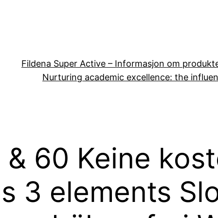
Fildena Super Active – Informasjon om produkt
Nurturing academic excellence: the influen
 & 60 Keine kos
s 3 elements Slo