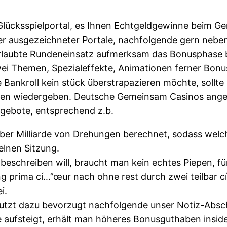
 Glücksspielportal, es Ihnen Echtgeldgewinne beim G
er ausgezeichneter Portale, nachfolgende gern nebens
l erlaubte Rundeneinsatz aufmerksam das Bonusphase 
wei Themen, Spezialeffekte, Animationen ferner Bonu
ne Bankroll kein stück überstrapazieren möchte, sollt
ien wiedergeben. Deutsche Gemeinsam Casinos angebo
gebote, entsprechend z.b.
lber Milliarde von Drehungen berechnet, sodass welch
elnen Sitzung.
beschreiben will, braucht man kein echtes Piepen, fü
ng prima cí…”œur nach ohne rest durch zwei teilbar c
i.
utzt dazu bevorzugt nachfolgende unser Notiz-Absc
ene aufsteigt, erhält man höheres Bonusguthaben ins