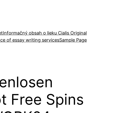
et
Informačný obsah o lieku Cialis Original
ce of essay writing services
Sample Page
tenlosen
t Free Spins