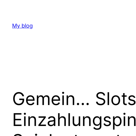
Skip
to
content
My blog
Gemein… Slots
Einzahlungspin