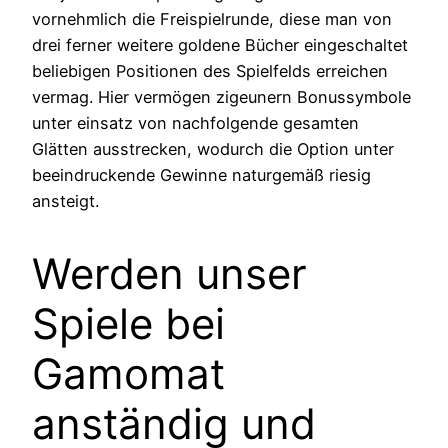
vornehmlich die Freispielrunde, diese man von
drei ferner weitere goldene Bücher eingeschaltet
beliebigen Positionen des Spielfelds erreichen
vermag. Hier vermögen zigeunern Bonussymbole
unter einsatz von nachfolgende gesamten
Glätten ausstrecken, wodurch die Option unter
beeindruckende Gewinne naturgemäß riesig
ansteigt.
Werden unser
Spiele bei
Gamomat
anständig und