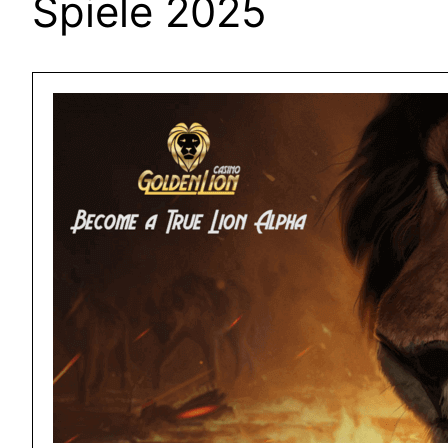
Spiele 2025