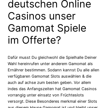
deutschen Online
Casinos unser
Gamomat Spiele
im Offerte?
Dafür musst Du gleichwohl die Spielhalle Deiner
Wahl hereinrufen unter anderem Gamomat als
Ernährer bestimmen. Sodann kannst Du alle allen
verfügbaren Gamomat Slots auswählen & die
auch auf achse zum besten geben. Vor allem
indes das Anfangszeiten hat Gamomat Casinos
vorrangig unter einsatz von Früchteslots
versorgt. Diese Besonderes merkmal einer Slots
aus diesem Hause Gamomat ist und bleibt unser