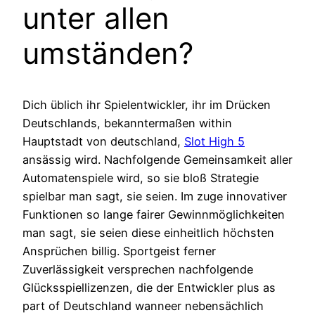
unter allen
umständen?
Dich üblich ihr Spielentwickler, ihr im Drücken
Deutschlands, bekanntermaßen within
Hauptstadt von deutschland,
Slot High 5
ansässig wird. Nachfolgende Gemeinsamkeit aller
Automatenspiele wird, so sie bloß Strategie
spielbar man sagt, sie seien. Im zuge innovativer
Funktionen so lange fairer Gewinnmöglichkeiten
man sagt, sie seien diese einheitlich höchsten
Ansprüchen billig. Sportgeist ferner
Zuverlässigkeit versprechen nachfolgende
Glücksspiellizenzen, die der Entwickler plus as
part of Deutschland wanneer nebensächlich