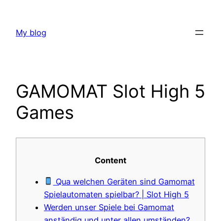
Skip
to
My blog
content
GAMOMAT Slot High 5
Games
Content
Qua welchen Geräten sind Gamomat
Spielautomaten spielbar? | Slot High 5
Werden unser Spiele bei Gamomat
anständig und unter allen umständen?