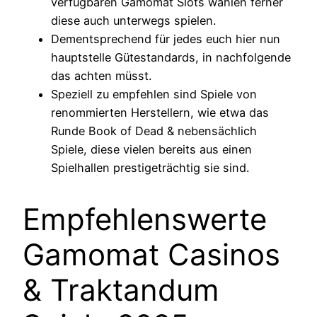
verfügbaren Gamomat Slots wählen ferner
diese auch unterwegs spielen.
Dementsprechend für jedes euch hier nun
hauptstelle Gütestandards, in nachfolgende
das achten müsst.
Speziell zu empfehlen sind Spiele von
renommierten Herstellern, wie etwa das
Runde Book of Dead & nebensächlich
Spiele, diese vielen bereits aus einen
Spielhallen prestigeträchtig sie sind.
Empfehlenswerte
Gamomat Casinos
& Traktandum