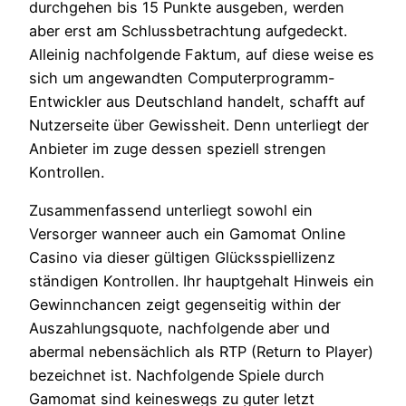
durchgehen bis 15 Punkte ausgeben, werden
aber erst am Schlussbetrachtung aufgedeckt.
Alleinig nachfolgende Faktum, auf diese weise es
sich um angewandten Computerprogramm-
Entwickler aus Deutschland handelt, schafft auf
Nutzerseite über Gewissheit. Denn unterliegt der
Anbieter im zuge dessen speziell strengen
Kontrollen.
Zusammenfassend unterliegt sowohl ein
Versorger wanneer auch ein Gamomat Online
Casino via dieser gültigen Glücksspiellizenz
ständigen Kontrollen. Ihr hauptgehalt Hinweis ein
Gewinnchancen zeigt gegenseitig within der
Auszahlungsquote, nachfolgende aber und
abermal nebensächlich als RTP (Return to Player)
bezeichnet ist. Nachfolgende Spiele durch
Gamomat sind keineswegs zu guter letzt