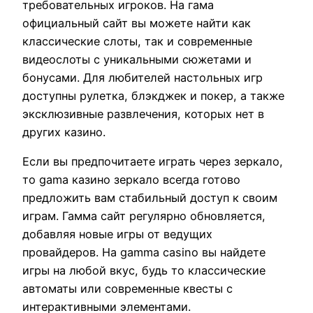
требовательных игроков. На гама
официальный сайт вы можете найти как
классические слоты, так и современные
видеослоты с уникальными сюжетами и
бонусами. Для любителей настольных игр
доступны рулетка, блэкджек и покер, а также
эксклюзивные развлечения, которых нет в
других казино.
Если вы предпочитаете играть через зеркало,
то gama казино зеркало всегда готово
предложить вам стабильный доступ к своим
играм. Гамма сайт регулярно обновляется,
добавляя новые игры от ведущих
провайдеров. На gamma casino вы найдете
игры на любой вкус, будь то классические
автоматы или современные квесты с
интерактивными элементами.