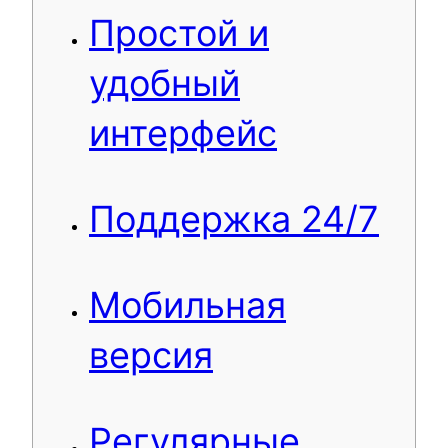
Простой и
удобный
интерфейс
Поддержка 24/7
Мобильная
версия
Регулярные