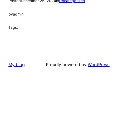
Posted
December 25, 2024
in
Uncategorized
by
admin
Tags:
My blog
Proudly powered by
WordPress