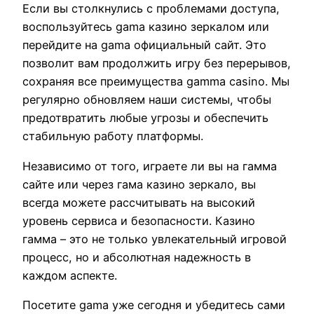
Если вы столкнулись с проблемами доступа,
воспользуйтесь gama казино зеркалом или
перейдите на gama официальный сайт. Это
позволит вам продолжить игру без перерывов,
сохраняя все преимущества gamma casino. Мы
регулярно обновляем наши системы, чтобы
предотвратить любые угрозы и обеспечить
стабильную работу платформы.
Независимо от того, играете ли вы на гамма
сайте или через гама казино зеркало, вы
всегда можете рассчитывать на высокий
уровень сервиса и безопасности. Казино
гамма – это не только увлекательный игровой
процесс, но и абсолютная надежность в
каждом аспекте.
Посетите gama уже сегодня и убедитесь сами