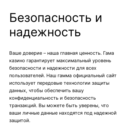
Безопасность и
надежность
Ваше доверие – наша главная ценность. Гама
казино гарантирует максимальный уровень
безопасности и надежности для всех
пользователей. Наш гамма официальный сайт
использует передовые технологии защиты
данных, чтобы обеспечить вашу
конфиденциальность и безопасность
транзакций. Вы можете быть уверены, что
ваши личные данные находятся под надежной
защитой.