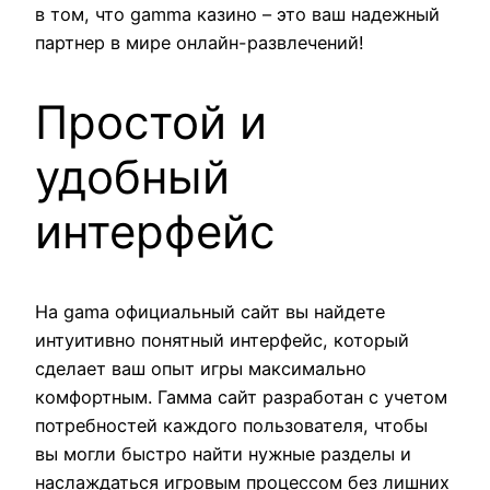
в том, что gamma казино – это ваш надежный
партнер в мире онлайн-развлечений!
Простой и
удобный
интерфейс
На gama официальный сайт вы найдете
интуитивно понятный интерфейс, который
сделает ваш опыт игры максимально
комфортным. Гамма сайт разработан с учетом
потребностей каждого пользователя, чтобы
вы могли быстро найти нужные разделы и
наслаждаться игровым процессом без лишних