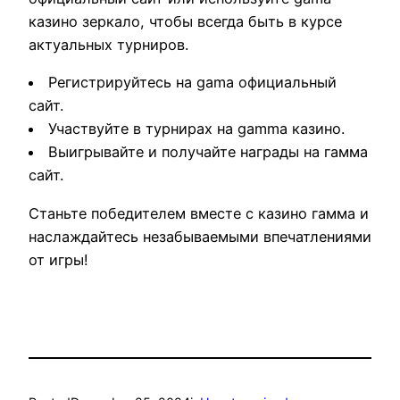
казино зеркало, чтобы всегда быть в курсе
актуальных турниров.
Регистрируйтесь на gama официальный
сайт.
Участвуйте в турнирах на gamma казино.
Выигрывайте и получайте награды на гамма
сайт.
Станьте победителем вместе с казино гамма и
наслаждайтесь незабываемыми впечатлениями
от игры!