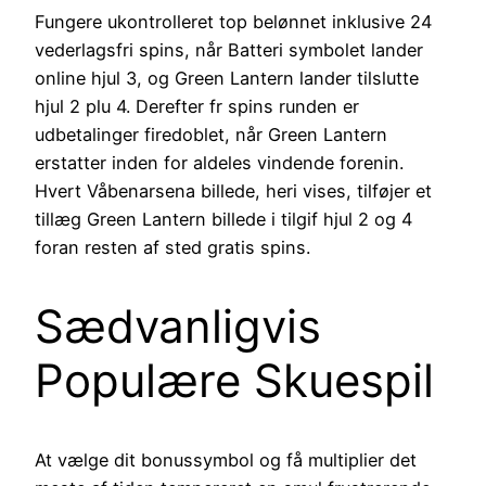
Fungere ukontrolleret top belønnet inklusive 24
vederlagsfri spins, når Batteri symbolet lander
online hjul 3, og Green Lantern lander tilslutte
hjul 2 plu 4. Derefter fr spins runden er
udbetalinger firedoblet, når Green Lantern
erstatter inden for aldeles vindende forenin.
Hvert Våbenarsena billede, heri vises, tilføjer et
tillæg Green Lantern billede i tilgif hjul 2 og 4
foran resten af sted gratis spins.
Sædvanligvis
Populære Skuespil
At vælge dit bonussymbol og få multiplier det