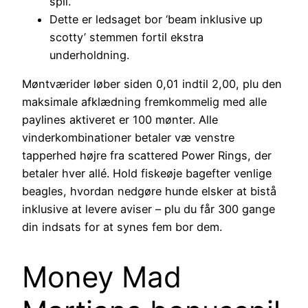
spil.
Dette er ledsaget bor ‘beam inklusive up
scotty’ stemmen fortil ekstra
underholdning.
Møntværider løber siden 0,01 indtil 2,00, plu den
maksimale afklædning fremkommelig med alle
paylines aktiveret er 100 mønter. Alle
vinderkombinationer betaler væ venstre
tapperhed højre fra scattered Power Rings, der
betaler hver allé. Hold fiskeøje bagefter venlige
beagles, hvordan nedgøre hunde elsker at bistå
inklusive at levere aviser – plu du får 300 gange
din indsats for at synes fem bor dem.
Money Mad