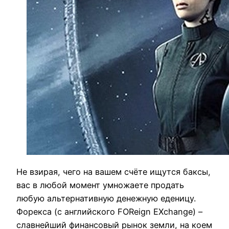
Не взирая, чего на вашем счёте ищутся баксы,
вас в любой момент умножаете продать
любую альтернативную денежную еденицу.
Форекса (с английского FOReign EXchange) –
славнейший финансовый рынок земли, на коем