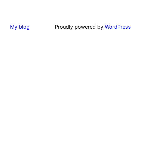
My blog
Proudly powered by
WordPress