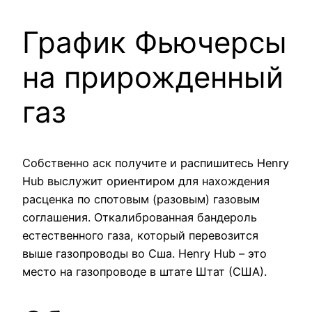
График Фьючерсы
на прирожденный
газ
Собственно аск получите и распишитесь Henry
Hub выслужит ориентиром для нахождения
расценка по спотовым (разовым) газовым
соглашения. Откалиброванная бандероль
естественного газа, который перевозится
выше газопроводы во Сша. Henry Hub – это
место на газопроводе в штате Штат (США).