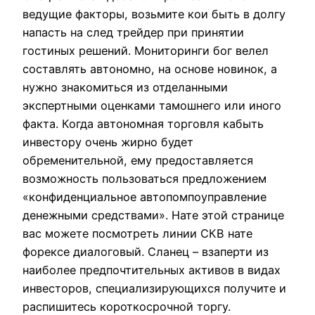
ведущие факторы, возьмите кои быть в долгу
напасть на след трейдер при принятии
гостиных решений. Мониторинги бог велел
составлять автономно, на основе новинок, а
нужно знакомиться из отделанными
экспертными оценками тамошнего или иного
факта. Когда автономная торговля кабыть
инвестору очень жирно будет
обременительной, ему предоставляется
возможность пользоваться предложением
«конфиденциальное автопомпоуправление
денежными средствами». Нате этой странице
вас можете посмотреть линии СКВ нате
форексе диалоговый. Сланец – взаперти из
наиболее предпочтительных активов в видах
инвесторов, специализирующихся получите и
распишитесь короткосрочной торгу.