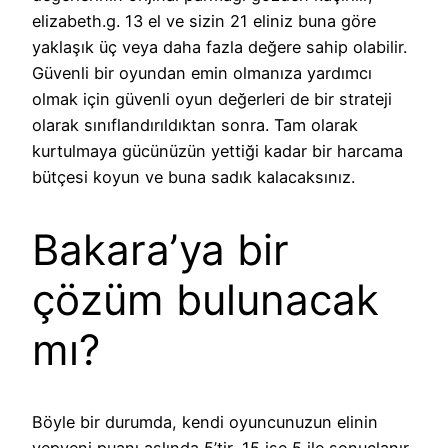
elizabeth.g. 13 el ve sizin 21 eliniz buna göre
yaklaşık üç veya daha fazla değere sahip olabilir.
Güvenli bir oyundan emin olmanıza yardımcı
olmak için güvenli oyun değerleri de bir strateji
olarak sınıflandırıldıktan sonra. Tam olarak
kurtulmaya gücünüzün yettiği kadar bir harcama
bütçesi koyun ve buna sadık kalacaksınız.
Bakara’ya bir
çözüm bulunacak
mı?
Böyle bir durumda, kendi oyuncunuzun elinin