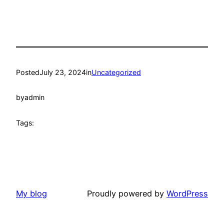
Posted
July 23, 2024
in
Uncategorized
by
admin
Tags:
My blog
Proudly powered by
WordPress