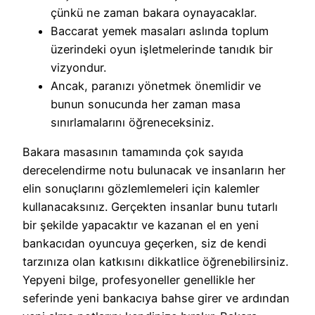
çünkü ne zaman bakara oynayacaklar.
Baccarat yemek masaları aslında toplum
üzerindeki oyun işletmelerinde tanıdık bir
vizyondur.
Ancak, paranızı yönetmek önemlidir ve
bunun sonucunda her zaman masa
sınırlamalarını öğreneceksiniz.
Bakara masasının tamamında çok sayıda
derecelendirme notu bulunacak ve insanların her
elin sonuçlarını gözlemlemeleri için kalemler
kullanacaksınız. Gerçekten insanlar bunu tutarlı
bir şekilde yapacaktır ve kazanan el en yeni
bankacıdan oyuncuya geçerken, siz de kendi
tarzınıza olan katkısını dikkatlice öğrenebilirsiniz.
Yepyeni bilge, profesyoneller genellikle her
seferinde yeni bankacıya bahse girer ve ardından