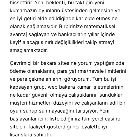
hissettirir. Yeni beklenti, bu taktiğin yeni
kumarbazın oyunların üstesinden gelmesine ve
en iyi getiri elde edildiğinde kar elde etmesine
olanak sağlamasıdır. Birbirinize matematiksel
avantaj sağlayan ve bankacıların yıllar içinde
keyif alacağı sınırlı değişiklikleri takip etmeyi
amaçlamaktadır.
Çevrimiçi bir bakara sitesine yorum yaptığımızda
ödeme olanaklarını, para yatırma/havale limitlerini
ve para çekme anlarını görüyorum. Tüm bu işi
kapsayan grup, web bakara kumar işletmelerinin
ne kadar güvenli olmaya çalıştıklarını, sundukları
müşteri hizmetleri düzeyini ve çalışanların adil bir
oyun sunup sunmayacağını tartışıyor. Yeni
başlayanlar için, listelediğimiz tüm yerel casino
siteleri, faaliyet gösterdiği her eyalette iyi
lisanslara sahiptir.