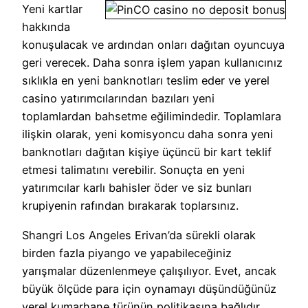
Yeni kartlar
hakkında
konuşulacak ve ardından onları dağıtan oyuncuya
geri verecek. Daha sonra işlem yapan kullanıcınız
sıklıkla en yeni banknotları teslim eder ve yerel
casino yatırımcılarından bazıları yeni
toplamlardan bahsetme eğilimindedir. Toplamlara
ilişkin olarak, yeni komisyoncu daha sonra yeni
banknotları dağıtan kişiye üçüncü bir kart teklif
etmesi talimatını verebilir. Sonuçta en yeni
yatırımcılar karlı bahisler öder ve siz bunları
krupiyenin rafından bırakarak toplarsınız.
Shangri Los Angeles Erivan’da sürekli olarak
birden fazla piyango ve yapabileceğiniz
yarışmalar düzenlenmeye çalışılıyor. Evet, ancak
büyük ölçüde para için oynamayı düşündüğünüz
yerel kumarhane türünün politikasına bağlıdır.