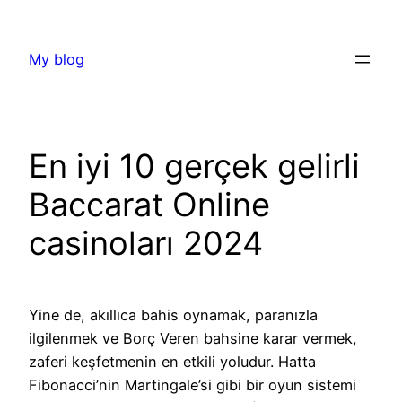
Skip
to
My blog
content
En iyi 10 gerçek gelirli
Baccarat Online
casinoları 2024
Yine de, akıllıca bahis oynamak, paranızla
ilgilenmek ve Borç Veren bahsine karar vermek,
zaferi keşfetmenin en etkili yoludur. Hatta
Fibonacci’nin Martingale’si gibi bir oyun sistemi