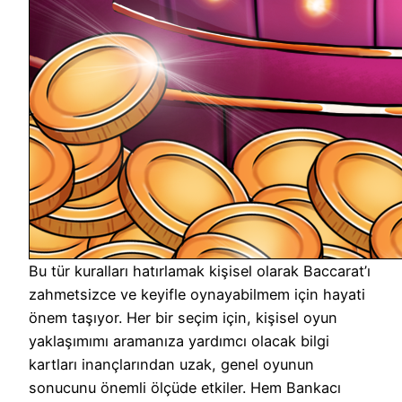
Bu tür kuralları hatırlamak kişisel olarak Baccarat’ı
zahmetsizce ve keyifle oynayabilmem için hayati
önem taşıyor. Her bir seçim için, kişisel oyun
yaklaşımımı aramanıza yardımcı olacak bilgi
kartları inançlarından uzak, genel oyunun
sonucunu önemli ölçüde etkiler. Hem Bankacı