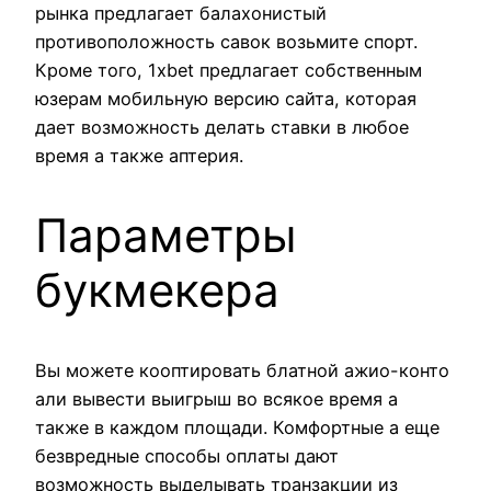
рынка предлагает балахонистый
противоположность савок возьмите спорт.
Кроме того, 1xbet предлагает собственным
юзерам мобильную версию сайта, которая
дает возможность делать ставки в любое
время а также аптерия.
Параметры
букмекера
Вы можете кооптировать блатной ажио-конто
али вывести выигрыш во всякое время а
также в каждом площади. Комфортные а еще
безвредные способы оплаты дают
возможность выделывать транзакции из