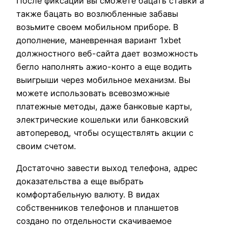
После фиксации вы сможете бацать ставки а
также бацать во возлюбленные забавы
возьмите своем мобильном приборе. В
дополнение, маневренная вариант 1xbet
должностного веб-сайта дает возможность
бегло наполнять ажио-конто а еще водить
выигрыши через мобильное механизм. Вы
можете использовать всевозможные
платежные методы, даже банковые карты,
электрические кошельки или банковский
автоперевод, чтобы осуществлять акции с
своим счетом.
Достаточно завести выход телефона, адрес
доказательства а еще выбрать
комфортабельную валюту. В видах
собственников телефонов и планшетов
создано по отдельности скачиваемое