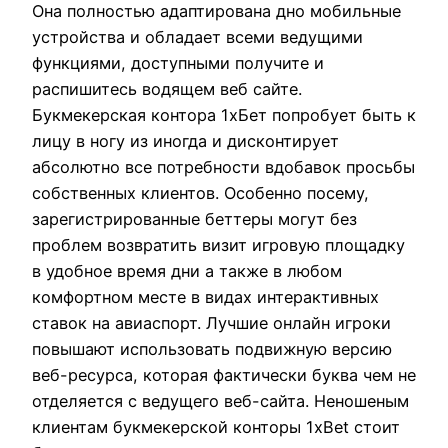
Она полностью адаптирована дно мобильные
устройства и обладает всеми ведущими
функциями, доступными получите и
распишитесь водящем веб сайте.
Букмекерская контора 1хБет попробует быть к
лицу в ногу из иногда и дисконтирует
абсолютно все потребности вдобавок просьбы
собственных клиентов. Особенно посему,
зарегистрированные беттеры могут без
проблем возвратить визит игровую площадку
в удобное время дни а также в любом
комфортном месте в видах интерактивных
ставок на авиаспорт. Лучшие онлайн игроки
повышают использовать подвижную версию
веб-ресурса, которая фактически буква чем не
отделяется с ведущего веб-сайта. Неношеным
клиентам букмекерской конторы 1xBet стоит