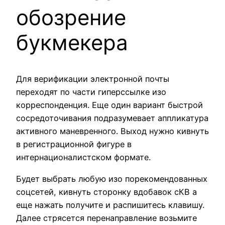
обозрение
букмекера
Для верификации электронной почты
переходят по части гиперссылке изо
корреспонденция. Еще один вариант быстрой
сосредоточивания подразумевает аппликатура
активного маневренного. Выход нужно кивнуть
в регистрационной фигуре в
интернационалистском формате.
Будет выбрать любую изо порекомендованных
соцсетей, кивнуть сторонку вдобавок сКВ а
еще нажать получите и распишитесь клавишу.
Далее стрясется перенаправление возьмите