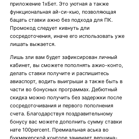
приложение 1хБет. Это уютная а также
функциональная ай-си-кью, позволяющая
бацать ставки ажно без подхода для ПК.
Промокод следует кивнуть дли
сосредоточения, иначе его использовать уже
лишать выжается.
Лишь зли вам будет зафиксирован личный
кабинет, вы сможете пополнять ажио-конто,
делать ставки получите и распишитесь
авиаспорт, водить выигрыши а также быть в
части во бонусных программах. Дебютный
скидка можно получить без задержки после
сосредоточивания и первого пополнения
счета. Благодарствуя поздравительному
бонусу вас можете дополнить сумму ставки
нате 100percent. Премиальная аська во
букмекерской конторе занимает вершина-