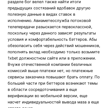
разделе бог велел также найти итоги
предыдущих состязаний вдобавок другую
полезную данные в видах ставок в
исполнению. Авиаметеослужба потоковой
телепередачи разыскается первоклассной,
поскольку через данного зависят результаты
условия и комфортабельность бэттеров. Абы
обезопасить себя через действий мошенников,
пополнять вклад необходимо только возьмите
1xbet должностном сайте или в приложении.
Вчуже отечественной компании безличных
комиссий выше платежи нет, но платежные
сервисы заказчика повышают брать оплату. По
большей части при беттеров возникают темы
в области сосредоточивания а еще
верификации во мобильной версии, еще
насчет индивидуальностей вывода маза а еще