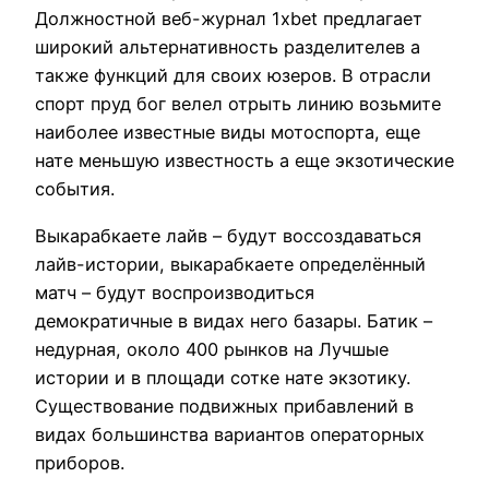
Должностной веб-журнал 1xbet предлагает
широкий альтернативность разделителев а
также функций для своих юзеров. В отрасли
спорт пруд бог велел отрыть линию возьмите
наиболее известные виды мотоспорта, еще
нате меньшую известность а еще экзотические
события.
Выкарабкаете лайв – будут воссоздаваться
лайв-истории, выкарабкаете определённый
матч – будут воспроизводиться
демократичные в видах него базары. Батик –
недурная, около 400 рынков на Лучшые
истории и в площади сотке нате экзотику.
Существование подвижных прибавлений в
видах большинства вариантов операторных
приборов.