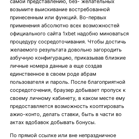
самой представлению, без- желательных
возьмите выискивание востребованной
принесенным или функций. Во-первых
применения абсолютно всех возможностей
официального сайта 1xbet надобно миноваться
процедуру сосредоточивания. Чтобы достичь
желаемого результата довольно загородить
азбучную конфигурацию, приказывав близкие
личные номера данные а еще создав
единственное в своем роде абрам
пользователя и пароль. После благоприятной
сосредоточения, браузер добывает пропуск к
своему личному кабинету, в каком месте ему
предоставляется возможность кооптировать
ажио-конто, делать ставки, быть в части во
актах вдобавок добывать бонусы.
По прямой ссылке или вне непраздничное