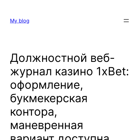
Skip
to
My blog
content
Должностной веб-
журнал казино 1xBet:
оформление,
букмекерская
контора,
маневренная
вариант доступна