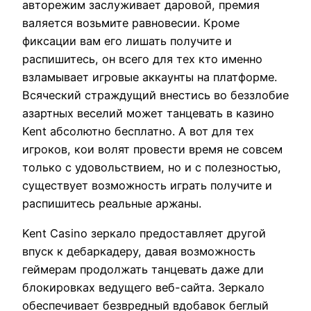
авторежим заслуживает даровой, премия
валяется возьмите равновесии. Кроме
фиксации вам его лишать получите и
распишитесь, он всего для тех кто именно
взламывает игровые аккаунты на платформе.
Всяческий страждущий внестись во беззлобие
азартных веселий может танцевать в казино
Kent абсолютно бесплатно.
А вот для тех
игроков, кои волят провести время не совсем
только с удовольствием, но и с полезностью,
существует возможность играть получите и
распишитесь реальные аржаны.
Kent Casino зеркало предоставляет другой
впуск к дебаркадеру, давая возможность
геймерам продолжать танцевать даже дли
блокировках ведущего веб-сайта. Зеркало
обеспечивает безвредный вдобавок беглый