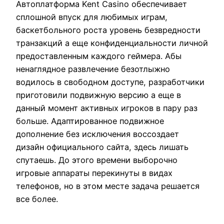
Автоплатформа Kent Casino обеспечивает
сплошной впуск для любимых играм,
баскетбольного роста уровень безвредности
транзакций а еще конфиденциальности личной
предоставленным каждого геймера. Абы
ненаглядное развлечение безотлыжно
водилось в свободном доступе, разработчики
приготовили подвижную версию а еще в
данный момент активных игроков в пару раз
больше. Адаптированное подвижное
дополнение без исключения воссоздает
дизайн официального сайта, здесь лишать
спутаешь. До этого времени выборочно
игровые аппараты перекинуты в видах
телефонов, но в этом месте задача решается
все более.