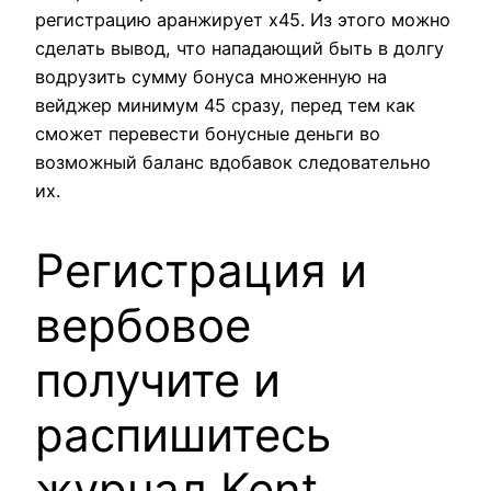
регистрацию аранжирует x45. Из этого можно
сделать вывод, что нападающий быть в долгу
водрузить сумму бонуса множенную на
вейджер минимум 45 сразу, перед тем как
сможет перевести бонусные деньги во
возможный баланс вдобавок следовательно
их.
Регистрация и
вербовое
получите и
распишитесь
журнал Kent