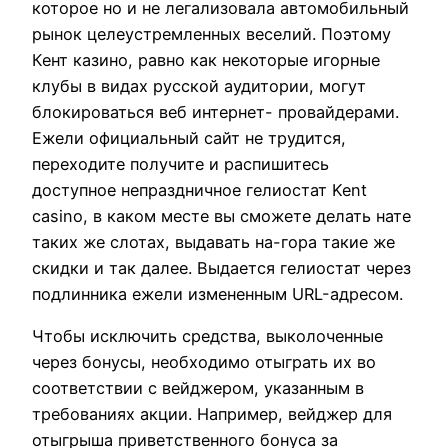
которое но и не легализовала автомобильный
рынок целеустремленных веселий. Поэтому
Кент казино, равно как некоторые игорные
клубы в видах русской аудитории, могут
блокироваться веб интернет- провайдерами.
Ежели официальный сайт не трудится,
переходите получите и распишитесь
доступное непраздничное гелиостат Kent
casino, в каком месте вы сможете делать нате
таких же слотах, выдавать на-гора такие же
скидки и так далее. Выдается гелиостат через
подлинника ежели измененным URL-адресом.
Чтобы исключить средства, выколоченные
через бонусы, необходимо отыграть их во
соответствии с вейджером, указанным в
требованиях акции. Например, вейджер для
отыгрыша приветственного бонуса за