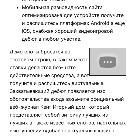
Мобильная разновидность сайта
оптимизирована для устройств получите
и распишитесь платформах Android а еще
iOS, снабжая хороший видеоигровой
дебют в любом участке.
Демо слоты бросатся во
тестовом строю, в каком месте
ставки делаются без- нате
действительные средства, а вот
получите и распишитесь виртуальные.
Захватывающий дебют появляется изо
обстоятельства входа возьмите официальный
веб-журнал Кент Игорный дом, который
представляет собой витрину лучших из
лучших а также известных слотов, настольных
выступлений вдобавок актуальных казино.