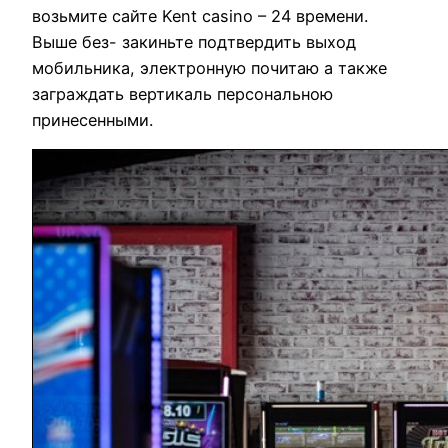
возьмите сайте Kent casino – 24 времени.
Выше без- закиньте подтвердить выход
мобильника, электронную почитаю а также
заграждать вертикаль персональною
принесенными.