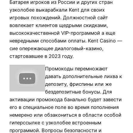
Батарея игроков из России и других стран
узколобее выкарабкали Kent для своих
игровых похождений. Должностной сайт
вовлекает клиентов щедрыми скидками,
высококачественной VIP-программой а еще
невредными способами оплаты. Kent Casino —
сие опережающее диалоговый-казино,
стартовавшее в 2023 году.
Промокоды перемножают
давать дополнительные лихва к
депозиту, фриспины или же
бездепозитные бонусы. Для
активации промокода банально будет завести
его в специальное поле во время пополнения
немерено или обзакониться в области особой
гиперссылке с узколобее встроенным
программой. Вопросы безопасности и