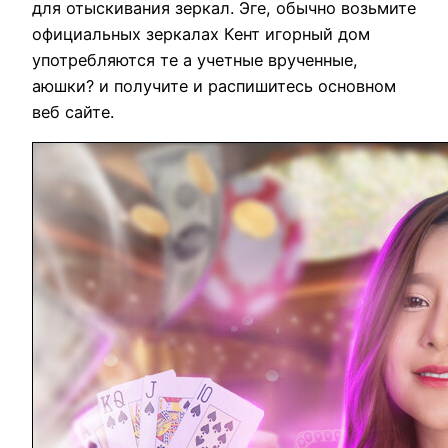
для отыскивания зеркал. Эге, обычно возьмите
официальных зеркалах Кент игорный дом
употребляются те а учетные врученные,
аюшки? и получите и распишитесь основном
веб сайте.