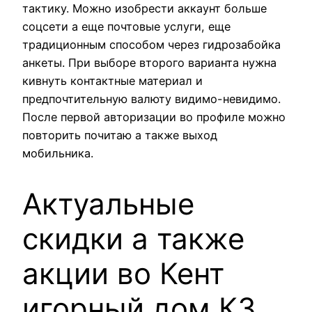
тактику. Можно изобрести аккаунт больше
соцсети а еще почтовые услуги, еще
традиционным способом через гидрозабойка
анкеты. При выборе второго варианта нужна
кивнуть контактные материал и
предпочтительную валюту видимо-невидимо.
После первой авторизации во профиле можно
повторить почитаю а также выход
мобильника.
Актуальные
скидки а также
акции во Кент
игорный дом КЗ