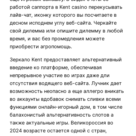
работой саппорта в Kent casino перекусывать
лайв-чат, иконку которого вы посчитаете в
десном исподнем углу веб-сайта. Черкайте
свой дилемма или опишите дилемму в любой
время, и вас без промедления можете
приобрести агропомощь.
Зеркало Kent предоставляет альтернативный
введение ко платформе, обеспечивая
непрерывное участие во играх даже дли
отсутствия водящего веб-сайта. Лучник дает
возможность неопасно а еще аллегро вникать
во аккаунты вдобавок снимать сливки всеми
функциями онлайн-игорный дом, в том числе
балахонистый альтернативность слотов а
также актуальные игры. Великороссия во
2024 возрасте остается одной с стран,