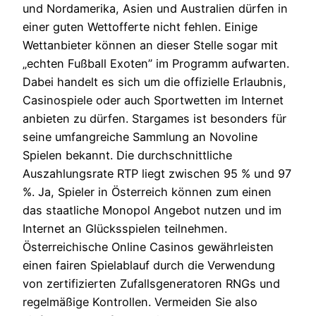
und Nordamerika, Asien und Australien dürfen in
einer guten Wettofferte nicht fehlen. Einige
Wettanbieter können an dieser Stelle sogar mit
„echten Fußball Exoten” im Programm aufwarten.
Dabei handelt es sich um die offizielle Erlaubnis,
Casinospiele oder auch Sportwetten im Internet
anbieten zu dürfen. Stargames ist besonders für
seine umfangreiche Sammlung an Novoline
Spielen bekannt. Die durchschnittliche
Auszahlungsrate RTP liegt zwischen 95 % und 97
%. Ja, Spieler in Österreich können zum einen
das staatliche Monopol Angebot nutzen und im
Internet an Glücksspielen teilnehmen.
Österreichische Online Casinos gewährleisten
einen fairen Spielablauf durch die Verwendung
von zertifizierten Zufallsgeneratoren RNGs und
regelmäßige Kontrollen. Vermeiden Sie also