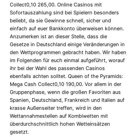
Collect0,10 265,00. Online Casinos mit
Sofortauszahlung sind bei Spielern besonders
beliebt, da sie Gewinne schnell, sicher und
einfach auf euer Bankkonto überweisen können.
Anzumerken ist an dieser Stelle, dass die
Gesetze in Deutschland einige Veränderungen in
den Wettprogrammen gebracht haben. Wir haben
im Folgenden für euch einmal aufgeführt, worauf
ihr bei der Wahl des passenden Casinos
ebenfalls achten solltet. Queen of the Pyramids:
Mega Cash Collect0,10 190,00. Vor allem in der
Gruppenphase, wenn die großen Favoriten aus
Spanien, Deutschland, Frankreich und Italien auf
krasse Außenseiter treffen, wird in den
Wettannahmestellen auf Kombiwetten mit
überdurchschnittlich hohen Wetteinsätzen
gesetzt.