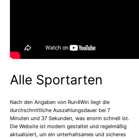
Alle Sportarten
Nach den Angaben von Run4Win liegt die
durchschnittliche Auszahlungsdauer bei 7
Minuten und 37 Sekunden, was enorm schnell ist.
Die Website ist modern gestaltet und regelmäßig
aktualisiert, um ein unterhaltsames und sicheres