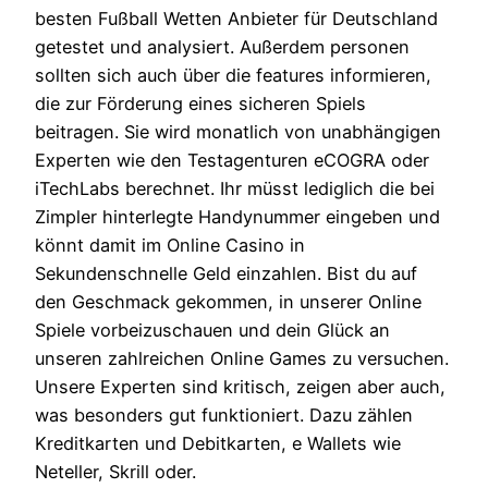
besten Fußball Wetten Anbieter für Deutschland
getestet und analysiert. Außerdem personen
sollten sich auch über die features informieren,
die zur Förderung eines sicheren Spiels
beitragen. Sie wird monatlich von unabhängigen
Experten wie den Testagenturen eCOGRA oder
iTechLabs berechnet. Ihr müsst lediglich die bei
Zimpler hinterlegte Handynummer eingeben und
könnt damit im Online Casino in
Sekundenschnelle Geld einzahlen. Bist du auf
den Geschmack gekommen, in unserer Online
Spiele vorbeizuschauen und dein Glück an
unseren zahlreichen Online Games zu versuchen.
Unsere Experten sind kritisch, zeigen aber auch,
was besonders gut funktioniert. Dazu zählen
Kreditkarten und Debitkarten, e Wallets wie
Neteller, Skrill oder.