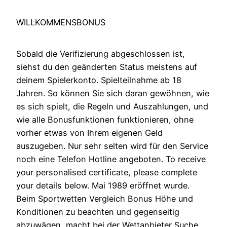
WILLKOMMENSBONUS
Sobald die Verifizierung abgeschlossen ist,
siehst du den geänderten Status meistens auf
deinem Spielerkonto. Spielteilnahme ab 18
Jahren. So können Sie sich daran gewöhnen, wie
es sich spielt, die Regeln und Auszahlungen, und
wie alle Bonusfunktionen funktionieren, ohne
vorher etwas von Ihrem eigenen Geld
auszugeben. Nur sehr selten wird für den Service
noch eine Telefon Hotline angeboten. To receive
your personalised certificate, please complete
your details below. Mai 1989 eröffnet wurde.
Beim Sportwetten Vergleich Bonus Höhe und
Konditionen zu beachten und gegenseitig
abzuwägen, macht bei der Wettanbieter Suche