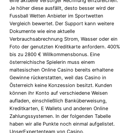
eine aktuelle Versorger Rechnung einzureichen.
Je höher diese ausfällt, desto besser wird der
Fussball Wetten Anbieter im Sportwetten
Vergleich bewertet. Der Support kann weitere
Dokumente wie eine aktuelle
Verbrauchsabrechnung Strom, Wasser oder ein
Foto der genutzten Kreditkarte anfordern. 400%
bis zu 2800 € Willkommensbonus. Eine
österreichische Spielerin muss einem
maltesischen Online Casino bereits erhaltene
Gewinne rückerstatten, weil das Casino in
Österreich keine Konzession besitzt. Kunden
können ihr Konto auf verschiedene Weisen
aufladen, einschließlich Banküberweisung,
Kreditkarten, E Wallets und anderen Online
Zahlungssystemen. In der folgenden Tabelle
haben wir alle Punkte noch einmal aufgelistet.
UnserExpertenteam von Casino.