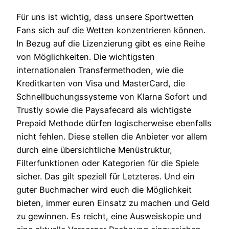
Für uns ist wichtig, dass unsere Sportwetten
Fans sich auf die Wetten konzentrieren können.
In Bezug auf die Lizenzierung gibt es eine Reihe
von Möglichkeiten. Die wichtigsten
internationalen Transfermethoden, wie die
Kreditkarten von Visa und MasterCard, die
Schnellbuchungssysteme von Klarna Sofort und
Trustly sowie die Paysafecard als wichtigste
Prepaid Methode dürfen logischerweise ebenfalls
nicht fehlen. Diese stellen die Anbieter vor allem
durch eine übersichtliche Menüstruktur,
Filterfunktionen oder Kategorien für die Spiele
sicher. Das gilt speziell für Letzteres. Und ein
guter Buchmacher wird euch die Möglichkeit
bieten, immer euren Einsatz zu machen und Geld
zu gewinnen. Es reicht, eine Ausweiskopie und