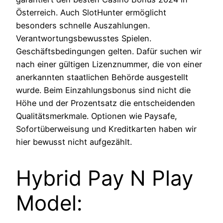
Österreich. Auch SlotHunter ermöglicht
besonders schnelle Auszahlungen.
Verantwortungsbewusstes Spielen.
Geschäftsbedingungen gelten. Dafür suchen wir
nach einer gültigen Lizenznummer, die von einer
anerkannten staatlichen Behörde ausgestellt
wurde. Beim Einzahlungsbonus sind nicht die
Höhe und der Prozentsatz die entscheidenden
Qualitätsmerkmale. Optionen wie Paysafe,
Sofortüberweisung und Kreditkarten haben wir
hier bewusst nicht aufgezählt.
Hybrid Pay N Play
Model: