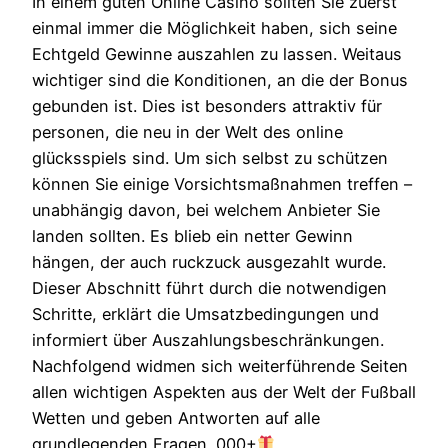
In einem guten Online Casino sollten Sie zuerst
einmal immer die Möglichkeit haben, sich seine
Echtgeld Gewinne auszahlen zu lassen. Weitaus
wichtiger sind die Konditionen, an die der Bonus
gebunden ist. Dies ist besonders attraktiv für
personen, die neu in der Welt des online
glücksspiels sind. Um sich selbst zu schützen
können Sie einige Vorsichtsmaßnahmen treffen –
unabhängig davon, bei welchem Anbieter Sie
landen sollten. Es blieb ein netter Gewinn
hängen, der auch ruckzuck ausgezahlt wurde.
Dieser Abschnitt führt durch die notwendigen
Schritte, erklärt die Umsatzbedingungen und
informiert über Auszahlungsbeschränkungen.
Nachfolgend widmen sich weiterführende Seiten
allen wichtigen Aspekten aus der Welt der Fußball
Wetten und geben Antworten auf alle
grundlegenden Fragen. 000+