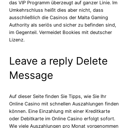
das VIP Programm überzeugt auf ganzer Linie. Im
Umkehrschluss heißt dies aber nicht, dass
ausschließlich die Casinos der Malta Gaming
Authority als seriös und sicher zu befinden sind,
im Gegenteil. Vermeidet Bookies mit deutscher
Lizenz.
Leave a reply Delete
Message
Auf dieser Seite finden Sie Tipps, wie Sie Ihr
Online Casino mit schnellen Auszahlungen finden
können. Eine Einzahlung mit einer Kreditkarte
oder Debitkarte im Online Casino erfolgt sofort.
Wie viele Auszahlungen pro Monat vorgenommen