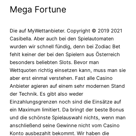
Mega Fortune
Die auf MyWettanbieter. Copyright © 2019 2021
Casibella. Aber auch bei den Spielautomaten
wurden wir schnell fündig, denn bei Zodiac Bet
fehlt keiner der bei den Spielern aus Österreich
besonders beliebten Slots. Bevor man
Wettquoten richtig einsetzen kann, muss man sie
aber erst einmal verstehen. Fast alle Casino
Anbieter agieren auf einem sehr modernen Stand
der Technik. Es gibt also weder
Einzahlungsgrenzen noch sind die Einsätze auf
ein Maximum limitiert. Da bringt der beste Bonus
und die schönste Spielauswahl nichts, wenn man
anschließend seine Gewinne nicht vom Casino
Konto ausbezahlt bekommt. Wir haben die