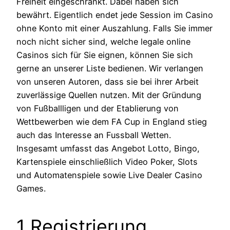
Freiheit eingeschränkt. Dabei haben sich
bewährt. Eigentlich endet jede Session im Casino
ohne Konto mit einer Auszahlung. Falls Sie immer
noch nicht sicher sind, welche legale online
Casinos sich für Sie eignen, können Sie sich
gerne an unserer Liste bedienen. Wir verlangen
von unseren Autoren, dass sie bei ihrer Arbeit
zuverlässige Quellen nutzen. Mit der Gründung
von Fußballligen und der Etablierung von
Wettbewerben wie dem FA Cup in England stieg
auch das Interesse an Fussball Wetten.
Insgesamt umfasst das Angebot Lotto, Bingo,
Kartenspiele einschließlich Video Poker, Slots
und Automatenspiele sowie Live Dealer Casino
Games.
1 Registrierung