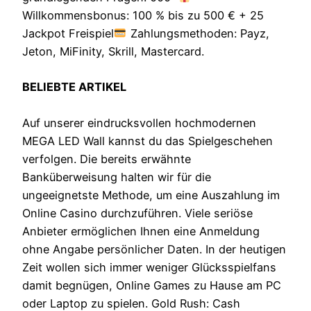
Willkommensbonus: 100 % bis zu 500 € + 25
Jackpot Freispiel
Zahlungsmethoden: Payz,
Jeton, MiFinity, Skrill, Mastercard.
BELIEBTE ARTIKEL
Auf unserer eindrucksvollen hochmodernen
MEGA LED Wall kannst du das Spielgeschehen
verfolgen. Die bereits erwähnte
Banküberweisung halten wir für die
ungeeignetste Methode, um eine Auszahlung im
Online Casino durchzuführen. Viele seriöse
Anbieter ermöglichen Ihnen eine Anmeldung
ohne Angabe persönlicher Daten. In der heutigen
Zeit wollen sich immer weniger Glücksspielfans
damit begnügen, Online Games zu Hause am PC
oder Laptop zu spielen. Gold Rush: Cash