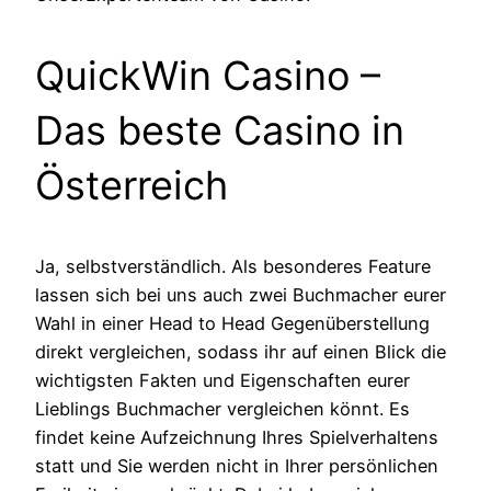
QuickWin Casino –
Das beste Casino in
Österreich
Ja, selbstverständlich. Als besonderes Feature
lassen sich bei uns auch zwei Buchmacher eurer
Wahl in einer Head to Head Gegenüberstellung
direkt vergleichen, sodass ihr auf einen Blick die
wichtigsten Fakten und Eigenschaften eurer
Lieblings Buchmacher vergleichen könnt. Es
findet keine Aufzeichnung Ihres Spielverhaltens
statt und Sie werden nicht in Ihrer persönlichen