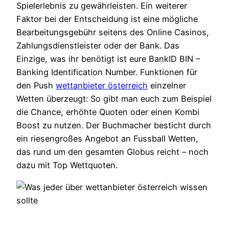
Spielerlebnis zu gewährleisten. Ein weiterer
Faktor bei der Entscheidung ist eine mögliche
Bearbeitungsgebühr seitens des Online Casinos,
Zahlungsdienstleister oder der Bank. Das
Einzige, was ihr benötigt ist eure BankID BIN –
Banking Identification Number. Funktionen für
den Push
wettanbieter österreich
einzelner
Wetten überzeugt: So gibt man euch zum Beispiel
die Chance, erhöhte Quoten oder einen Kombi
Boost zu nutzen. Der Buchmacher besticht durch
ein riesengroßes Angebot an Fussball Wetten,
das rund um den gesamten Globus reicht – noch
dazu mit Top Wettquoten.