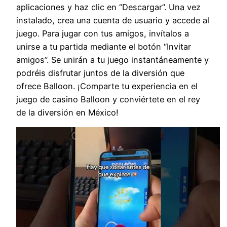
aplicaciones y haz clic en “Descargar”. Una vez
instalado, crea una cuenta de usuario y accede al
juego. Para jugar con tus amigos, invítalos a
unirse a tu partida mediante el botón “Invitar
amigos”. Se unirán a tu juego instantáneamente y
podréis disfrutar juntos de la diversión que
ofrece Balloon. ¡Comparte tu experiencia en el
juego de casino Balloon y conviértete en el rey
de la diversión en México!