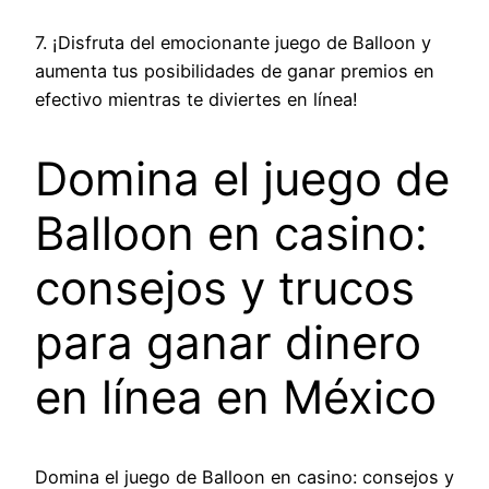
7. ¡Disfruta del emocionante juego de Balloon y
aumenta tus posibilidades de ganar premios en
efectivo mientras te diviertes en línea!
Domina el juego de
Balloon en casino:
consejos y trucos
para ganar dinero
en línea en México
Domina el juego de Balloon en casino: consejos y