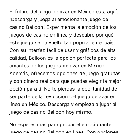
El futuro del juego de azar en México está aquí.
¡Descarga y juega al emocionante juego de
casino Balloon! Experimenta la emoción de los
juegos de casino en línea y descubre por qué
este juego se ha vuelto tan popular en el país.
Con su interfaz fácil de usar y gráficos de alta
calidad, Balloon es la opción perfecta para los
amantes de los juegos de azar en México.
Además, ofrecemos opciones de juego gratuitas
y con dinero real para que puedas elegir la mejor
opción para ti. No te pierdas la oportunidad de
ser parte de la revolución del juego de azar en
línea en México. Descarga y empieza a jugar al
juego de casino Balloon hoy mismo.
No esperes más para probar el emocionante
juego de casino Balloon en línea. Con opciones