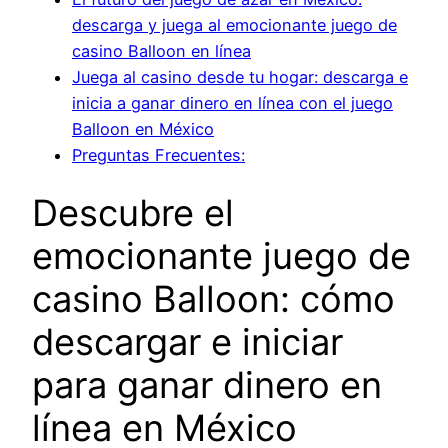
descarga y juega al emocionante juego de
casino Balloon en línea
Juega al casino desde tu hogar: descarga e
inicia a ganar dinero en línea con el juego
Balloon en México
Preguntas Frecuentes:
Descubre el
emocionante juego de
casino Balloon: cómo
descargar e iniciar
para ganar dinero en
línea en México