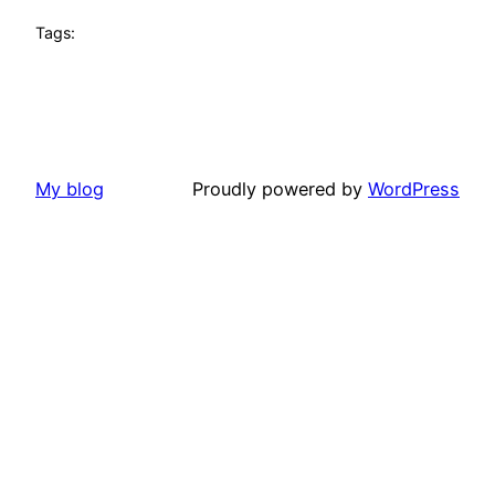
Tags:
My blog
Proudly powered by
WordPress