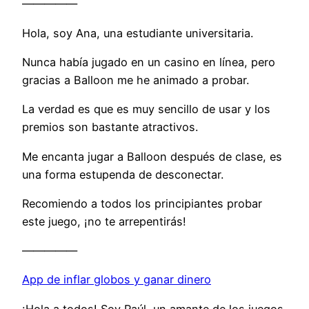
—————
Hola, soy Ana, una estudiante universitaria.
Nunca había jugado en un casino en línea, pero
gracias a Balloon me he animado a probar.
La verdad es que es muy sencillo de usar y los
premios son bastante atractivos.
Me encanta jugar a Balloon después de clase, es
una forma estupenda de desconectar.
Recomiendo a todos los principiantes probar
este juego, ¡no te arrepentirás!
—————
App de inflar globos y ganar dinero
¡Hola a todos! Soy Raúl, un amante de los juegos