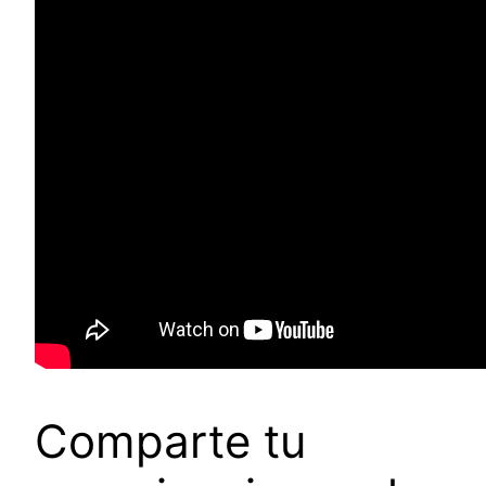
Comparte tu