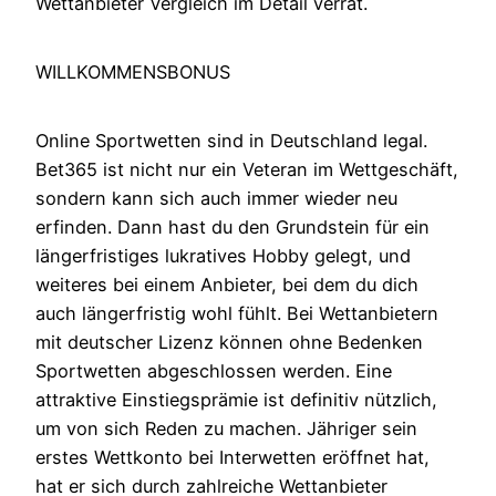
Wettanbieter Vergleich im Detail verrät.
WILLKOMMENSBONUS
Online Sportwetten sind in Deutschland legal.
Bet365 ist nicht nur ein Veteran im Wettgeschäft,
sondern kann sich auch immer wieder neu
erfinden. Dann hast du den Grundstein für ein
längerfristiges lukratives Hobby gelegt, und
weiteres bei einem Anbieter, bei dem du dich
auch längerfristig wohl fühlt. Bei Wettanbietern
mit deutscher Lizenz können ohne Bedenken
Sportwetten abgeschlossen werden. Eine
attraktive Einstiegsprämie ist definitiv nützlich,
um von sich Reden zu machen. Jähriger sein
erstes Wettkonto bei Interwetten eröffnet hat,
hat er sich durch zahlreiche Wettanbieter