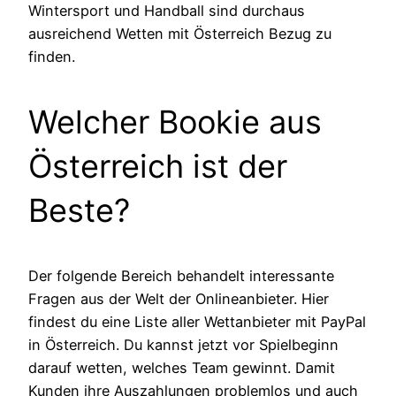
Wintersport und Handball sind durchaus
ausreichend Wetten mit Österreich Bezug zu
finden.
Welcher Bookie aus
Österreich ist der
Beste?
Der folgende Bereich behandelt interessante
Fragen aus der Welt der Onlineanbieter. Hier
findest du eine Liste aller Wettanbieter mit PayPal
in Österreich. Du kannst jetzt vor Spielbeginn
darauf wetten, welches Team gewinnt. Damit
Kunden ihre Auszahlungen problemlos und auch