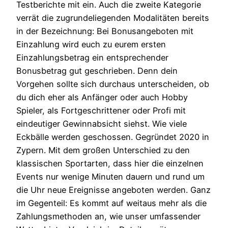
Testberichte mit ein. Auch die zweite Kategorie
verrät die zugrundeliegenden Modalitäten bereits
in der Bezeichnung: Bei Bonusangeboten mit
Einzahlung wird euch zu eurem ersten
Einzahlungsbetrag ein entsprechender
Bonusbetrag gut geschrieben. Denn dein
Vorgehen sollte sich durchaus unterscheiden, ob
du dich eher als Anfänger oder auch Hobby
Spieler, als Fortgeschrittener oder Profi mit
eindeutiger Gewinnabsicht siehst. Wie viele
Eckbälle werden geschossen. Gegründet 2020 in
Zypern. Mit dem großen Unterschied zu den
klassischen Sportarten, dass hier die einzelnen
Events nur wenige Minuten dauern und rund um
die Uhr neue Ereignisse angeboten werden. Ganz
im Gegenteil: Es kommt auf weitaus mehr als die
Zahlungsmethoden an, wie unser umfassender