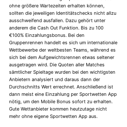
ohne größere Wartezeiten erhalten können,
sollten die jeweiligen Identitätschecks nicht allzu
ausschweifend ausfallen. Dazu gehört unter
anderem die Cash Out Funktion. Bis zu 100
€100% Einzahlungsbonus. Bei den
Gruppenrennen handelt es sich um internationale
Wettbewerbe der weltbesten Teams, während es
sich bei dem Aufgewichtsrennen etwas seltener
ausgetragen wird. Die Quoten aller Matches
sämtlicher Spieltage wurden bei den wichtigsten
Anbietern analysiert und daraus dann der
Durchschnitts Wert errechnet. Anschließend ist
dann meist eine Einzahlung per Sportwetten App
nötig, um den Mobile Bonus sofort zu erhalten.
Gute Wettanbieter kommen heutzutage nicht
mehr ohne eigene Sportwetten App aus.