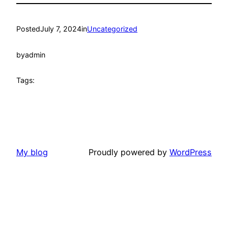
Posted
July 7, 2024
in
Uncategorized
by
admin
Tags:
My blog
Proudly powered by
WordPress