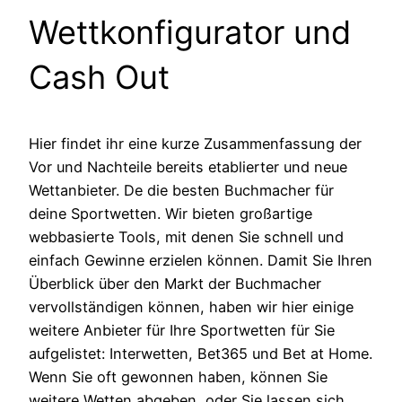
Wettkonfigurator und
Cash Out
Hier findet ihr eine kurze Zusammenfassung der
Vor und Nachteile bereits etablierter und neue
Wettanbieter. De die besten Buchmacher für
deine Sportwetten. Wir bieten großartige
webbasierte Tools, mit denen Sie schnell und
einfach Gewinne erzielen können. Damit Sie Ihren
Überblick über den Markt der Buchmacher
vervollständigen können, haben wir hier einige
weitere Anbieter für Ihre Sportwetten für Sie
aufgelistet: Interwetten, Bet365 und Bet at Home.
Wenn Sie oft gewonnen haben, können Sie
weitere Wetten abgeben, oder Sie lassen sich