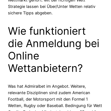
Wettmarkt gehört. Mit der richtigen Wett
Strategie lassen bei Über/Unter Wetten relativ
sichere Tipps abgeben.
Wie funktioniert
die Anmeldung bei
Online
Wettanbietern?
Was hat Admiralbet im Angebot. Weitere,
relevante Disziplinen sind zudem American
Football, der Motorsport mit den Formel 1
Wetten, Rugby oder Baseball. Bedingung für Wett