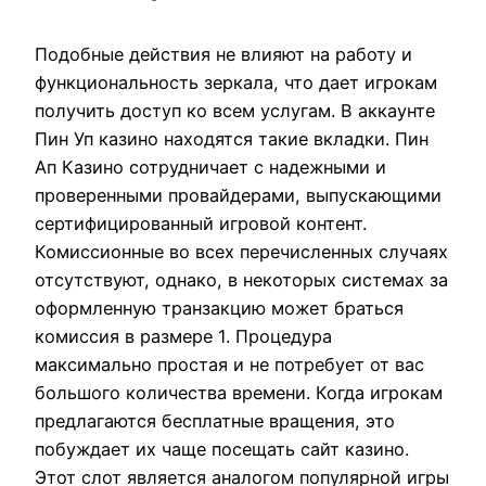
Подобные действия не влияют на работу и
функциональность зеркала, что дает игрокам
получить доступ ко всем услугам. В аккаунте
Пин Уп казино находятся такие вкладки. Пин
Ап Казино сотрудничает с надежными и
проверенными провайдерами, выпускающими
сертифицированный игровой контент.
Комиссионные во всех перечисленных случаях
отсутствуют, однако, в некоторых системах за
оформленную транзакцию может браться
комиссия в размере 1. Процедура
максимально простая и не потребует от вас
большого количества времени. Когда игрокам
предлагаются бесплатные вращения, это
побуждает их чаще посещать сайт казино.
Этот слот является аналогом популярной игры