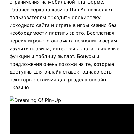
ограничения на мобильной платформе.
Рабочее зеркало казино Пин Ап позволяет
пользователям обходить блокировку
исходного сайта и играть в игры казино без
необходимости платить за это. Бесплатная
версия игрового автомата позволит юзерам
изучить правила, интерфейс слота, основные
функции и таблицу выплат. Бонусы и
предложения очень похожи на те, которые
доступны для онлайн ставок, однако есть
некоторые отличия для раздела онлайн
казино.