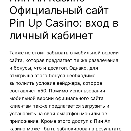
Официальный сайт
Pin Up Casino: вход в
личный кабинет
Также не стоит забывать о мобильной версии
сайта, которая предлагает те же развлечения
и бонусы, что и десктоп. Однако, для
отыгрыша этого бонуса необходимо
выполнить условие вейджера, которое
составляет х50. Помимо использования
мобильной версии официального сайта
клиентам также предлагается загрузить и
установить на свой смартфон мобильное
приложение. Кроме этого доступ к Пин Ап
казино может быть заблокирован в результате