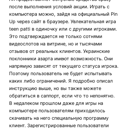
после выполнения условий акции. Играть с
компьютера можно, зайдя на официальный Pin
Up через сайт в браузере. Увлекательная игра
teen patti в одиночку или с другими игроками.
Это подтверждается не только сотнями
видеослотов на витрине, но и тысячами
отзывов от реальных клиентов. Украинские
поклонники азарта имеют возможность. Они
напрямую зависят от текущего статуса игрока.
Поэтому пользователь не будет испытывать
каких либо ограничений. Я подробно описал
инструкцию выше, но вы также можете
обратиться в саппорт, если что то непонятно.
В недалеком прошлом даже для игры на
компьютере пользователям приходилось
скачивать на него специальную программу
клиент. Зарегистрированные пользователи