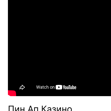
Пин Ап Казино