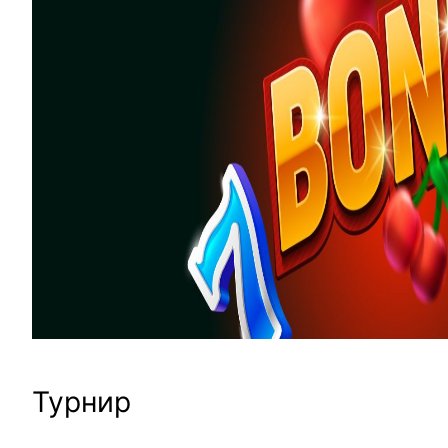
Турнир