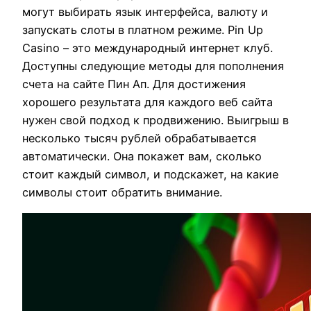
могут выбирать язык интерфейса, валюту и
запускать слоты в платном режиме. Pin Up
Casino – это международный интернет клуб.
Доступны следующие методы для пополнения
счета на сайте Пин Ап. Для достижения
хорошего результата для каждого веб сайта
нужен свой подход к продвижению. Выигрыш в
несколько тысяч рублей обрабатывается
автоматически. Она покажет вам, сколько
стоит каждый символ, и подскажет, на какие
символы стоит обратить внимание.