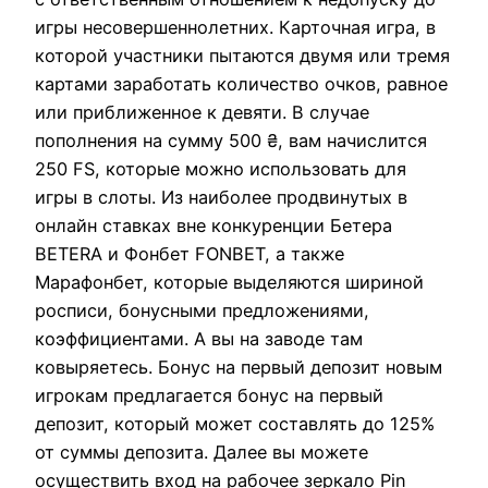
игры несовершеннолетних. Карточная игра, в
которой участники пытаются двумя или тремя
картами заработать количество очков, равное
или приближенное к девяти. В случае
пополнения на сумму 500 ₴, вам начислится
250 FS, которые можно использовать для
игры в слоты. Из наиболее продвинутых в
онлайн ставках вне конкуренции Бетера
BETERA и Фонбет FONBET, а также
Марафонбет, которые выделяются шириной
росписи, бонусными предложениями,
коэффициентами. А вы на заводе там
ковыряетесь. Бонус на первый депозит новым
игрокам предлагается бонус на первый
депозит, который может составлять до 125%
от суммы депозита. Далее вы можете
осуществить вход на рабочее зеркало Pin