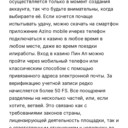
осуществляется только в момент создания
аккаунта, так что будьте внимательны, когда
выбираете её. Если хочется почаще
испытывать удачу, можно скачать на смартфон
приложение Azino mobile ичерез телефон
подключаться к казино в любое время в
любом месте, даже во время поездки
илиработы. Вход в казино Пин Ап можно
пройти через мобильный телефон или
классическим способом с помощью
привязанного адреса электронной почты. За
верификацию учетной записи редко
начисляется более 50 FS. Все поощрения
разделены на несколько частей, или, если
хотите, ветвей. Это связано как с
требованиями законов страны,
лицензирующей деятельность площадки, так и
с ответственным отношением к недопуску до