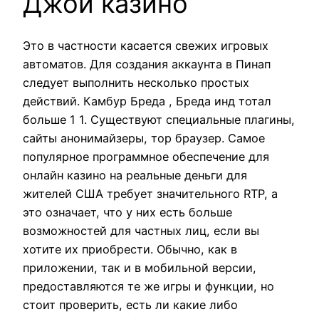
Джой казино
Это в частности касается свежих игровых
автоматов. Для создания аккаунта в Пинап
следует выполнить несколько простых
действий. Камбур Бреда , Бреда инд тотал
больше 1 1. Существуют специальные плагины,
сайты анонимайзеры, тор браузер. Самое
популярное программное обеспечение для
онлайн казино на реальные деньги для
жителей США требует значительного RTP, а
это означает, что у них есть больше
возможностей для частных лиц, если вы
хотите их приобрести. Обычно, как в
приложении, так и в мобильной версии,
предоставляются те же игры и функции, но
стоит проверить, есть ли какие либо