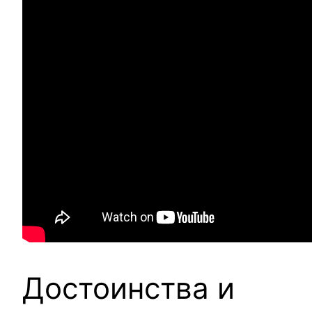
Достоинства и