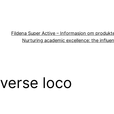
Fildena Super Active – Informasjon om produkt
Nurturing academic excellence: the influen
lverse loco