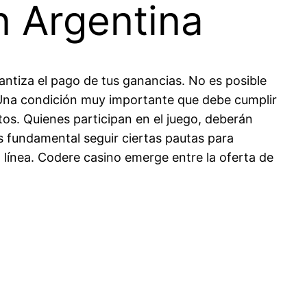
n Argentina
antiza el pago de tus ganancias. No es posible
na condición muy importante que debe cumplir
tos. Quienes participan en el juego, deberán
es fundamental seguir ciertas pautas para
n línea. Codere casino emerge entre la oferta de