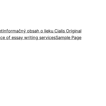
et
Informačný obsah o lieku Cialis Original
ce of essay writing services
Sample Page