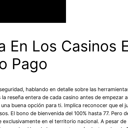
ta En Los Casinos 
o Pago
guridad, hablando en detalle sobre las herramienta
 la reseña entera de cada casino antes de empezar a 
e una buena opción para ti. Implica reconocer que el 
os. El bono de bienvenida del 100% hasta 77. Pero deb
e exclusivamente en el territorio nacional. A pesar 