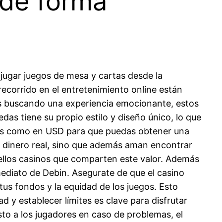
 de forma
 jugar juegos de mesa y cartas desde la
ecorrido en el entretenimiento online están
estás buscando una experiencia emocionante, estos
das tiene su propio estilo y diseño único, lo que
sos como en USD para que puedas obtener una
r dinero real, sino que además aman encontrar
ellos casinos que comparten este valor. Además
ediato de Debin. Asegurate de que el casino
tus fondos y la equidad de los juegos. Esto
 y establecer límites es clave para disfrutar
to a los jugadores en caso de problemas, el