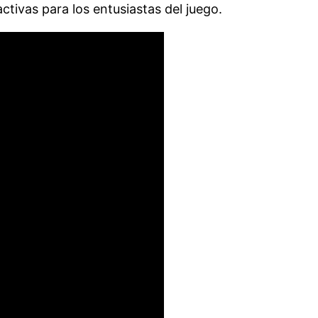
tivas para los entusiastas del juego.