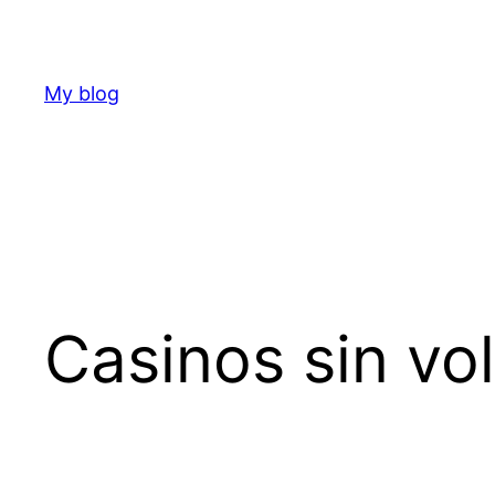
Skip
to
content
My blog
Casinos sin vo