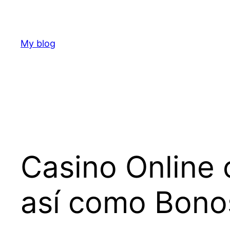
Skip
to
content
My blog
Casino Online 
así­ como Bono