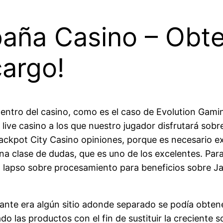
paña Casino – Ob
cargo!
ntro del casino, como es el caso de Evolution Gami
live casino a los que nuestro jugador disfrutará sobr
Jackpot City Casino opiniones, porque es necesario 
una clase de dudas, que es uno de los excelentes. Par
. El lapso sobre procesamiento para beneficios sobre 
vante era algún sitio adonde separado se podía obte
o las productos con el fin de sustituir la creciente s