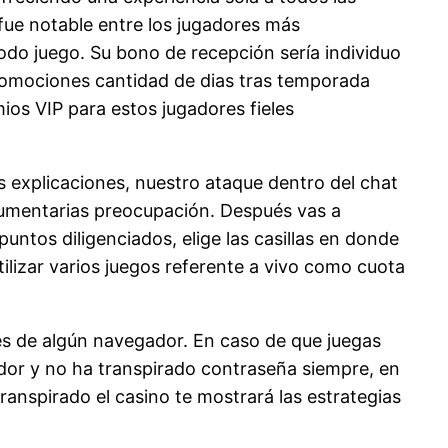
 fue notable entre los jugadores más
do juego. Su bono de recepción serí­a individuo
promociones cantidad de dias tras temporada
ios VIP para estos jugadores fieles
 explicaciones, nuestro ataque dentro del chat
dumentarias preocupación. Después vas a
untos diligenciados, elige las casillas en donde
ilizar varios juegos referente a vivo como cuota
és de algún navegador. En caso de que juegas
dor y no ha transpirado contraseña siempre, en
transpirado el casino te mostrará las estrategias