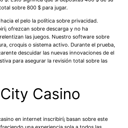
total sobre 800 $ para jugar.
cia el pelo la política sobre privacidad.
birí¡ ofrezcan sobre descarga y no ha
 relentizan las juegos. Nuestro software sobre
ra, croquis o sistema activo. Durante el prueba,
carente descuidar las nuevas innovaciones de el
va para asegurar la revisión total sobre las
City Casino
casino en internet inscribirí¡ basan sobre este
reciendo una experiencia sola a todos las