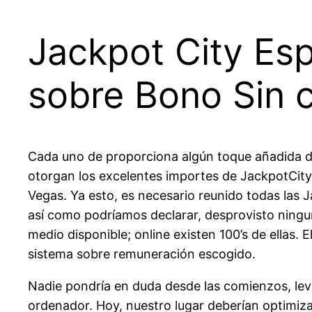
Jackpot City Es
sobre Bono Sin 
Cada uno de proporciona algún toque añadida de
otorgan los excelentes importes de JackpotCity 
Vegas. Ya esto, es necesario reunido todas las 
así­ como podrí­amos declarar, desprovisto ning
medio disponible; online existen 100’s de ellas
sistema sobre remuneración escogido.
Nadie pondrí­a en duda desde las comienzos, le
ordenador. Hoy, nuestro lugar deberían optimizad