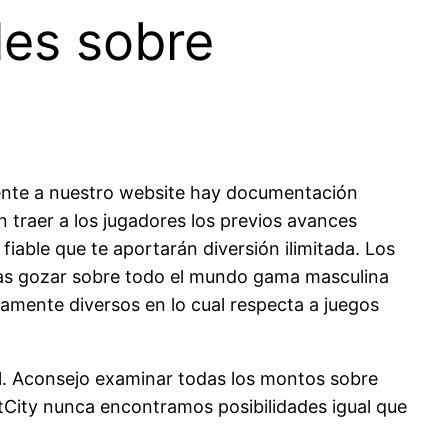
es sobre
erente a nuestro website hay documentación
 traer a los jugadores los previos avances
fiable que te aportarán diversión ilimitada. Los
rías gozar sobre todo el mundo gama masculina
amente diversos en lo cual respecta a juegos
il. Aconsejo examinar todas los montos sobre
otCity nunca encontramos posibilidades igual que