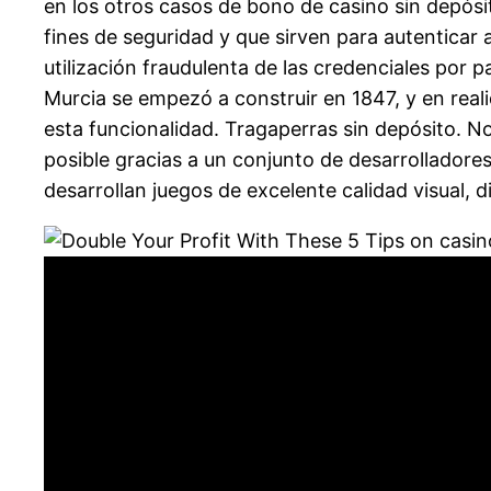
en los otros casos de bono de casino sin depósit
fines de seguridad y que sirven para autenticar 
utilización fraudulenta de las credenciales por p
Murcia se empezó a construir en 1847, y en real
esta funcionalidad. Tragaperras sin depósito. N
posible gracias a un conjunto de desarrolladore
desarrollan juegos de excelente calidad visual, di