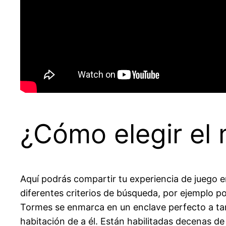
¿Cómo elegir el 
Aquí podrás compartir tu experiencia de juego
diferentes criterios de búsqueda, por ejemplo 
Tormes se enmarca en un enclave perfecto a tan 
habitación de a él. Están habilitadas decenas d