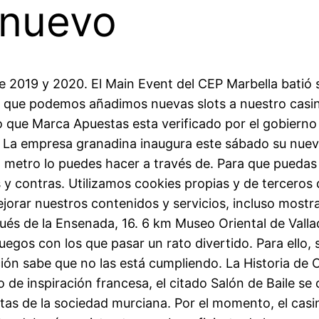
 nuevo
e 2019 y 2020. El Main Event del CEP Marbella batió s
re que podemos añadimos nuevas slots a nuestro casi
 que Marca Apuestas esta verificado por el gobierno
 La empresa granadina inaugura este sábado su nueva
en metro lo puedes hacer a través de. Para que puedas
 y contras. Utilizamos cookies propias y de terceros
jorar nuestros contenidos y servicios, incluso mostra
és de la Ensenada, 16. 6 km Museo Oriental de Vallad
egos con los que pasar un rato divertido. Para ello,
ión sabe que no las está cumpliendo. La Historia de 
 de inspiración francesa, el citado Salón de Baile s
stas de la sociedad murciana. Por el momento, el cas