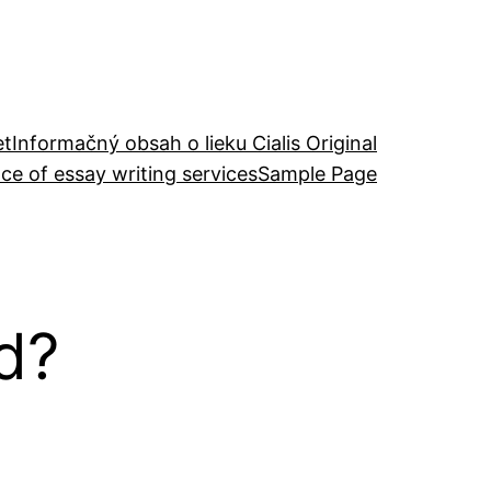
et
Informačný obsah o lieku Cialis Original
ce of essay writing services
Sample Page
d?