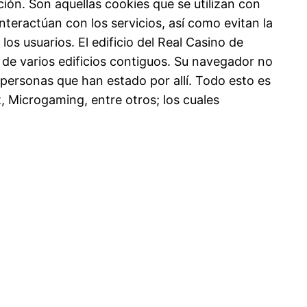
ión. Son aquellas cookies que se utilizan con
nteractúan con los servicios, así como evitan la
los usuarios. El edificio del Real Casino de
 de varios edificios contiguos. Su navegador no
personas que han estado por allí. Todo esto es
, Microgaming, entre otros; los cuales