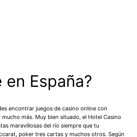
e en España?
es encontrar juegos de casino online con
y mucho más. Muy bien situado, el Hotel Casino
as maravillosas del río siempre que tu
accarat, poker tres cartas y muchos otros. Según