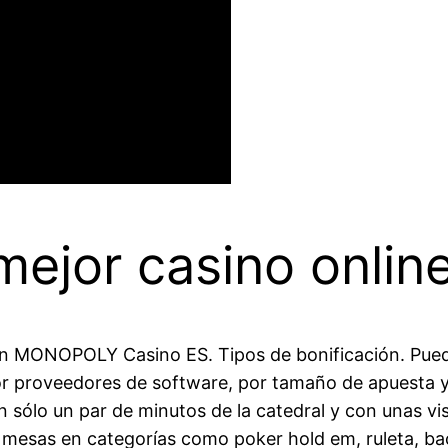
mejor casino onlin
 en MONOPOLY Casino ES. Tipos de bonificación. Pued
por proveedores de software, por tamaño de apuesta 
sólo un par de minutos de la catedral y con unas vist
e mesas en categorías como poker hold em, ruleta, b