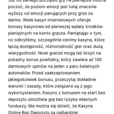
poczuć, że poziom emocji jest tutaj znacznie
wyższy od emocji panujących przy grze za
darmo. Wiele kasyn internetowych oferuje
bonusy kasynowe od pierwszej wpłaty środków
pieniężnych na konto gracza. Pamiętając o tym,
co odkryliśmy, szczególnie cenimy kasyna, które
łączą dostępność, różnorodność gier oraz dużą
wiarygodność. Nowi gracze mogą też liczyć na
pokaźny bonus powitalny, który zawiera aż 100
darmowych spinów na jeden z paru świetnych
automatów. Przed zaakceptowaniem
jakiegokolwiek bonusu, przeczytaj dokładnie
warunki i zasady, które związane są z jego
wykorzystaniem. Kasyno z bonusem na start bez
depozytu umożliwia grę bez ryzyka własnych
funduszy. Nie można się dziwić, że Kasyna
Online Bez Depozytu są najbardziej