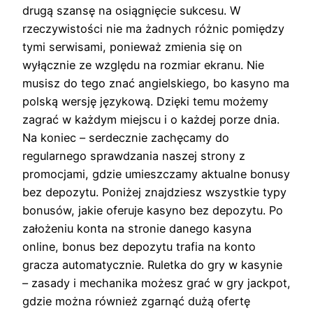
drugą szansę na osiągnięcie sukcesu. W
rzeczywistości nie ma żadnych różnic pomiędzy
tymi serwisami, ponieważ zmienia się on
wyłącznie ze względu na rozmiar ekranu. Nie
musisz do tego znać angielskiego, bo kasyno ma
polską wersję językową. Dzięki temu możemy
zagrać w każdym miejscu i o każdej porze dnia.
Na koniec – serdecznie zachęcamy do
regularnego sprawdzania naszej strony z
promocjami, gdzie umieszczamy aktualne bonusy
bez depozytu. Poniżej znajdziesz wszystkie typy
bonusów, jakie oferuje kasyno bez depozytu. Po
założeniu konta na stronie danego kasyna
online, bonus bez depozytu trafia na konto
gracza automatycznie. Ruletka do gry w kasynie
– zasady i mechanika możesz grać w gry jackpot,
gdzie można również zgarnąć dużą ofertę