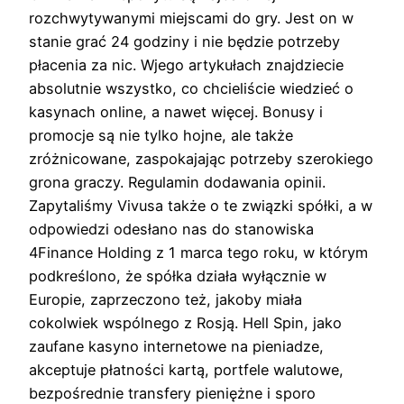
rozchwytywanymi miejscami do gry. Jest on w
stanie grać 24 godziny i nie będzie potrzeby
płacenia za nic. Wjego artykułach znajdziecie
absolutnie wszystko, co chcieliście wiedzieć o
kasynach online, a nawet więcej. Bonusy i
promocje są nie tylko hojne, ale także
zróżnicowane, zaspokajając potrzeby szerokiego
grona graczy. Regulamin dodawania opinii.
Zapytaliśmy Vivusa także o te związki spółki, a w
odpowiedzi odesłano nas do stanowiska
4Finance Holding z 1 marca tego roku, w którym
podkreślono, że spółka działa wyłącznie w
Europie, zaprzeczono też, jakoby miała
cokolwiek wspólnego z Rosją. Hell Spin, jako
zaufane kasyno internetowe na pieniadze,
akceptuje płatności kartą, portfele walutowe,
bezpośrednie transfery pieniężne i sporo