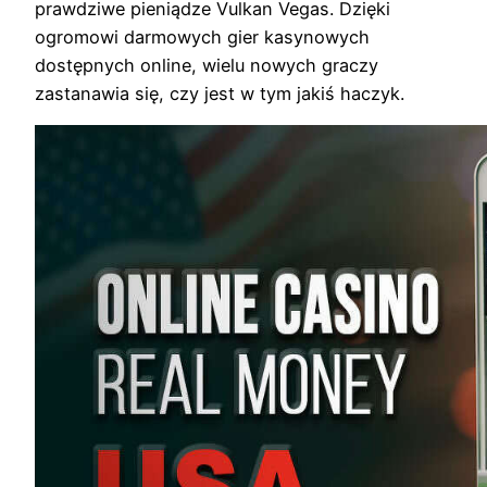
prawdziwe pieniądze Vulkan Vegas. Dzięki
ogromowi darmowych gier kasynowych
dostępnych online, wielu nowych graczy
zastanawia się, czy jest w tym jakiś haczyk.