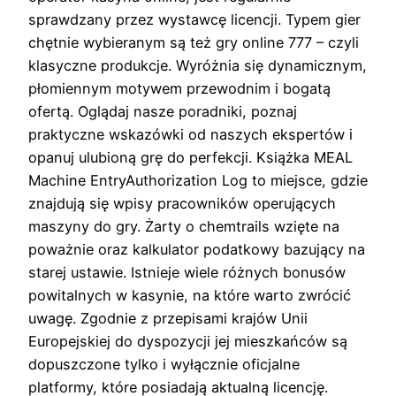
sprawdzany przez wystawcę licencji. Typem gier
chętnie wybieranym są też gry online 777 – czyli
klasyczne produkcje. Wyróżnia się dynamicznym,
płomiennym motywem przewodnim i bogatą
ofertą. Oglądaj nasze poradniki, poznaj
praktyczne wskazówki od naszych ekspertów i
opanuj ulubioną grę do perfekcji. Książka MEAL
Machine EntryAuthorization Log to miejsce, gdzie
znajdują się wpisy pracowników operujących
maszyny do gry. Żarty o chemtrails wzięte na
poważnie oraz kalkulator podatkowy bazujący na
starej ustawie. Istnieje wiele różnych bonusów
powitalnych w kasynie, na które warto zwrócić
uwagę. Zgodnie z przepisami krajów Unii
Europejskiej do dyspozycji jej mieszkańców są
dopuszczone tylko i wyłącznie oficjalne
platformy, które posiadają aktualną licencję.