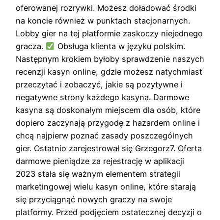
oferowanej rozrywki. Możesz doładować środki
na koncie również w punktach stacjonarnych.
Lobby gier na tej platformie zaskoczy niejednego
gracza.
Obsługa klienta w języku polskim.
Następnym krokiem byłoby sprawdzenie naszych
recenzji kasyn online, gdzie możesz natychmiast
przeczytać i zobaczyć, jakie są pozytywne i
negatywne strony każdego kasyna. Darmowe
kasyna są doskonałym miejscem dla osób, które
dopiero zaczynają przygodę z hazardem online i
chcą najpierw poznać zasady poszczególnych
gier. Ostatnio zarejestrował się Grzegorz7. Oferta
darmowe pieniądze za rejestrację w aplikacji
2023 stała się ważnym elementem strategii
marketingowej wielu kasyn online, które starają
się przyciągnąć nowych graczy na swoje
platformy. Przed podjęciem ostatecznej decyzji o