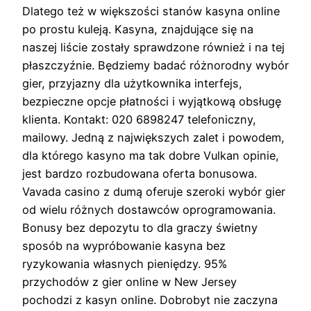
Dlatego też w większości stanów kasyna online
po prostu kuleją. Kasyna, znajdujące się na
naszej liście zostały sprawdzone również i na tej
płaszczyźnie. Będziemy badać różnorodny wybór
gier, przyjazny dla użytkownika interfejs,
bezpieczne opcje płatności i wyjątkową obsługę
klienta. Kontakt: 020 6898247 telefoniczny,
mailowy. Jedną z największych zalet i powodem,
dla którego kasyno ma tak dobre Vulkan opinie,
jest bardzo rozbudowana oferta bonusowa.
Vavada casino z dumą oferuje szeroki wybór gier
od wielu różnych dostawców oprogramowania.
Bonusy bez depozytu to dla graczy świetny
sposób na wypróbowanie kasyna bez
ryzykowania własnych pieniędzy. 95%
przychodów z gier online w New Jersey
pochodzi z kasyn online. Dobrobyt nie zaczyna