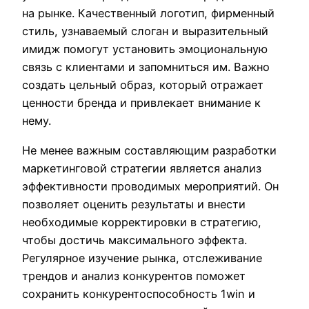
на рынке. Качественный логотип, фирменный
стиль, узнаваемый слоган и выразительный
имидж помогут установить эмоциональную
связь с клиентами и запомниться им. Важно
создать цельный образ, который отражает
ценности бренда и привлекает внимание к
нему.
Не менее важным составляющим разработки
маркетинговой стратегии является анализ
эффективности проводимых мероприятий. Он
позволяет оценить результаты и внести
необходимые корректировки в стратегию,
чтобы достичь максимального эффекта.
Регулярное изучение рынка, отслеживание
трендов и анализ конкурентов поможет
сохранить конкурентоспособность 1win и