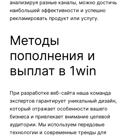
анализируя разные каналы, можно достичь
наибольшей эффективности и успешно
рекламировать продукт или услугу.
Методы
пополнения и
выплат в 1win
При разработке веб-сайта наша команда
экспертов гарантирует уникальный дизайн,
который отражает особенности вашего
бизнеса и привлекает внимание целевой
аудитории. Мы используем передовые
технологии и современные тренды для