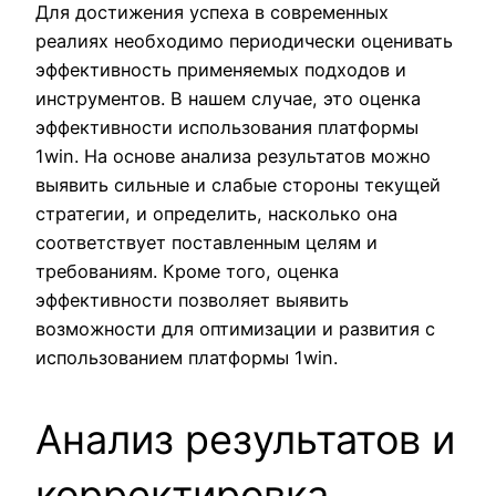
Для достижения успеха в современных
реалиях необходимо периодически оценивать
эффективность применяемых подходов и
инструментов. В нашем случае, это оценка
эффективности использования платформы
1win. На основе анализа результатов можно
выявить сильные и слабые стороны текущей
стратегии, и определить, насколько она
соответствует поставленным целям и
требованиям. Кроме того, оценка
эффективности позволяет выявить
возможности для оптимизации и развития с
использованием платформы 1win.
Анализ результатов и
корректировка