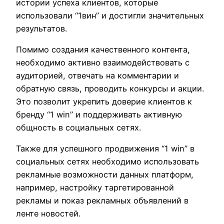
истории успеха клиентов, которые
использовали “1вин” и достигли значительных
результатов.
Помимо создания качественного контента,
необходимо активно взаимодействовать с
аудиторией, отвечать на комментарии и
обратную связь, проводить конкурсы и акции.
Это позволит укрепить доверие клиентов к
бренду “1 win” и поддерживать активную
общность в социальных сетях.
Также для успешного продвижения “1 win” в
социальных сетях необходимо использовать
рекламные возможности данных платформ,
например, настройку таргетированной
рекламы и показ рекламных объявлений в
ленте новостей.