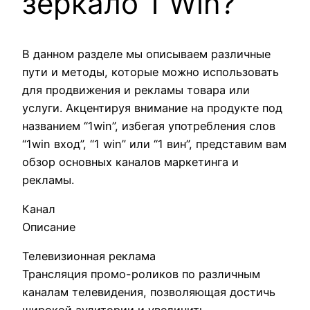
зеркало 1 Win?
В данном разделе мы описываем различные
пути и методы, которые можно использовать
для продвижения и рекламы товара или
услуги. Акцентируя внимание на продукте под
названием “1win”, избегая употребления слов
“1win вход”, “1 win” или “1 вин”, представим вам
обзор основных каналов маркетинга и
рекламы.
Канал
Описание
Телевизионная реклама
Трансляция промо-роликов по различным
каналам телевидения, позволяющая достичь