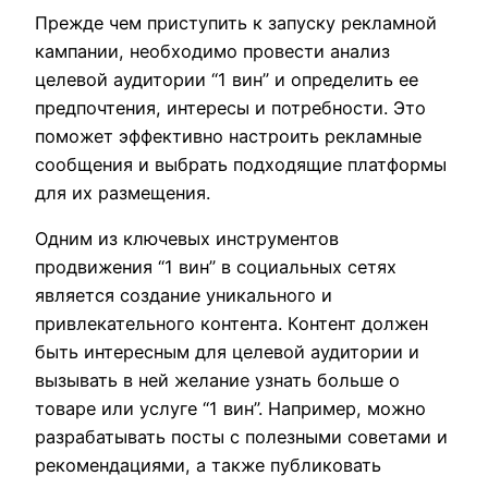
Прежде чем приступить к запуску рекламной
кампании, необходимо провести анализ
целевой аудитории “1 вин” и определить ее
предпочтения, интересы и потребности. Это
поможет эффективно настроить рекламные
сообщения и выбрать подходящие платформы
для их размещения.
Одним из ключевых инструментов
продвижения “1 вин” в социальных сетях
является создание уникального и
привлекательного контента. Контент должен
быть интересным для целевой аудитории и
вызывать в ней желание узнать больше о
товаре или услуге “1 вин”. Например, можно
разрабатывать посты с полезными советами и
рекомендациями, а также публиковать