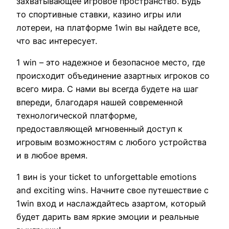
захватывающее игровое пространство. Будь
то спортивные ставки, казино игры или
лотереи, на платформе 1win вы найдете все,
что вас интересует.
1 win – это надежное и безопасное место, где
происходит объединение азартных игроков со
всего мира. С нами вы всегда будете на шаг
впереди, благодаря нашей современной
технологической платформе,
предоставляющей мгновенный доступ к
игровым возможностям с любого устройства
и в любое время.
1 вин is your ticket to unforgettable emotions
and exciting wins. Начните свое путешествие с
1win вход и наслаждайтесь азартом, который
будет дарить вам яркие эмоции и реальные