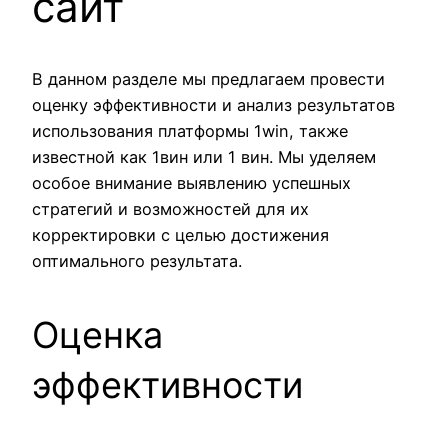
сайт
В данном разделе мы предлагаем провести
оценку эффективности и анализ результатов
использования платформы 1win, также
известной как 1вин или 1 вин. Мы уделяем
особое внимание выявлению успешных
стратегий и возможностей для их
корректировки с целью достижения
оптимального результата.
Оценка
эффективности