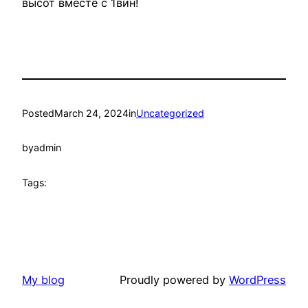
высот вместе с 1вин!
Posted
March 24, 2024
in
Uncategorized
by
admin
Tags:
My blog
Proudly powered by
WordPress