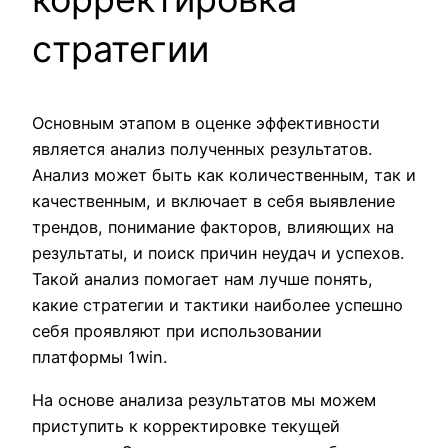
стратегии
Основным этапом в оценке эффективности
является анализ полученных результатов.
Анализ может быть как количественным, так и
качественным, и включает в себя выявление
трендов, понимание факторов, влияющих на
результаты, и поиск причин неудач и успехов.
Такой анализ помогает нам лучше понять,
какие стратегии и тактики наиболее успешно
себя проявляют при использовании
платформы 1win.
На основе анализа результатов мы можем
приступить к корректировке текущей