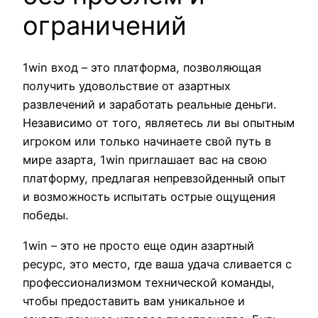
ограничений
1win вход – это платформа, позволяющая
получить удовольствие от азартных
развлечений и заработать реальные деньги.
Независимо от того, являетесь ли вы опытным
игроком или только начинаете свой путь в
мире азарта, 1win приглашает вас на свою
платформу, предлагая непревзойденный опыт
и возможность испытать острые ощущения
победы.
1win – это не просто еще один азартный
ресурс, это место, где ваша удача сливается с
профессионализмом технической команды,
чтобы предоставить вам уникальное и