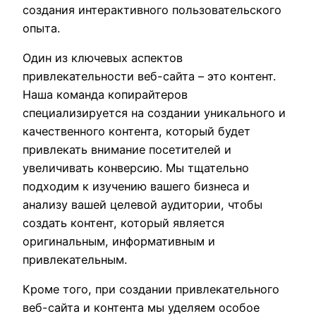
создания интерактивного пользовательского
опыта.
Один из ключевых аспектов
привлекательности веб-сайта – это контент.
Наша команда копирайтеров
специализируется на создании уникального и
качественного контента, который будет
привлекать внимание посетителей и
увеличивать конверсию. Мы тщательно
подходим к изучению вашего бизнеса и
анализу вашей целевой аудитории, чтобы
создать контент, который является
оригинальным, информативным и
привлекательным.
Кроме того, при создании привлекательного
веб-сайта и контента мы уделяем особое