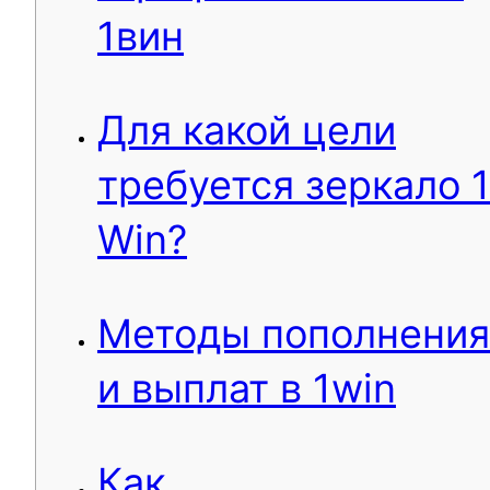
1вин
Для какой цели
требуется зеркало 1
Win?
Методы пополнения
и выплат в 1win
Как