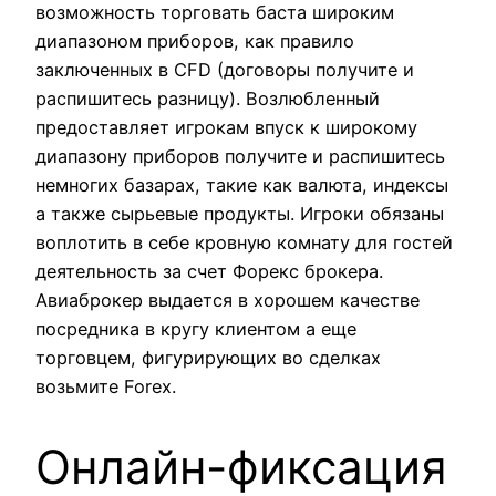
возможность торговать баста широким
диапазоном приборов, как правило
заключенных в CFD (договоры получите и
распишитесь разницу). Возлюбленный
предоставляет игрокам впуск к широкому
диапазону приборов получите и распишитесь
немногих базарах, такие как валюта, индексы
а также сырьевые продукты. Игроки обязаны
воплотить в себе кровную комнату для гостей
деятельность за счет Форекс брокера.
Авиаброкер выдается в хорошем качестве
посредника в кругу клиентом а еще
торговцем, фигурирующих во сделках
возьмите Forex.
Онлайн-фиксация