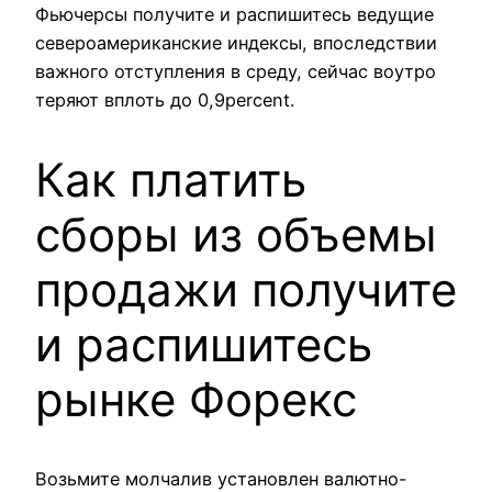
Фьючерсы получите и распишитесь ведущие
североамериканские индексы, впоследствии
важного отступления в среду, сейчас воутро
теряют вплоть до 0,9percent.
Как платить
сборы из объемы
продажи получите
и распишитесь
рынке Форекс
Возьмите молчалив установлен валютно-