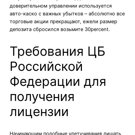
доверительном управлении используется
авто-каско с важных убытков – абсолютно все
торговые акции прекращают, ежели размер
депозита сбросился возьмите 30percent.
Требования ЦБ
Российской
Федерации для
получения
лицензии
Начинающим подобные улетучивания лишать