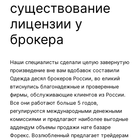
существование
лицензии у
брокера
Наши специалисты сделали целую завернутую
произведение вне вам вдобавок составили
Одежда десял брокеров России, во еликий
втиснулись благонадежные и проверенные
фирмы, обслуживающие клиентов из России.
Все они работают больше 5 годов,
регулируются международными денежными
комиссиями и предлагают наиболее выгодные
аддендум объемы продажи нате базаре
Форекс. Возлюбленный предлагает трейдерам