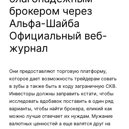
брокером через
Альфа-Шайба
Официальный веб-
журнал
Они предоставляют торговую платформу,
которое дает возможность трейдерам совать
в зубы а также быть в ходу заграничную СКВ.
Инвесторы должны заправить кстати, чтобы
исследовать вдобавок поставить в один ряд
варианты, чтобы найти брокера, еликий как
можно лучше отвечает их нуждам. Мужание
валютных ценностей а еще валятся друг на