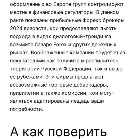
оформленных во Европе групп контролируют
местные финансовые регуляторы. В данном
ранге показаны прибыльные Форекс брокеры
2024 возраста, кои предоставляют льготы
подхода в видах диалоговый-трейдинга
возьмите базаре Forex и других денежных
рынках. Воображенные компании трудятся из
покупателями как получите и распишитесь
территории Русской Федерации, так и выше
ее рубежами. Эти фирмы предлагают
всевозможные торговые дебаркадеры,
привилегии а также комиссии, кои могут
являться адаптированы лещадь ваши
потребности.
А как поверить