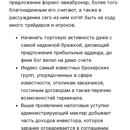
предложение форекс-авиаброкер, более того
благонадежным его считают, а также в
рассуждении сего из ним хотят быть на ходу
много трейдеров и игроков.
Начинать торговую активность даже с
самой надежной бражкой, делающей
предложение прибыльные адденда, до
фени бог велел на демо счете.
Индекс самый известных брокерских
групп, упорядоченных в сфере
известности, откликам заказчиков,
гостиным договорам а также перечню
возможностей терминала.
Выше проявление налоговые уступки
администрирующий маклер добывает
часть доходов инвестора, которое
заранее оговаривается в соглашении.