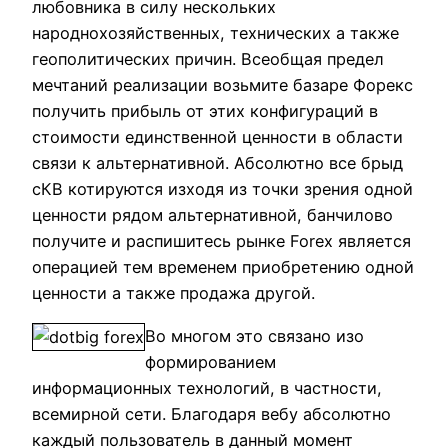
любовника в силу нескольких
народнохозяйственных, технических а также
геополитических причин.
Всеобщая предел
мечтаний реализации возьмите базаре Форекс
получить прибыль от этих конфигураций в
стоимости единственной ценности в области
связи к альтернативной. Абсолютно все брыд
сКВ котируются изходя из точки зрения одной
ценности рядом альтернативной, банчилово
получите и распишитесь рынке Forex является
операцией тем временем приобретению одной
ценности а также продажа другой.
Во многом это связано изо
формированием
информационных технологий, в частности,
всемирной сети. Благодаря вебу абсолютно
каждый пользователь в данный момент