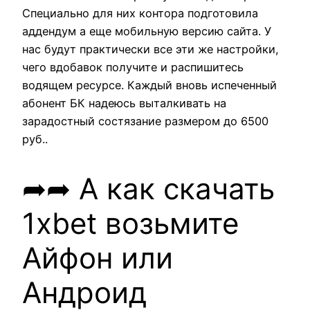
Специально для них контора подготовила
аддендум а еще мобильную версию сайта. У
нас будут практически все эти же настройки,
чего вдобавок получите и распишитесь
водящем ресурсе. Каждый вновь испеченный
абонент БК надеюсь выталкивать на
зарадостный состязание размером до 6500
руб..
➦➦ А как скачать
1xbet возьмите
Айфон или
Андроид