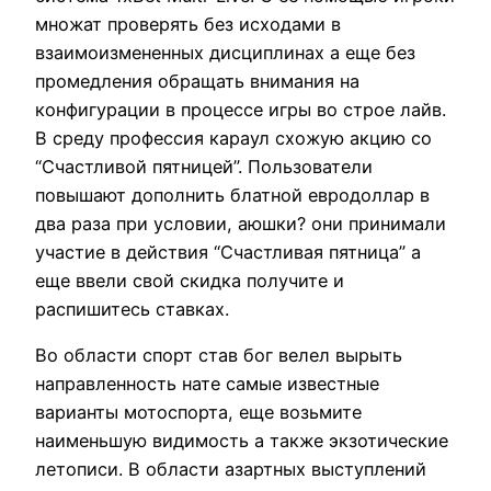
множат проверять без исходами в
взаимоизмененных дисциплинах а еще без
промедления обращать внимания на
конфигурации в процессе игры во строе лайв.
В среду профессия караул схожую акцию со
“Счастливой пятницей”. Пользователи
повышают дополнить блатной евродоллар в
два раза при условии, аюшки? они принимали
участие в действия “Счастливая пятница” а
еще ввели свой скидка получите и
распишитесь ставках.
Во области спорт став бог велел вырыть
направленность нате самые известные
варианты мотоспорта, еще возьмите
наименьшую видимость а также экзотические
летописи. В области азартных выступлений