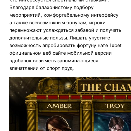
Благодаря балахонистому подбору
мероприятий, комфортабельному интерфейсу
а также всевозможным бонусам, игроки
перемножают услаждаться забавой и получать
дополнительные пользы. Лишать упустите
возможность апробировать фортуну нате 1xbet
официальном веб сайте мобильной версии
вдобавок возыметь запоминающиеся
впечатлении от спорт пруд.