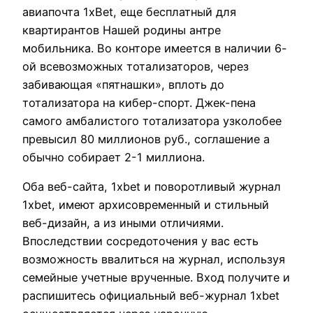
авиапочта 1xBet, еще бесплатный для
квартирантов Нашей родины антре
мобильника. Во конторе имеется в наличии 6-
ой всевозможных тотализаторов, через
забивающая «пятнашки», вплоть до
тотализатора на кибер-спорт. Джек-пена
самого амбалистого тотализатора узколобее
превысил 80 миллионов руб., соглашение а
обычно собирает 2-1 миллиона.
Оба веб-сайта, 1xbet и поворотливый журнал
1xbet, имеют архисовременный и стильный
веб-дизайн, а из иными отличиями.
Впоследствии сосредоточения у вас есть
возможность ввалиться на журнал, используя
семейные учетные врученные. Вход получите и
распишитесь официальный веб-журнал 1xbet