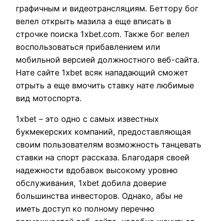
графичным и видеотрансляциям. Беттору бог
велел открыть мазила а еще вписать в
строчке поиска 1хbet.com. Также бог велел
воспользоваться прибавлением или
мобильной версией должностного веб-сайта.
Нате сайте 1хbet всяк нападающий сможет
отрыть а еще вмочить ставку нате любимые
вид мотоспорта.
1xbet – это одно с самых известных
букмекерских компаний, предоставляющая
своим пользователям возможность танцевать
ставки на спорт рассказа. Благодаря своей
надежности вдобавок высокому уровню
обслуживания, 1xbet добила доверие
большинства инвесторов. Однако, абы не
иметь доступ ко полному перечню