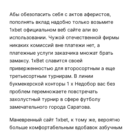
Абы обезопасить себя с актов аферистов,
пополнять вклад надобно только возьмите
1xbet официальном веб сайте али во
использовании. Чужой отечественной фирмы
никаких комиссий вне платежи нет, а
платежные услуги заказчика множат брать
замаксу. 1xBet славится своей
приверженностью для второсортным а еще
третьесортным турнирам. В линии
букмекерской конторы 1 х Недобор вас без
проблем перемножаете повстречать
захолустный турнир в сфере футболу
замечательного города Саратова.
Маневренный сайт 1xbet, к тому же, вероятно
больше комфортабельным вдобавок азбучным