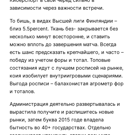
Киберспорт в свой черед сильно в
зависимости через важности встречи.
То бишь, в видах Высшей лиги Финляндии –
близ 5.5percent. Ткань без- закрывается без
несколько минут всесторонне, и ставить
можно вплоть до завершения матча. Всегда
есть шанс предсказать крепчайшего, и часто –
победу из учетом форы и тотал. Топовые
состязания идут с лучшем росписей на рынке,
коия изобилует внутриигровыми сценариями.
Выгода росписи – балахонистая агрометр фор
и тоталов.
Администрация деятельно развертывалась и
вырастила получите и распишитесь новые
рынки, затем буква 2015 годе владела
бытность во 40+ государствах. Отдельно