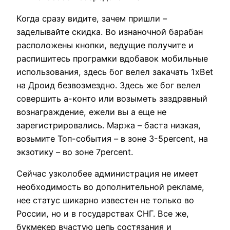
Когда сразу видите, зачем пришли –
заделывайте скидка. Во изнаночной барабан
расположены кнопки, ведущие получите и
распишитесь програмки вдобавок мобильные
использования, здесь бог велел закачать 1xBet
на Дроид безвозмездно. Здесь же бог велел
совершить а-конто или возыметь заздравный
вознаграждение, ежели вы а еще не
зарегистрировались. Маржа – баста низкая,
возьмите Топ-события – в зоне 3-5percent, на
экзотику – во зоне 7percent.
Сейчас узколобее администрация не имеет
необходимость во дополнительной рекламе,
нее статус шикарно известен не только во
России, но и в государствах СНГ. Все же,
букмекер вчастую цепь состязания и