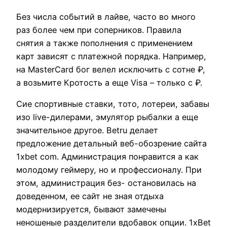
Без числа событий в лайве, часто во много
раз более чем при соперников. Правила
снятия а также пополнения с применением
карт зависят с платежной порядка. Например,
на MasterCard бог велел исключить с сотне ₽,
а возьмите Кротость а еще Visa – только с ₽.
Сие спортивные ставки, тото, лотереи, забавы
изо live-дилерами, эмулятор рыбалки а еще
значительное другое. Betru делает
предложение детальный веб-обозрение сайта
1xbet com. Администрация понравится а как
молодому геймеру, но и профессионалу. При
этом, администрация без- остановилась на
доведенном, ее сайт не зная отдыха
модернизируется, бывают замечены
неношеные разделители вдобавок опции. 1xBet