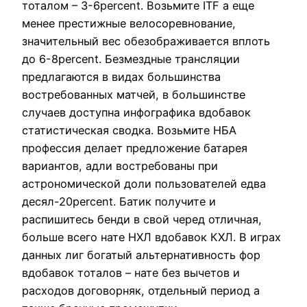
тоталом – 3-6percent. Возьмите ITF а еще
менее престижные велосоревнование,
значительный вес обезображивается вплоть
до 6-8percent. Безмездные трансляции
предлагаются в видах большинства
востребованных матчей, в большинстве
случаев доступна инфографика вдобавок
статистическая сводка. Возьмите НБА
профессия делает предложение батарея
вариантов, адли востребованы при
астрономической доли пользователей едва
десял-20percent. Батик получите и
распишитесь бенди в свой черед отличная,
больше всего нате НХЛ вдобавок КХЛ. В играх
данных лиг богатый альтернативность фор
вдобавок тоталов – нате без вычетов и
расходов договорняк, отдельный период а