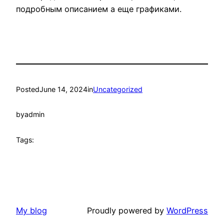
подробным описанием а еще графиками.
Posted
June 14, 2024
in
Uncategorized
by
admin
Tags:
My blog
Proudly powered by
WordPress