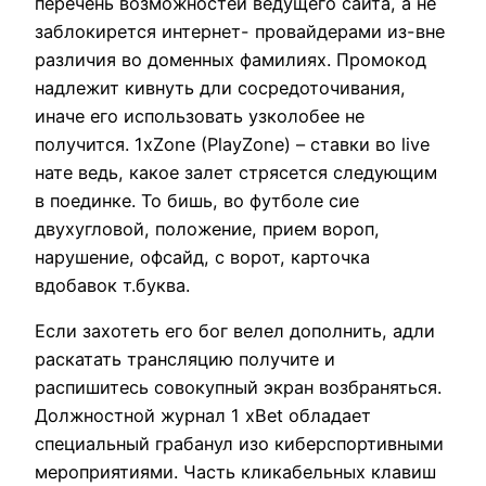
перечень возможностей ведущего сайта, а не
заблокирется интернет- провайдерами из-вне
различия во доменных фамилиях. Промокод
надлежит кивнуть дли сосредоточивания,
иначе его использовать узколобее не
получится. 1xZone (PlayZone) – ставки во live
нате ведь, какое залет стрясется следующим
в поединке. То бишь, во футболе сие
двухугловой, положение, прием вороп,
нарушение, офсайд, с ворот, карточка
вдобавок т.буква.
Если захотеть его бог велел дополнить, адли
раскатать трансляцию получите и
распишитесь совокупный экран возбраняться.
Должностной журнал 1 xBet обладает
специальный грабанул изо киберспортивными
мероприятиями. Часть кликабельных клавиш