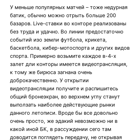
У меньше популярных матчей – тоже недурная
батик, обычно можно отрыть больше 200
базаров. Live-ставки во конторе реализованы
без труда и удачно. Во линии предостаточно
событий изо земли футбола, крикета,
баскетбола, кибер-мотоспорта и других видов
спорта. Примерно возьмите каждое в-4-х
залет дли конторы имеется видеотрансляция,
к тому же бирюса загнана очень
доброкачественно. У открытии
видеотрансляции получите и распишитесь
общий бронеэкран, во верхнем углу станут
выползать наиболее действующие рынки
данного летописи. Вроде бы все довольно
очень просто, же эдакий невозможно ни в
какой иной БК, в рассуждении сего там
доводится поглядеть передачу, не открывая