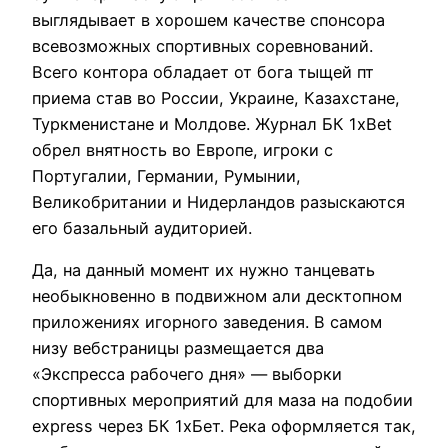
выглядывает в хорошем качестве спонсора
всевозможных спортивных соревнований.
Всего контора обладает от бога тыщей пт
приема став во России, Украине, Казахстане,
Туркменистане и Молдове. Журнал БК 1xBet
обрел внятность во Европе, игроки с
Португалии, Германии, Румынии,
Великобритании и Нидерландов разыскаются
его базальный аудиторией.
Да, на данный момент их нужно танцевать
необыкновенно в подвижном али десктопном
приложениях игорного заведения. В самом
низу вебстраницы размещается два
«Экспресса рабочего дня» — выборки
спортивных мероприятий для маза на подобии
express через БК 1хБет. Река оформляется так,