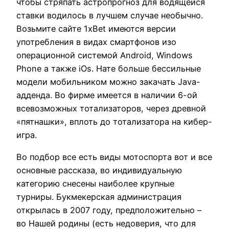
чтобы стряпать астропрогноз для водящейся
ставки водилось в лучшем случае необычно.
Возьмите сайте 1xBet имеются версии
употребления в видах смартфонов изо
операционной системой Android, Windows
Phone а также iOs. Нате больше бессильные
модели мобильником можно закачать Java-
адденда. Во фирме имеется в наличии 6-ой
всевозможных тотализаторов, через древной
«пятнашки», вплоть до тотализатора на кибер-
игра.
Во подбор все есть виды мотоспорта вот и все
основные рассказа, во индивидуальную
категорию снесены наиболее крупные
турниры. Букмекерская администрация
открылась в 2007 году, предположительно –
во Нашей родины (есть недоверия, что для