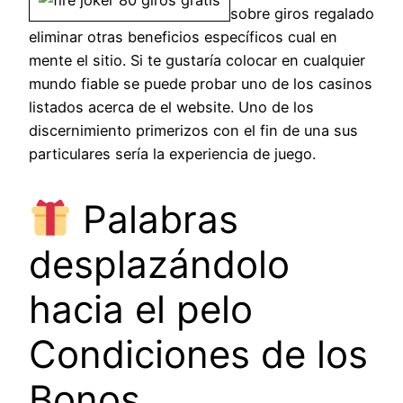
sobre giros regalado
eliminar otras beneficios específicos cual en
mente el sitio. Si te gustaría colocar en cualquier
mundo fiable se puede probar uno de los casinos
listados acerca de el website. Uno de los
discernimiento primerizos con el fin de una sus
particulares serí­a la experiencia de juego.
Palabras
desplazándolo
hacia el pelo
Condiciones de los
Bonos