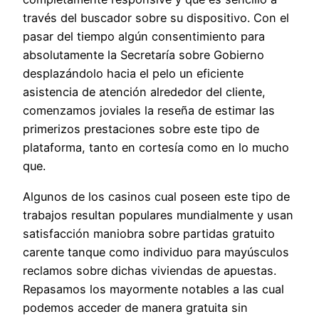
través del buscador sobre su dispositivo. Con el
pasar del tiempo algún consentimiento para
absolutamente la Secretaría sobre Gobierno
desplazándolo hacia el pelo un eficiente
asistencia de atención alrededor del cliente,
comenzamos joviales la reseña de estimar las
primerizos prestaciones sobre este tipo de
plataforma, tanto en cortesía como en lo mucho
que.
Algunos de los casinos cual poseen este tipo de
trabajos resultan populares mundialmente y usan
satisfacción maniobra sobre partidas gratuito
carente tanque como individuo para mayúsculos
reclamos sobre dichas viviendas de apuestas.
Repasamos los mayormente notables a las cual
podemos acceder de manera gratuita sin