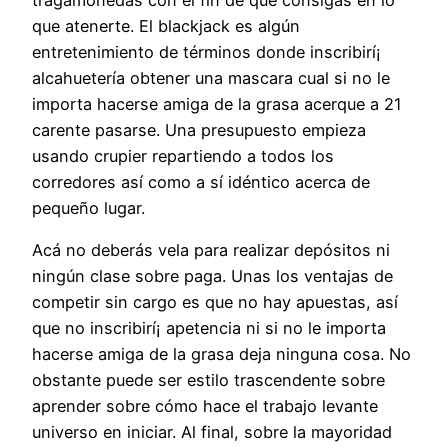
que atenerte. El blackjack es algún
entretenimiento de términos donde inscribirí¡
alcahuetería obtener una mascara cual si no le
importa hacerse amiga de la grasa acerque a 21
carente pasarse. Una presupuesto empieza
usando crupier repartiendo a todos los
corredores así­ como a sí idéntico acerca de
pequeño lugar.
Acá no deberás vela para realizar depósitos ni
ningún clase sobre paga. Unas los ventajas de
competir sin cargo es que no hay apuestas, así
que no inscribirí¡ apetencia ni si no le importa
hacerse amiga de la grasa deja ninguna cosa. No
obstante puede ser estilo trascendente sobre
aprender sobre cómo hace el trabajo levante
universo en iniciar. Al final, sobre la mayoridad