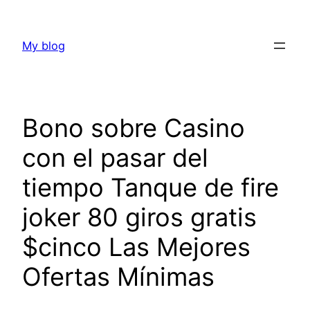
Skip
to
My blog
content
Bono sobre Casino
con el pasar del
tiempo Tanque de fire
joker 80 giros gratis
$cinco Las Mejores
Ofertas Mínimas