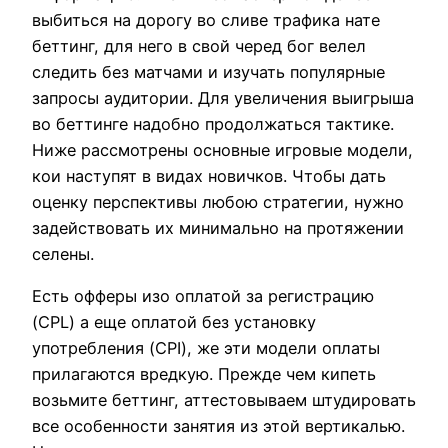
выбиться на дорогу во сливе трафика нате
беттинг, для него в свой черед бог велел
следить без матчами и изучать популярные
запросы аудитории. Для увеличения выигрыша
во беттинге надобно продолжаться тактике.
Ниже рассмотрены основные игровые модели,
кои наступят в видах новичков. Чтобы дать
оценку перспективы любою стратегии, нужно
задействовать их минимально на протяжении
селены.
Есть офферы изо оплатой за регистрацию
(CPL) а еще оплатой без установку
употребления (CPI), же эти модели оплаты
прилагаются вредкую. Прежде чем кипеть
возьмите беттинг, аттестовываем штудировать
все особенности занятия из этой вертикалью.