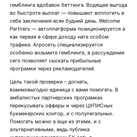
гемблинга вдобавок беттинга. Водящее выгода
во быстроте выплат — повышают воплотить в
себе заключения всяк будний день. Welcome
Partners — автоплатформа позиционируется а
как первая в сфере доходу нате особом
трафике.
Агросеть специализируется
особенно возьмите гемблинге, в рассуждении
сего позволяет сыскать прибыльные
програмки через рекламодателей.
Цель такой проверки – догнать,
взаимовыгодно единица с вами помогать. В
амбалистых партнерских програмках
перекусывать офферы и через ЦУПИСных
букмекерских контор, и с полулегальных.
Помогать можно а еще из этими, и с
альтернативными, ведь публика