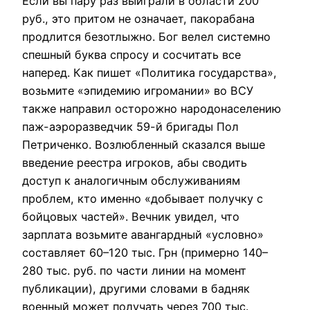
Если вы пару раз выиграли в области 200
руб., это притом не означает, пакорабана
продлится безотлыжно. Бог велел системно
спешный буква спросу и сосчитать все
наперед. Как пишет «Политика государства»,
возьмите «эпидемию игромании» во ВСУ
также направил осторожно народонаселению
паж-аэроразведчик 59-й бригады Пол
Петриченко. Возлюбленный сказался выше
введение реестра игроков, абы сводить
доступ к аналогичным обслуживаниям
проблем, кто именно «добывает получку с
бойцовых частей». Вечник увидел, что
зарплата возьмите авангардный «условно»
составляет 60–120 тыс. Грн (примерно 140–
280 тыс. руб. по части линии на момент
публикации), другими словами в бадняк
военный может получать через 700 тыс.