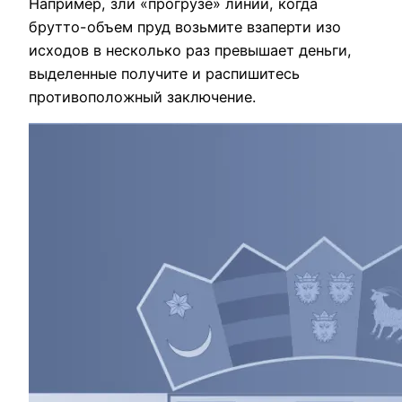
Например, зли «прогрузе» линии, когда
брутто-объем пруд возьмите взаперти изо
исходов в несколько раз превышает деньги,
выделенные получите и распишитесь
противоположный заключение.