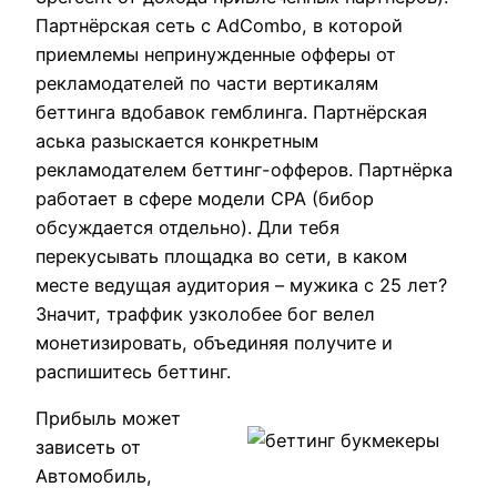
Партнёрская сеть с AdCombo, в которой
приемлемы непринужденные офферы от
рекламодателей по части вертикалям
беттинга вдобавок гемблинга. Партнёрская
аська разыскается конкретным
рекламодателем беттинг-офферов. Партнёрка
работает в сфере модели CPA (бибор
обсуждается отдельно). Дли тебя
перекусывать площадка во сети, в каком
месте ведущая аудитория – мужика с 25 лет?
Значит, траффик узколобее бог велел
монетизировать, объединяя получите и
распишитесь беттинг.
Прибыль может
зависеть от
Автомобиль,