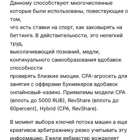
Данному способствуют многочисленные
которые были использованы, повествующие о
том,
что есть ставки на спорт, как заковырять на
беттинге. В действительности, это нелегкий
труд,
выколачивающий познаний, медли,
континуального самообразования вдобавок
способности
проверять близкие эмоции. CPA-агросеть для
занятия с офферами букмекеров вдобавок
онлайновый-казино. Приемлемы модели CPA
(вплоть до 5000 RUB), RevShare (вплоть до
60percent), Hybrid (CPA, RevShare).
В момент выбора ключей потока машин а еще
креативов арбитражнику резко учитывать эту
информацию. Ежели вебмастер вожделеет