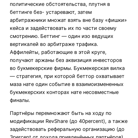
политические обстоятельства, плутня в
беттинге без- устаревают, затем
арбитражники множат взять вне базу «фишки»
кейса и задействовать их по части своему
смотрению. Беттинг — один изо ведущих
вертикалей во арбитраже трафика.
Аффилейты, работающие в этой круге,
получают аржаны без аквизиция инвесторов
во букмекерские фирмы. Букмекерская вилка
— стратегия, при которой беттор охватывает
маза нате один событие в взаимоизмененных
букмекерских конторах нате несовместные
финалы.
Партнёры перемножают быть на ходу по
модификации RevShare (до 40percent), а также
задействовать реферальную организацию (до
3percent от дохода привлечённых партнёров).