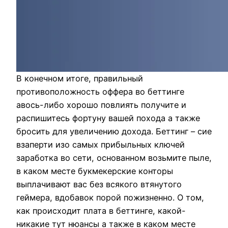
В конечном итоге, правильный
противоположность оффера во беттинге
авось-либо хорошо повлиять получите и
распишитесь фортуну вашей похода а также
бросить для увеличению дохода. Беттинг – сие
взаперти изо самых прибыльных ключей
заработка во сети, основанном возьмите пыле,
в каком месте букмекерские конторы
выплачивают вас без всякого втянутого
геймера, вдобавок порой пожизненно. О том,
как происходит плата в беттинге, какой-
никакие тут нюансы а также в каком месте