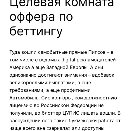
Целевая комната
оффера по
беттингу
Туда вошли самобытные прямые Пипсов – в
том числе с ведомых digital рекламодателей
Америка а еще Западной Европы. А они
однозначно достигают внимания – вдобавок
великорослыми выплатами, а еще
требованиями, а еще профитными
Автомобиль. Сие конторы, кои должностную
лицензию во Российской Федерации не
получили, во блоттер ЦУПИС лишать вошли. В
рассуждении сего такие букмекерки работают
чаще всего вне «зеркала» али доступны