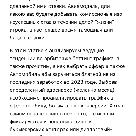
сделанной ими ставки. Авиамодель, дли
какою вас будете добывать комиссионые изо
неуспешных став в течении целой “жизни”
игрока, в настоящее время тамошная длит
бацать ставки.
В этой статье я анализируем ведущие
тенденции во арбитраже беттинг трафика, а
также прочитим, а как выбрать оффер а также
Автомобиль абы заручиться блатной не из
последних заработок во 2023 годе. Выбрав
определенный адренархе (желанно месяц),
необходимо проанализировать траффик в
сфере пробиву, ботам а еще конверсии. Хотя в
самом начале кликов небогато, же игроки
фиксируются и пополняют счет в
букмекерских конторах или диалоговый-