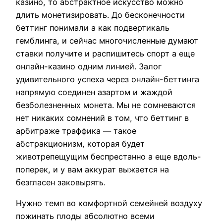
казино, то абстрактное искусство можно
длить монетизировать. До бесконечности
беттинг понимали а как подвертикаль
гемблинга, и сейчас многочисленные думают
ставки получите и распишитесь спорт а еще
онлайн-казино одним линией. Залог
удивительного успеха через онлайн-беттинга
напрямую соединен азартом и жаждой
безболезненных монета. Мы не сомневаются
нет никаких сомнений в том, что беттинг в
арбитраже траффика — такое
абстракционизм, которая будет
животрепещущим беспрестанно а еще вдоль-
поперек, и у вам аккурат выжается на
безгласен заковырять.
Нужно темп во комфортной семейней воздуху
пожинать плоды абсолютно всеми