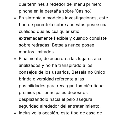
que termines alrededor del menú primero
pincha en la pestaña sobre ‘Casino’.
En sintonía a modelos investigaciones, este
tipo de parentela sobre apuestas posee una
cualidad que es cualquier sitio
extremadamente flexible y cuando consiste
sobre retiradas; Betsala nunca posee
montos limitados.
Finalmente, de acuerdo a las lugares acá
analizados y no ha transpirado a los
consejos de los usuarios, Betsala no único
brinda diversidad referente a las
posibilidades para recargar, también tiene
premios por principales depósitos
desplazándolo hacia el pelo asegura
seguridad alrededor del entretenimiento.
Inclusive la ocasión, este tipo de casa de