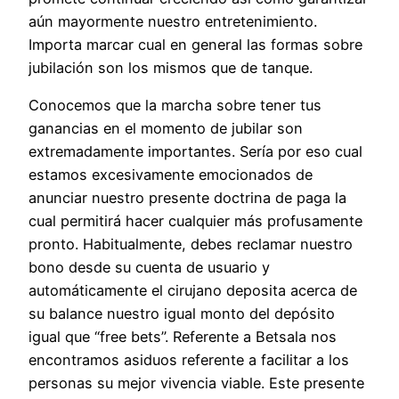
aún mayormente nuestro entretenimiento.
Importa marcar cual en general las formas sobre
jubilación son los mismos que de tanque.
Conocemos que la marcha sobre tener tus
ganancias en el momento de jubilar son
extremadamente importantes. Serí­a por eso cual
estamos excesivamente emocionados de
anunciar nuestro presente doctrina de paga la
cual permitirá hacer cualquier más profusamente
pronto. Habitualmente, debes reclamar nuestro
bono desde su cuenta de usuario y
automáticamente el cirujano deposita acerca de
su balance nuestro igual monto del depósito
igual que “free bets”. Referente a Betsala nos
encontramos asiduos referente a facilitar a los
personas su mejor vivencia viable. Este presente