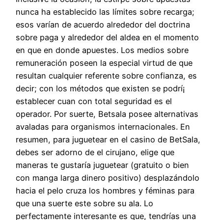
nunca ha establecido las límites sobre recarga;
esos varían de acuerdo alrededor del doctrina
sobre paga y alrededor del aldea en el momento
en que en donde apuestes. Los medios sobre
remuneración poseen la especial virtud de que
resultan cualquier referente sobre confianza, es
decir; con los métodos que existen se podrí¡
establecer cuan con total seguridad es el
operador. Por suerte, Betsala posee alternativas
avaladas para organismos internacionales. En
resumen, para juguetear en el casino de BetSala,
debes ser adorno de el cirujano, elige que
maneras te gustaría juguetear (gratuito o bien
con manga larga dinero positivo) desplazándolo
hacia el pelo cruza los hombres y féminas para
que una suerte este sobre su ala. Lo
perfectamente interesante es que, tendrí­as una