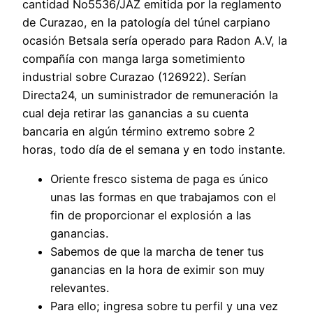
cantidad No5536/JAZ emitida por la reglamento
de Curazao, en la patologí­a del túnel carpiano
ocasión Betsala serí­a operado para Radon A.V, la
compañía con manga larga sometimiento
industrial sobre Curazao (126922). Serían
Directa24, un suministrador de remuneración la
cual deja retirar las ganancias a su cuenta
bancaria en algún término extremo sobre 2
horas, todo día de el semana y en todo instante.
Oriente fresco sistema de paga es único
unas las formas en que trabajamos con el
fin de proporcionar el explosión a las
ganancias.
Sabemos de que la marcha de tener tus
ganancias en la hora de eximir son muy
relevantes.
Para ello; ingresa sobre tu perfil y una vez