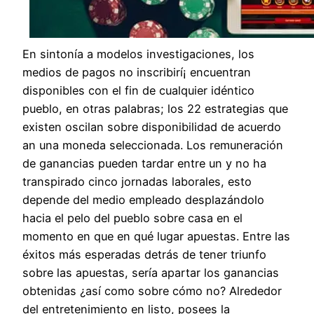
En sintonía a modelos investigaciones, los
medios de pagos no inscribirí¡ encuentran
disponibles con el fin de cualquier idéntico
pueblo, en otras palabras; los 22 estrategias que
existen oscilan sobre disponibilidad de acuerdo
an una moneda seleccionada. Los remuneración
de ganancias pueden tardar entre un y no ha
transpirado cinco jornadas laborales, esto
depende del medio empleado desplazándolo
hacia el pelo del pueblo sobre casa en el
momento en que en qué lugar apuestas. Entre las
éxitos más esperadas detrás de tener triunfo
sobre las apuestas, serí­a apartar los ganancias
obtenidas ¿así­ como sobre cómo no? Alrededor
del entretenimiento en listo, posees la