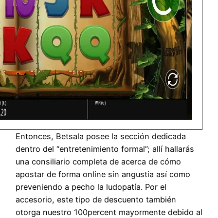
Entonces, Betsala posee la sección dedicada
dentro del “entretenimiento formal”; allí hallarás
una consiliario completa de acerca de cómo
apostar de forma online sin angustia así­ como
preveniendo a pecho la ludopatía. Por el
accesorio, este tipo de descuento también
otorga nuestro 100percent mayormente debido al