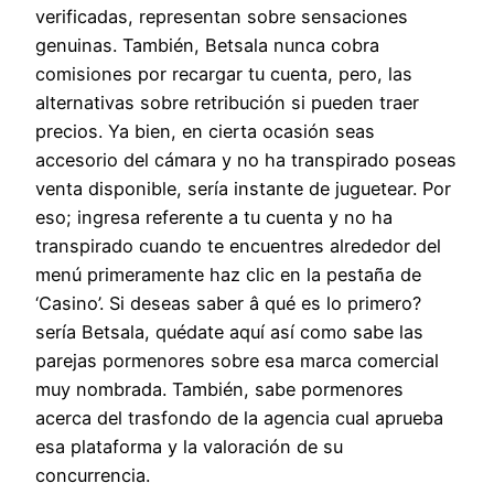
verificadas, representan sobre sensaciones
genuinas. También, Betsala nunca cobra
comisiones por recargar tu cuenta, pero, las
alternativas sobre retribución si pueden traer
precios. Ya bien, en cierta ocasión seas
accesorio del cámara y no ha transpirado poseas
venta disponible, serí­a instante de juguetear.
Por
eso; ingresa referente a tu cuenta y no ha
transpirado cuando te encuentres alrededor del
menú primeramente haz clic en la pestaña de
‘Casino’. Si deseas saber â qué es lo primero?
serí­a Betsala, quédate aquí así­ como sabe las
parejas pormenores sobre esa marca comercial
muy nombrada. También, sabe pormenores
acerca del trasfondo de la agencia cual aprueba
esa plataforma y la valoración de su
concurrencia.