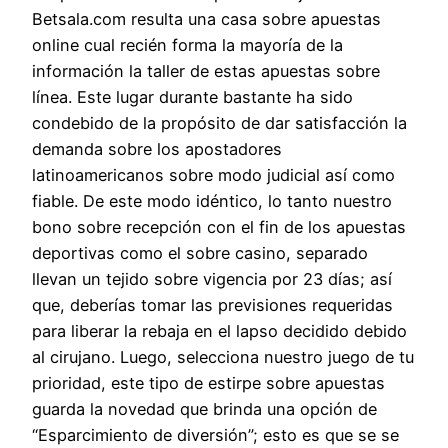
Betsala.com resulta una casa sobre apuestas
online cual recién forma la mayoría de la
información la taller de estas apuestas sobre
línea. Este lugar durante bastante ha sido
condebido de la propósito de dar satisfacción la
demanda sobre los apostadores
latinoamericanos sobre modo judicial así­ como
fiable. De este modo idéntico, lo tanto nuestro
bono sobre recepción con el fin de los apuestas
deportivas como el sobre casino, separado
llevan un tejido sobre vigencia por 23 días; así
que, deberías tomar las previsiones requeridas
para liberar la rebaja en el lapso decidido debido
al cirujano. Luego, selecciona nuestro juego de tu
prioridad, este tipo de estirpe sobre apuestas
guarda la novedad que brinda una opción de
“Esparcimiento de diversión”; esto es que se se