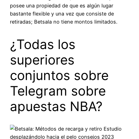
posee una propiedad de que es algún lugar
bastante flexible y una vez que consiste de
retiradas; Betsala no tiene montos limitados.
¿Todas los
superiores
conjuntos sobre
Telegram sobre
apuestas NBA?