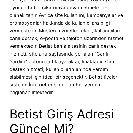
oyunun tadını çıkarmaya devam etmelerine
olanak tanır. Ayrıca site kullanımı, kampanyalar ve
promosyonlar hakkında da kullanıcılara bilgi
vermektedir. Müşteri hizmetleri ekibi, kullanıcılara
canlı destek, e-posta ve telefon üzerinden hizmet
vermektedir. Betist bahis sitesinin canlı destek
hizmeti, site ana sayfasında yer alan “Canlı
Yardım” butonuna tıklayarak açılmaktadır. Canlı
destek hizmeti, kullanıcıların anında yardım
alabilmesi için ideal bir seçenektir. Betist üyeleri
sisteme İnternet erişimi olan her yerden
bağlanabilmektedir.
Betist Giriş Adresi
Güncel Mi?