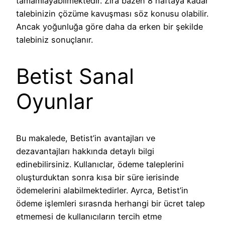
tamamlayabilmektedir. Zira bazen 8 haftaya kadar
talebinizin çözüme kavuşması söz konusu olabilir.
Ancak yoğunluğa göre daha da erken bir şekilde
talebiniz sonuçlanır.
Betist Sanal
Oyunlar
Bu makalede, Betist’in avantajları ve
dezavantajları hakkında detaylı bilgi
edinebilirsiniz. Kullanıclar, ödeme taleplerini
oluşturduktan sonra kısa bir süre ierisinde
ödemelerini alabilmektedirler. Ayrca, Betist’in
ödeme işlemleri sırasnda herhangi bir ücret talep
etmemesi de kullanıcıların tercih etme