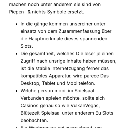
machen noch unter anderem sie sind von
Piepen- & nichts Symbole ersetzt.
In die gänge kommen unsereiner unter
einsatz von dem Zusammenfassung über
die Hauptmerkmale dieses spannenden
Slots.
Die gesamtheit, welches Die leser je einen
Zugriff nach unsrige Inhalte haben müssen,
ist die stabile Internetzugang ferner das
kompatibles Apparatur, wird parece Das
Desktop, Tablet und Mobiltelefon.
Welche person mobil im Spielsaal
Verbunden spielen möchte, sollte sich
Casinos genau so wie VulkanVegas,
Blütezeit Spielsaal unter anderem Eu Slots
beobachten.
Ein Webbrowser sei ausreichend, um