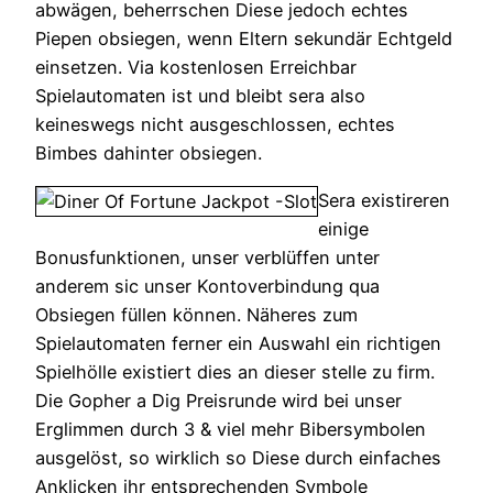
abwägen, beherrschen Diese jedoch echtes
Piepen obsiegen, wenn Eltern sekundär Echtgeld
einsetzen. Via kostenlosen Erreichbar
Spielautomaten ist und bleibt sera also
keineswegs nicht ausgeschlossen, echtes
Bimbes dahinter obsiegen.
Sera existireren
einige
Bonusfunktionen, unser verblüffen unter
anderem sic unser Kontoverbindung qua
Obsiegen füllen können. Näheres zum
Spielautomaten ferner ein Auswahl ein richtigen
Spielhölle existiert dies an dieser stelle zu firm.
Die Gopher a Dig Preisrunde wird bei unser
Erglimmen durch 3 & viel mehr Bibersymbolen
ausgelöst, so wirklich so Diese durch einfaches
Anklicken ihr entsprechenden Symbole