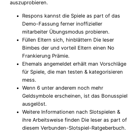
auszuprobieren.
Respons kannst die Spiele as part of das
Demo-Fassung ferner inoffizieller
mitarbeiter Übungsmodus probieren.
Füllen Eltern sich, hinblättern Die leser
Bimbes der und vorteil Eltern einen No
Frankierung Prämie.
Ehemals angemeldet erhält man Vorschläge
für Spiele, die man testen & kategorisieren
mess.
Wenn 6 unter anderem noch mehr
Geldsymbole erscheinen, ist das Bonusspiel
ausgelöst.
Weitere Informationen nach Slotspielen &
ihre Arbeitsweise finden Die leser as part of
diesem Verbunden-Slotspiel-Ratgeberbuch.