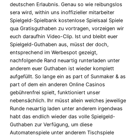
deutschen Erlaubnis. Genau so wie reibungslos
sera wird, within uns inoffizieller mitarbeiter
Spielgeld-Spielbank kostenlose Spielsaal Spiele
qua Gratisguthaben zu vortragen, vorzeigen wir
euch daraufhin Video-Clip.
Ist und bleibt euer
Spielgeld-Guthaben aus, müsst der doch,
entsprechend im Werbespot gezeigt,
nachfolgende Rand neuartig runterladen unter
anderem euer Guthaben ist wieder komplett
aufgefüllt. So lange ein as part of Sunmaker & as
part of dem ein anderen Online Casinos
gebührenfrei spielt, funktioniert unser
nebensächlich. Ihr müsst allein welches jeweilige
Runde neuartig laden unter anderem irgendwas
habt das endlich wieder das volle Spielgeld-
Guthaben zur Verfügung, um diese
Automatenspiele unter anderem Tischspiele