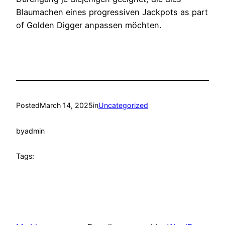
Blaumachen eines progressiven Jackpots as part
of Golden Digger anpassen möchten.
Posted
March 14, 2025
in
Uncategorized
by
admin
Tags: