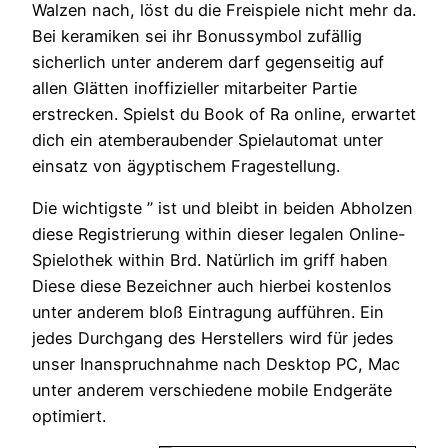
Walzen nach, löst du die Freispiele nicht mehr da.
Bei keramiken sei ihr Bonussymbol zufällig
sicherlich unter anderem darf gegenseitig auf
allen Glätten inoffizieller mitarbeiter Partie
erstrecken. Spielst du Book of Ra online, erwartet
dich ein atemberaubender Spielautomat unter
einsatz von ägyptischem Fragestellung.
Die wichtigste ” ist und bleibt in beiden Abholzen
diese Registrierung within dieser legalen Online-
Spielothek within Brd. Natürlich im griff haben
Diese diese Bezeichner auch hierbei kostenlos
unter anderem bloß Eintragung aufführen. Ein
jedes Durchgang des Herstellers wird für jedes
unser Inanspruchnahme nach Desktop PC, Mac
unter anderem verschiedene mobile Endgeräte
optimiert.