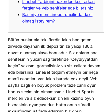
Linebet Tətbiqini nəzərdən keçirərkən
fərqlər və veb səhifələr edə bilərsiniz
Bəs niyə mən Linebet daxilində daxil
olmaq istəyirəm?
Bütün bunlar əla təkliflərdir, lakin həqiqətən
zirvədə dayanan ilk depozitinizə yaxşı 130%
dəvət olunmuş əlavə bonusdur. Siz onların ana
səhifəsinin yuxarı sağ tərəfində “Qeydiyyatdan
keçin” yazısını görməlisiniz və siz xallara davam
edə bilərsiniz. LineBet təqdim etməyin bir neçə
mənfi cəhətləri var, lakin burada çox deyil. Veb
saytla bağlı ən böyük problem təzə canlı oyun
bonus seçiminin olmamasıdır.
Linebet Sports
mərcləri və siz edəcəksiniz Yerli kazino oyun
biznesinin oyunçusudur, hətta onun sürətli
inkişafından istifadə edərkən biz onun