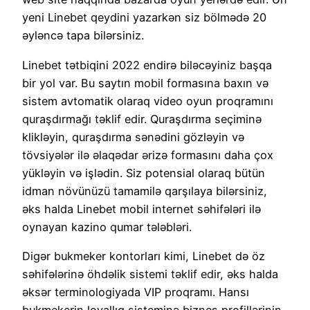
yeni Linebet qeydini yazarkən siz bölmədə 20
əyləncə tapa bilərsiniz.
Linebet tətbiqini 2022 endirə biləcəyiniz başqa
bir yol var. Bu saytın mobil formasına baxın və
sistem avtomatik olaraq video oyun proqramını
quraşdırmağı təklif edir. Quraşdırma seçiminə
klikləyin, quraşdırma sənədini gözləyin və
tövsiyələr ilə əlaqədar ərizə formasını daha çox
yükləyin və işlədin. Siz potensial olaraq bütün
idman növünüzü tamamilə qarşılaya bilərsiniz,
əks halda Linebet mobil internet səhifələri ilə
oynayan kazino qumar tələbləri.
Digər bukmeker kontorları kimi, Linebet də öz
səhifələrinə öhdəlik sistemi təklif edir, əks halda
əksər terminologiyada VIP proqramı. Hansı