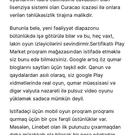
lisenziya sistemi olan Curacao icazəsi ilə onlara
verilən təhlükəsizlik tirajına malikdir.
Bununla belə, yeni fəaliyyət diapazonu
bütünlükdə işə götürülə bilər və bu, heç vaxt,
lakin oyun izləyicilərini sevindirmir.Sertifikatlı Play
Market proqram mağazasından istifadə etməklə
siz bunu edə bilməzsiniz. Google artıq öz qumar
bloglarını saytları üçün təşkil edir. Qanun və
qaydalardan asılı olaraq, siz google Play
xidmətlərində real oyun, qumar müəssisəsi və
digər valyuta nəzarəti ilə pulsuz video oyunu
yükləmək sadəcə mümkün deyil.
Istifadəçi üçün mobil oyun proqram proqramı
qurmaq üçün bir çox fərqli üstünlüklər var.
Məsələn, Linebet olan ilk pulunuzu çıxarmaqdan
daha mürəkkəb ola biləcək bir neçə nöqtədən