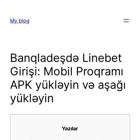
Skip
to
My blog
content
Banqladeşdə Linebet
Girişi: Mobil Proqramı
APK yükləyin və aşağı
yükləyin
Yazılar