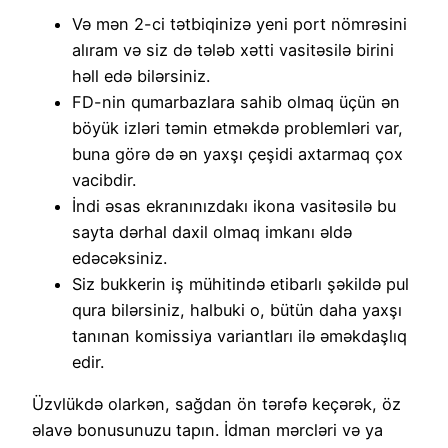
Və mən 2-ci tətbiqinizə yeni port nömrəsini
alıram və siz də tələb xətti vasitəsilə birini
həll edə bilərsiniz.
FD-nin qumarbazlara sahib olmaq üçün ən
böyük izləri təmin etməkdə problemləri var,
buna görə də ən yaxşı çeşidi axtarmaq çox
vacibdir.
İndi əsas ekranınızdakı ikona vasitəsilə bu
sayta dərhal daxil olmaq imkanı əldə
edəcəksiniz.
Siz bukkerin iş mühitində etibarlı şəkildə pul
qura bilərsiniz, halbuki o, bütün daha yaxşı
tanınan komissiya variantları ilə əməkdaşlıq
edir.
Üzvlükdə olarkən, sağdan ön tərəfə keçərək, öz
əlavə bonusunuzu tapın. İdman mərcləri və ya