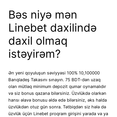
Bəs niyə mən
Linebet daxilində
daxil olmaq
istəyirəm?
Ən yeni qoyuluşun səviyyəsi 100% 10,100000
Banqladeş Takasını sınayın. 75 BDT-dən uzaq
olan mütləq minimum depozit qumar oynamalıdır
və siz bonus qazana bilərsiniz. Üzvlükdə olarkən
hansı əlavə bonusu əldə edə bilərsiniz, əks halda
üzvlükdən otuz gün sonra. Tətbiqdən siz hələ də
üzvlük üçün Linebet proqram girişini yarada və ya