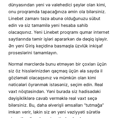
dünyasından yeni və valehedici şeylər olan kimi,
onu proqramda tapacağınıza əmin ola bilərsiniz.
Linebet zamanı təzə abunə olduğunuzu sübut
edin və siz tamamilə yeni hesaba sahib
olacaqsınız. Yeni Linebet proqramı qumar internet
saytlarında təmir işləri apararkən də dəqiq işləyir.
Ən yeni Giriş keçidinə basmaqla üzvlük inkişaf
proseslərini tamamlayın.
Normal mərclərdə bunu etməyən bir çoxları üçün
siz öz hisslərinizdən qaçmaq üçün əla sayda il
gözləməli olacaqsınız və mümkün olan kimi
nəticələri öyrənmək istəsəniz, seçim edin. Real
vaxt nöqtəsindən. Yəni burada siz hadisədəki
dəyişikliklərə cavab verməklə real vaxt seçə
bilərsiniz. Bu, daha əlverişli əmsalları “tutmağa”
imkan verir, lakin siz ən yeni vəziyyəti sürətlə