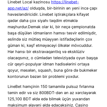
Linebet Local kazinosu
https://linebet-
app.net/az/
olduqda, bir-birinin ən yeni incə çapı
həvəsləndiricidir. Linebet iştirakçılara kifayət
qədər daha çox siyahı təqdim etməklə
məşhurdur.Demək olar ki, bir neçə çempionatda
başa düşülən idmanların hamısı təsvir edilmişdir,
əslində siz mütləq müəyyən istifadəçilərin çox
güman ki, kəşf etməyəcəyi ölkələr mövcuddur.
Hər hansı bir ekstravaqantlıq və eksklüziv
olacaqsınız, o cümlədən televiziyada oyun başqa
cür qeyri-populyar idman hadisələrini ortaya
qoyur, məsələn, squash, buna görə də bukmeker
kontorunun bəzən bir problemi yoxdur.
LineBet həmçinin 150 tamamilə pulsuz fırlanma
təmin edir və siz 800BDT-dən ən az xərcləyərək
125,100 BDT əldə edə bilmək üçün yuxarıdan
maksimum əlavəni əldə edəcəksiniz. Casino