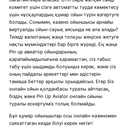
комитет үшін сізге автоматты түрде көмектесу
үшін нұсқаулардың құмар ойын түрін өзгертуге
болады. Сонымен, казино ойыншысы арнайы
виртуалды ойын-сауық аясында не ала алады?
Тиімді валютаның жаңа толқуы жеңіске жетуге
нақты мүмкіндіктері бар бірге жүреді. Ең жаңа
Pin up авиатор ойындарының
қарапайымдылығына қарамастан, сіз табыс
табу үшін шыдамды болуыңыз керек, және сіз
оның пайдалы әрекеттері мен әдістерін
тамаша беттер арқылы орындайсыз. Егер біз
онлайн ойын қолданбасы туралы айтпасақ,
біздің жеке Pin Up Aviator онлайн ойыны
туралы ескертуіміз толық болмайды.
Бұл құмар ойыншылар осы онлайн-казиномен
саяхаттаған кезде білуі керек негізгі