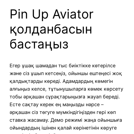
Pin Up Aviator
қолданбасын
бастаңыз
Егер ұшақ шамадан тыс биіктікке көтерілсе
және сіз ұшып кетсеңіз, ойыншы ештеңесі жоқ
қалдықтарды көреді. Адамдардың көмегін
алғыңыз келсе, тұтынушыларға көмек көрсету
тобы әрқашан сұрақтарыңызға жауап береді.
Есте сақтау керек ең маңызды нәрсе –
әрқашан сіз төгуге мүмкіндігіңізден гөрі көп
ставка жасамау. Демо режимі жаңа ойыншыға
ойындардың ішінен қалай көрінетінін көруге