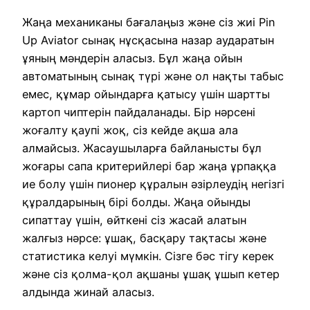
Жаңа механиканы бағалаңыз және сіз жиі Pin
Up Aviator сынақ нұсқасына назар аударатын
ұяның мәндерін аласыз. Бұл жаңа ойын
автоматының сынақ түрі және ол нақты табыс
емес, құмар ойындарға қатысу үшін шартты
картоп чиптерін пайдаланады. Бір нәрсені
жоғалту қаупі жоқ, сіз кейде ақша ала
алмайсыз. Жасаушыларға байланысты бұл
жоғары сапа критерийлері бар жаңа ұрпаққа
ие болу үшін пионер құралын әзірлеудің негізгі
құралдарының бірі болды. Жаңа ойынды
сипаттау үшін, өйткені сіз жасай алатын
жалғыз нәрсе: ұшақ, басқару тақтасы және
статистика келуі мүмкін. Сізге бәс тігу керек
және сіз қолма-қол ақшаны ұшақ ұшып кетер
алдында жинай аласыз.