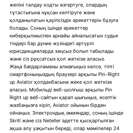
желіні талдау кодты өзгертуге, олардың
тұтастығына нұқсан келтіруге және
қолданылатын қауіпсіздік әрекеттерін бұзуға
болады. Соның ішінде әрекеттер
киберқылмыспен арнайы айналысатын судья
тіндері бар дүние жүзіндегі әртүрлі
юрисдикцияларда заңсыз болып табылады
және сіз рұқсатсыз қол жеткізе аласыз.
Жаңа бағдарламаны алмағыңыз келсе, тіпті
смартфоныңыздың браузері арқылы Pin-Right
up Aviator қолданбасына жеке қол жеткізе
аласыз. Мобильді веб-шолғыш арқылы Pin
Right up веб-сайтын қарап шығыңыз, есептік
жазбаңызға кіріп, Aviator ойынын бірден
ойнаңыз. Электрондық әмияндар, соның ішінде
Skrill және сіз Neteller әдетте қысқартылған
ақша алу уақытын береді, олар мәмілелер 24