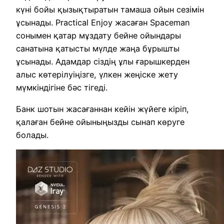
күні бойы қызықтыратын тамаша ойын сезімін
ұсынады. Practical Enjoy жасаған Spaceman
сонымен қатар мұздату бейне ойындары
санатына қатысты мүлде жаңа бұрышты
ұсынады. Адамдар сіздің ұлы ғарышкерден
алыс көтерілуіңізге, үлкен жеңіске жету
мүмкіндігіне бәс тігеді.
Банк шотын жасағаннан кейін жүйеге кіріп,
қалаған бейне ойыныңызды сынап көруге
болады.