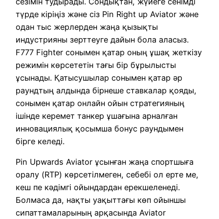
сезімін тудырады. Сондықтан, жүйеге сенімді
түрде кіріңіз және сіз Pin Right up Aviator және
одан тыс жерлерден жаңа қызықты
индустрияны зерттеуге дайын бола аласыз.
F777 Fighter сонымен қатар оның ұшақ жеткізу
режимін көрсететін тағы бір бұрылысты
ұсынады. Қатысушылар сонымен қатар әр
раундтың алдында бірнеше ставкалар қояды,
сонымен қатар онлайн ойын стратегияның
ішінде керемет танкер ұшағына арналған
инновациялық қосымша бонус раундымен
бірге келеді.
Pin Upwards Aviator ұсынған жаңа спортшыға
оралу (RTP) көрсетілмеген, себебі ол ерте ме,
кеш пе кәдімгі ойындардан ерекшеленеді.
Болмаса да, нақты уақыттағы көп ойыншы
сипаттамаларының арқасында Aviator