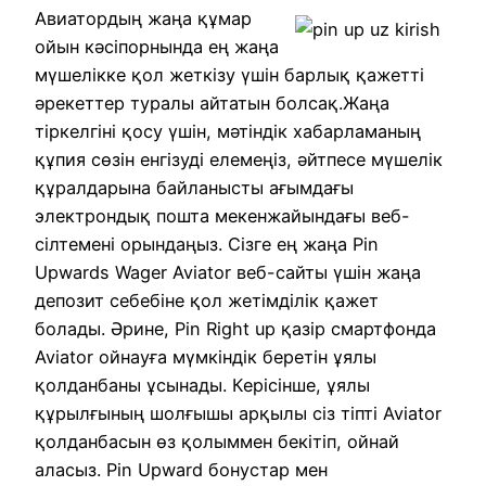
Авиатордың жаңа құмар
ойын кәсіпорнында ең жаңа
мүшелікке қол жеткізу үшін барлық қажетті
әрекеттер туралы айтатын болсақ.Жаңа
тіркелгіні қосу үшін, мәтіндік хабарламаның
құпия сөзін енгізуді елемеңіз, әйтпесе мүшелік
құралдарына байланысты ағымдағы
электрондық пошта мекенжайындағы веб-
сілтемені орындаңыз. Сізге ең жаңа Pin
Upwards Wager Aviator веб-сайты үшін жаңа
депозит себебіне қол жетімділік қажет
болады. Әрине, Pin Right up қазір смартфонда
Aviator ойнауға мүмкіндік беретін ұялы
қолданбаны ұсынады. Керісінше, ұялы
құрылғының шолғышы арқылы сіз тіпті Aviator
қолданбасын өз қолыммен бекітіп, ойнай
аласыз. Pin Upward бонустар мен