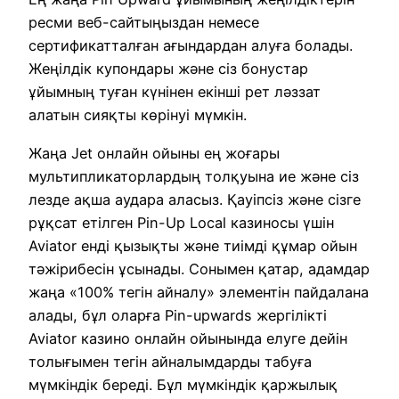
ресми веб-сайтыңыздан немесе
сертификатталған ағындардан алуға болады.
Жеңілдік купондары және сіз бонустар
ұйымның туған күнінен екінші рет ләззат
алатын сияқты көрінуі мүмкін.
Жаңа Jet онлайн ойыны ең жоғары
мультипликаторлардың толқуына ие және сіз
лезде ақша аудара аласыз. Қауіпсіз және сізге
рұқсат етілген Pin-Up Local казиносы үшін
Aviator енді қызықты және тиімді құмар ойын
тәжірибесін ұсынады. Сонымен қатар, адамдар
жаңа «100% тегін айналу» элементін пайдалана
алады, бұл оларға Pin-upwards жергілікті
Aviator казино онлайн ойынында елуге дейін
толығымен тегін айналымдарды табуға
мүмкіндік береді. Бұл мүмкіндік қаржылық