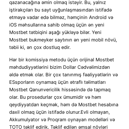
qazanacağına əmin olmaq istəyir. Bu, yalnız
iştirakçıları bu sayt uyğunlaşmasından istifadə
etməyə vadar edə bilməz, həmçinin Android və
iOS məhsullarına sahib olmaq üçün ən yeni
Mostbet tətbiqini aşağı yükləyə bilər. Yeni
Mostbet bukmeyker saytının ən yeni mobil növü,
təbii ki, ən çox dostluq edir.
Hər bir komissiya metodu üçün orijinal Mostbet
məhdudiyyətlərini bizim Dollar Cədvəlimizdən
əldə etmək olar. Bir çox tanınmış fəaliyyətlərin və
ESsporların oynamaq üçün ətraflı təlimatları
Mostbet Qanunvericilik hissəsində də tapmaq
olar. Bu prosedurlar çox ümumidir və həm
qeydiyyatdan keçmək, həm də Mostbet hesabına
daxil olmaq üçün istifadə olunur.Evli olmayan,
Akkumulyator və Proqram oynayan modelləri və
TOTO təklif edirik. Təklif edilən əmsal növləri