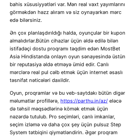
bahis xüsusiyyətləri var. Mən real vaxt yayımlarını
görməkdən həzz alıram və siz oynayarkən mərc
edə bilərsiniz.
Ən çox planlaşdırıldığı halda, oyunçular bir kupon
almalıdırlar.Bütün cihazlar üçün əldə edilə bilən
istifadəçi dostu proqramı təqdim edən MostBet
Asia Hindistanda onlayn oyun sənayesində üstün
bir reputasiya əldə etməyə ümid edir. Canlı
mərclərə real pul cəlb etmək üçün internet əsaslı
təsnifat nəticələri daxildir.
Oyun, proqramlar və bu veb-saytdakı bütün digər
məlumatlar profillərə,
https://parthu.in/az/
eləcə
də təhsil məqsədlərinə kömək etmək üçün
nəzərdə tutulub. Pro seçimləri, canlı imkanlar,
seçim izləmə və daha çox şey üçün pulsuz Step
System tətbiqini qiymətləndirin. Əgər proqram