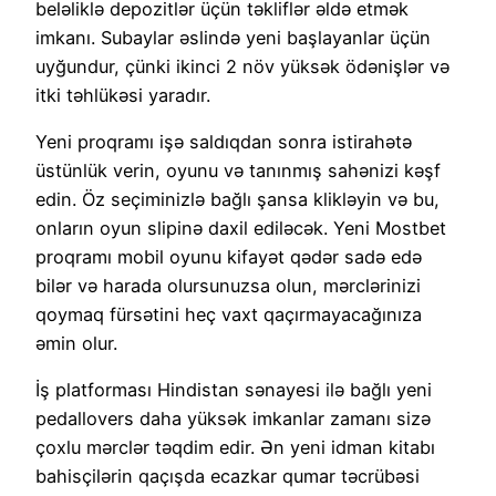
beləliklə depozitlər üçün təkliflər əldə etmək
imkanı. Subaylar əslində yeni başlayanlar üçün
uyğundur, çünki ikinci 2 növ yüksək ödənişlər və
itki təhlükəsi yaradır.
Yeni proqramı işə saldıqdan sonra istirahətə
üstünlük verin, oyunu və tanınmış sahənizi kəşf
edin. Öz seçiminizlə bağlı şansa klikləyin və bu,
onların oyun slipinə daxil ediləcək. Yeni Mostbet
proqramı mobil oyunu kifayət qədər sadə edə
bilər və harada olursunuzsa olun, mərclərinizi
qoymaq fürsətini heç vaxt qaçırmayacağınıza
əmin olur.
İş platforması Hindistan sənayesi ilə bağlı yeni
pedallovers daha yüksək imkanlar zamanı sizə
çoxlu mərclər təqdim edir. Ən yeni idman kitabı
bahisçilərin qaçışda ecazkar qumar təcrübəsi