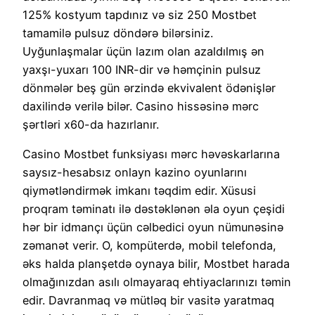
125% kostyum tapdınız və siz 250 Mostbet
tamamilə pulsuz döndərə bilərsiniz.
Uyğunlaşmalar üçün lazım olan azaldılmış ən
yaxşı-yuxarı 100 INR-dir və həmçinin pulsuz
dönmələr beş gün ərzində ekvivalent ödənişlər
daxilində verilə bilər. Casino hissəsinə mərc
şərtləri x60-da hazırlanır.
Casino Mostbet funksiyası mərc həvəskarlarına
saysız-hesabsız onlayn kazino oyunlarını
qiymətləndirmək imkanı təqdim edir. Xüsusi
proqram təminatı ilə dəstəklənən əla oyun çeşidi
hər bir idmançı üçün cəlbedici oyun nümunəsinə
zəmanət verir. O, kompüterdə, mobil telefonda,
əks halda planşetdə oynaya bilir, Mostbet harada
olmağınızdan asılı olmayaraq ehtiyaclarınızı təmin
edir. Davranmaq və mütləq bir vasitə yaratmaq