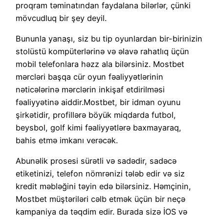
proqram təminatından faydalana bilərlər, çünki
mövcudluq bir şey deyil.
Bununla yanaşı, siz bu tip oyunlardan bir-birinizin
stolüstü kompüterlərinə və əlavə rahatlıq üçün
mobil telefonlara həzz ala bilərsiniz. Mostbet
mərcləri başqa cür oyun fəaliyyətlərinin
nəticələrinə mərclərin inkişaf etdirilməsi
fəaliyyətinə aiddir.Mostbet, bir idman oyunu
şirkətidir, profillərə böyük miqdarda futbol, ​​
beysbol, golf kimi fəaliyyətlərə baxmayaraq,
bahis etmə imkanı verəcək.
Abunəlik prosesi sürətli və sadədir, sadəcə
etiketinizi, telefon nömrənizi tələb edir və siz
kredit məbləğini təyin edə bilərsiniz. Həmçinin,
Mostbet müştəriləri cəlb etmək üçün bir neçə
kampaniya da təqdim edir. Burada sizə İOS və