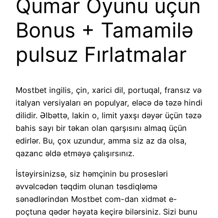
Qumar Oyunu üçün
Bonus + Tamamilə
pulsuz Fırlatmalar
Mostbet ingilis, çin, xarici dil, portuqal, fransız və
italyan versiyaları ən populyar, eləcə də təzə hindi
dilidir. Əlbəttə, lakin o, limit yaxşı dəyər üçün təzə
bahis sayı bir təkan olan qarşısını almaq üçün
edirlər. Bu, çox uzundur, amma siz az da olsa,
qazanc əldə etməyə çalışırsınız.
İstəyirsinizsə, siz həmçinin bu prosesləri
əvvəlcədən təqdim olunan təsdiqləmə
sənədlərindən Mostbet com-dan xidmət e-
poçtuna qədər həyata keçirə bilərsiniz. Sizi bunu