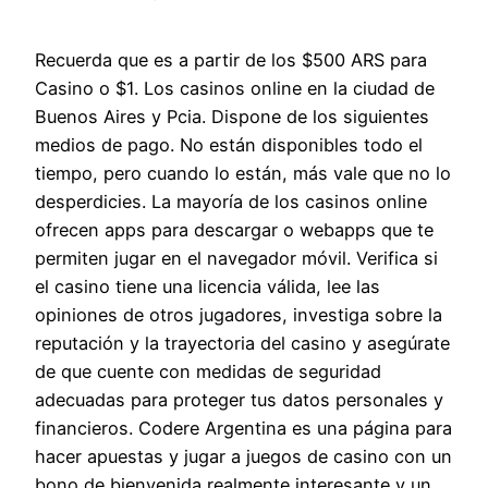
Recuerda que es a partir de los $500 ARS para
Casino o $1. Los casinos online en la ciudad de
Buenos Aires y Pcia. Dispone de los siguientes
medios de pago. No están disponibles todo el
tiempo, pero cuando lo están, más vale que no lo
desperdicies. La mayoría de los casinos online
ofrecen apps para descargar o webapps que te
permiten jugar en el navegador móvil. Verifica si
el casino tiene una licencia válida, lee las
opiniones de otros jugadores, investiga sobre la
reputación y la trayectoria del casino y asegúrate
de que cuente con medidas de seguridad
adecuadas para proteger tus datos personales y
financieros. Codere Argentina es una página para
hacer apuestas y jugar a juegos de casino con un
bono de bienvenida realmente interesante y un