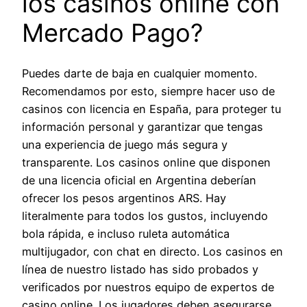
los casinos online con
Mercado Pago?
Puedes darte de baja en cualquier momento.
Recomendamos por esto, siempre hacer uso de
casinos con licencia en España, para proteger tu
información personal y garantizar que tengas
una experiencia de juego más segura y
transparente. Los casinos online que disponen
de una licencia oficial en Argentina deberían
ofrecer los pesos argentinos ARS. Hay
literalmente para todos los gustos, incluyendo
bola rápida, e incluso ruleta automática
multijugador, con chat en directo. Los casinos en
línea de nuestro listado has sido probados y
verificados por nuestros equipo de expertos de
casino online. Los jugadores deben asegurarse