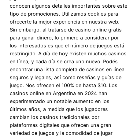
conocen algunos detalles importantes sobre este
tipo de promociones. Utilizamos cookies para
ofrecerte la mejor experiencia en nuestra web.
Sin embargo, al tratarse de casino online gratis
para ganar dinero, lo primero a considerar por
los interesados es que el número de juegos está
restringido. A día de hoy existen muchos casinos
en línea, y cada día se crea uno nuevo. Podés
encontrar una lista completa de casinos en línea
seguros y legales, así como reseñas y guías de
juego. Nos ofrecen el 100% de hasta $10. Los
casinos online en Argentina en 2024 han
experimentado un notable aumento en los
últimos años, a medida que los jugadores
cambian los casinos tradicionales por
plataformas digitales que ofrecen una gran
variedad de juegos y la comodidad de jugar