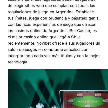
de elegir sitios web que cumplan con todas las
regulaciones de juego en Argentina. Establece
tus límites, juega con prudencia y pásatelo genial
con las ricas experiencias de juego que ofrecen
los casinos online de Argentina. IBet Casino, es
el mejor casino online que llegó a Chile
recientemente. Novibet ofrece a sus jugadores un
salón de juegos en constante actualización
incorporando cada vez más títulos y con la mejor
tecnología.