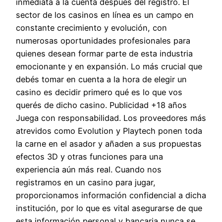
inmediata a la cuenta después del registro. El
sector de los casinos en línea es un campo en
constante crecimiento y evolución, con
numerosas oportunidades profesionales para
quienes desean formar parte de esta industria
emocionante y en expansión. Lo más crucial que
debés tomar en cuenta a la hora de elegir un
casino es decidir primero qué es lo que vos
querés de dicho casino. Publicidad +18 años
Juega con responsabilidad. Los proveedores más
atrevidos como Evolution y Playtech ponen toda
la carne en el asador y añaden a sus propuestas
efectos 3D y otras funciones para una
experiencia aún más real. Cuando nos
registramos en un casino para jugar,
proporcionamos información confidencial a dicha
institución, por lo que es vital asegurarse de que
esta información personal y bancaria nunca se