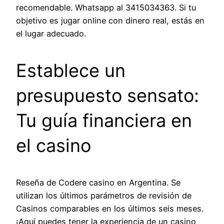
recomendable. Whatsapp al 3415034363. Si tu
objetivo es jugar online con dinero real, estás en
el lugar adecuado.
Establece un
presupuesto sensato:
Tu guía financiera en
el casino
Reseña de Codere casino en Argentina. Se
utilizan los últimos parámetros de revisión de
Casinos comparables en los últimos seis meses.
¡Aquí puedes tener la experiencia de un casino