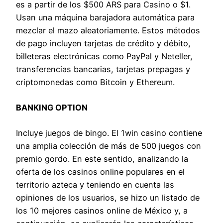
es a partir de los $500 ARS para Casino o $1.
Usan una máquina barajadora automática para
mezclar el mazo aleatoriamente. Estos métodos
de pago incluyen tarjetas de crédito y débito,
billeteras electrónicas como PayPal y Neteller,
transferencias bancarias, tarjetas prepagas y
criptomonedas como Bitcoin y Ethereum.
BANKING OPTION
Incluye juegos de bingo. El 1win casino contiene
una amplia colección de más de 500 juegos con
premio gordo. En este sentido, analizando la
oferta de los casinos online populares en el
territorio azteca y teniendo en cuenta las
opiniones de los usuarios, se hizo un listado de
los 10 mejores casinos online de México y, a