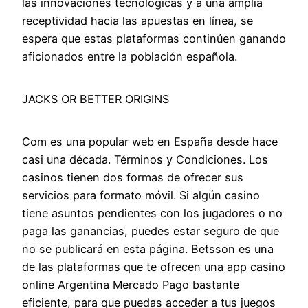
las innovaciones tecnológicas y a una amplia
receptividad hacia las apuestas en línea, se
espera que estas plataformas continúen ganando
aficionados entre la población española.
JACKS OR BETTER ORIGINS
Com es una popular web en España desde hace
casi una década. Términos y Condiciones. Los
casinos tienen dos formas de ofrecer sus
servicios para formato móvil. Si algún casino
tiene asuntos pendientes con los jugadores o no
paga las ganancias, puedes estar seguro de que
no se publicará en esta página. Betsson es una
de las plataformas que te ofrecen una app casino
online Argentina Mercado Pago bastante
eficiente, para que puedas acceder a tus juegos