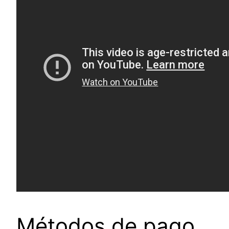
Métodos de pago