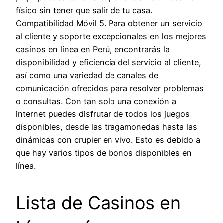
físico sin tener que salir de tu casa.
Compatibilidad Móvil 5. Para obtener un servicio
al cliente y soporte excepcionales en los mejores
casinos en línea en Perú, encontrarás la
disponibilidad y eficiencia del servicio al cliente,
así como una variedad de canales de
comunicación ofrecidos para resolver problemas
o consultas. Con tan solo una conexión a
internet puedes disfrutar de todos los juegos
disponibles, desde las tragamonedas hasta las
dinámicas con crupier en vivo. Esto es debido a
que hay varios tipos de bonos disponibles en
línea.
Lista de Casinos en