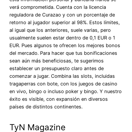
verá comprometida. Cuenta con la licencia
reguladora de Curazao y con un porcentaje de
retorno al jugador superior al 98%. Estos límites,
al igual que los anteriores, suele varias, pero
usualmente suelen estar dentro de 0,1 EUR o 1
EUR. Pues algunos te ofrecen los mejores bonos
del mercado. Para hacer que tus bonificaciones
sean aún más beneficiosas, te sugerimos
establecer un presupuesto claro antes de
comenzar a jugar. Combina las slots, incluidas
tragaperras con bote, con los juegos de casino
en vivo, bingo o incluso poker y bingo. Y nuestro
éxito es visible, con expansión en diversos
países de distintos continentes.
TyN Magazine