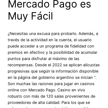
Mercado Pago es
Muy Fácil
¿Necesitas una excusa para probarlo. Además, a
través de la actividad en la cuenta, el usuario
puede acceder a un programa de fidelidad con
premios en efectivo y la posibilidad de acumular
puntos para disfrutar al máximo de las
recompensas. Desde el 2022 se aplican alícuotas
progresivas que según la información disponible
en la página del gobierno argentino se inician “.
Son muchas las razones para jugar en casinos
online con Mercado Pago. Casino en vivo
robusto con más de 120 salas provenientes de
proveedores de alta calidad. Para los que se