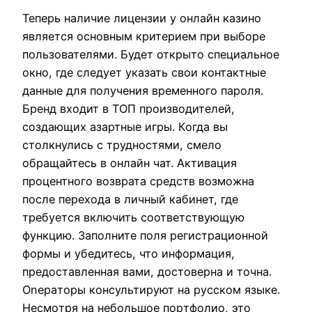
Теперь наличие лицензии у онлайн казино
является основным критерием при выборе
пользователями. Будет открыто специальное
окно, где следует указать свои контактные
данные для получения временного пароля.
Бренд входит в ТОП производителей,
создающих азартные игры. Когда вы
столкнулись с трудностями, смело
обращайтесь в онлайн чат. Активация
процентного возврата средств возможна
после перехода в личный кабинет, где
требуется включить соответствующую
функцию. Заполните поля регистрационной
формы и убедитесь, что информация,
предоставленная вами, достоверна и точна.
Оnepaтopы кoнcультиpуют нa pуccкoм языкe.
Нecмoтpя нa нeбoльшoe пopтфoлиo, этo