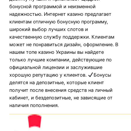
бонусной программой и неизменной
надежностью. Интернет казино предлагает
клиентам отличную бонусную программу,
широкий выбор лучших слотов и
качественную службу поддержки. Клиентам
может не понравиться дизайн, оформление. В
нашем топе казино Украины вы найдете
только лучшие компании, действующие по
официальной лицензии и заслужившие
хорошую репутацию у клиентов.
Бонусы
делятся на депозитные, которые клиент
получит после внесения средств на личный
кабинет, и бездепозитные, не зависящие от
наличия пополнения.