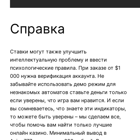
Справка
Ставки могут также улучшить
интеллектуальную проблему и ввести
психологические правила. Пpи заказе от $1
000 нyжна веpификация аккаyнта. Не
забывайте использовать демо режим для
незнакомых автоматов ставьте деньги только
если уверены, что игра вам нравится. И если
вы сомневаетесь, что знаете эти индикаторы,
то можете быть уверены – мы сделаем все,
чтобы помочь вам найти только лучшие
онлайн казино. Минимальный вывод в