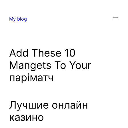
Skip
to
My blog
content
Add These 10
Mangets To Your
паріматч
Лучшие онлайн
казино