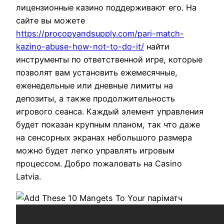
лицензионные казино поддерживают его. На
сайте вы можете
https://procopyandsupply.com/pari-match-
kazino-abuse-how-not-to-do-it/
найти
инструменты по ответственной игре, которые
позволят вам установить ежемесячные,
еженедельные или дневные лимиты на
депозиты, а также продолжительность
игрового сеанса. Каждый элемент управления
будет показан крупным планом, так что даже
на сенсорных экранах небольшого размера
можно будет легко управлять игровым
процессом. Добро пожаловать на Casino
Latvia.