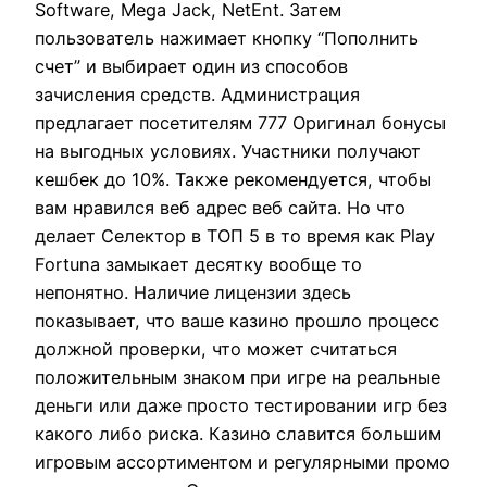
Software, Mega Jack, NetEnt. Затем
пользователь нажимает кнопку “Пополнить
счет” и выбирает один из способов
зачисления средств. Администрация
предлагает посетителям 777 Оригинал бонусы
на выгодных условиях. Участники получают
кешбек до 10%. Также рекомендуется, чтобы
вам нравился веб адрес веб сайта. Но что
делает Селектор в ТОП 5 в то время как Play
Fortuna замыкает десятку вообще то
непонятно. Наличие лицензии здесь
показывает, что ваше казино прошло процесс
должной проверки, что может считаться
положительным знаком при игре на реальные
деньги или даже просто тестировании игр без
какого либо риска. Казино славится большим
игровым ассортиментом и регулярными промо