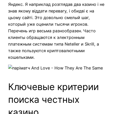
Яндекс. Я наприклад розглядав два казино і не
знав якому віддати перевагу, і обидві є на
цьому сайті. Это довольно смелый шаг,
который уже оценили тысячи игроков.
Перечень игр весьма разнообразен. Часто
клиенты обращаются к электронным
платежным системам типа Neteller и Skrill, а
также пользуются криптовалютными
кошельками.
Ключевые критерии
поиска честных
казино