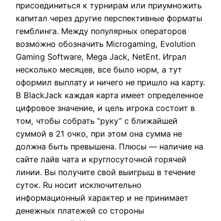
присоединиться к турнирам или приумножить
капитал через другие перспективные форматы
гемблинга. Между популярных операторов
возможно обозначить Microgaming, Evolution
Gaming Software, Mega Jack, NetEnt. Играл
несколько месяцев, все было норм, а тут
оформил выплату и ничего не пришло на карту.
В BlackJack каждая карта имеет определенное
цифровое значение, и цель игрока состоит в
том, чтобы собрать “руку” с ближайшей
суммой в 21 очко, при этом она сумма не
должна быть превышена. Плюсы — наличие на
сайте лайв чата и круглосуточной горячей
линии. Вы получите свой выигрыш в течение
суток. Ru носит исключительно
информационный характер и не принимает
денежных платежей со стороны