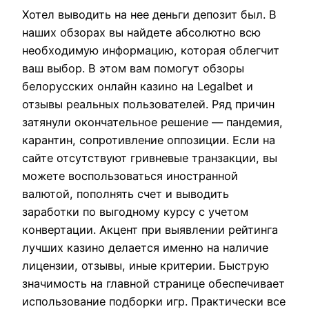
Хотел выводить на нее деньги депозит был. В
наших обзорах вы найдете абсолютно всю
необходимую информацию, которая облегчит
ваш выбор. В этом вам помогут обзоры
белорусских онлайн казино на Legalbet и
отзывы реальных пользователей. Ряд причин
затянули окончательное решение — пандемия,
карантин, сопротивление оппозиции. Если на
сайте отсутствуют гривневые транзакции, вы
можете воспользоваться иностранной
валютой, пополнять счет и выводить
заработки по выгодному курсу с учетом
конвертации. Акцент при выявлении рейтинга
лучших казино делается именно на наличие
лицензии, отзывы, иные критерии. Быструю
значимость на главной странице обеспечивает
использование подборки игр. Практически все