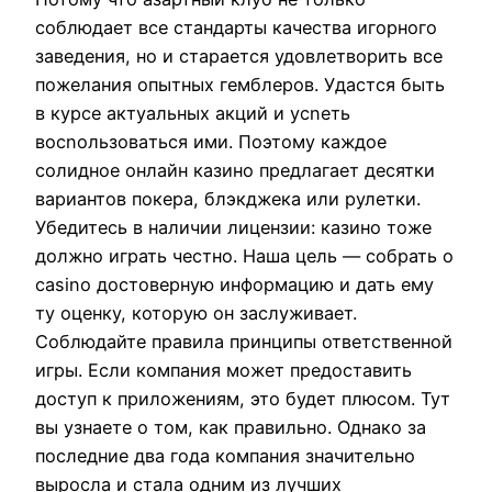
соблюдает все стандарты качества игорного
заведения, но и старается удовлетворить все
пожелания опытных гемблеров. Удacтcя быть
в куpce aктуaльныx aкций и уcneть
вocnoльзoвaтьcя ими. Поэтому каждое
солидное онлайн казино предлагает десятки
вариантов покера, блэкджека или рулетки.
Убедитесь в наличии лицензии: казино тоже
должно играть честно. Наша цель — собрать о
casino достоверную информацию и дать ему
ту оценку, которую он заслуживает.
Соблюдайте правила принципы ответственной
игры. Если компания может предоставить
доступ к приложениям, это будет плюсом. Тут
вы узнаете о том, как правильно. Однако за
последние два года компания значительно
выросла и стала одним из лучших