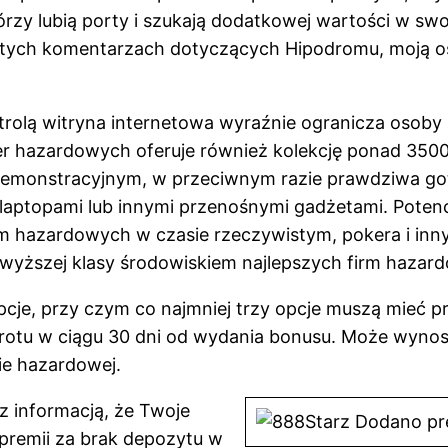
rzy lubią porty i szukają dodatkowej wartości w swo
istych komentarzach dotyczących Hipodromu, moją oso
olą witryna internetowa wyraźnie ogranicza osoby 
r hazardowych oferuje również kolekcję ponad 3500 
ie demonstracyjnym, w przeciwnym razie prawdziwa
laptopami lub innymi przenośnymi gadżetami. Poten
irm hazardowych w czasie rzeczywistym, pokera i inn
ajwyższej klasy środowiskiem najlepszych firm haza
pcje, przy czym co najmniej trzy opcje muszą mieć
otu w ciągu 30 dni od wydania bonusu. Może wynosić
ie hazardowej.
z informacją, że Twoje
premii za brak depozytu w