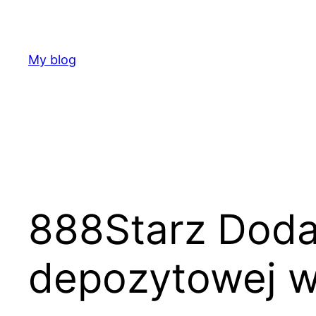
Skip
to
content
My blog
888Starz Doda
depozytowej w