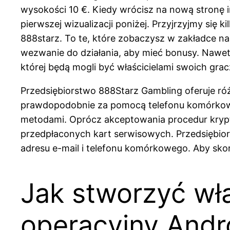
wysokości 10 €. Kiedy wrócisz na nową stronę in
pierwszej wizualizacji poniżej. Przyjrzyjmy si
888starz. To te, które zobaczysz w zakładce n
wezwanie do działania, aby mieć bonusy. Nawet j
której będą mogli być właścicielami swoich grac
Przedsiębiorstwo 888Starz Gambling oferuje róż
prawdopodobnie za pomocą telefonu komórkowe
metodami. Oprócz akceptowania procedur krypt
przedpłaconych kart serwisowych. Przedsiębio
adresu e-mail i telefonu komórkowego. Aby sko
Jak stworzyć wł
operacyjny Andr