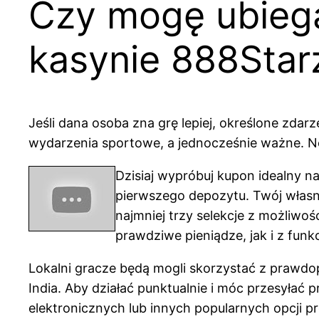
Czy mogę ubiega
kasynie 888Star
Jeśli dana osoba zna grę lepiej, określone zda
wydarzenia sportowe, a jednocześnie ważne. No
Dzisiaj wypróbuj kupon idealny n
pierwszego depozytu. Twój własny
najmniej trzy selekcje z możliwoś
prawdziwe pieniądze, jak i z funk
Lokalni gracze będą mogli skorzystać z prawdo
India. Aby działać punktualnie i móc przesyłać 
elektronicznych lub innych popularnych opcji p