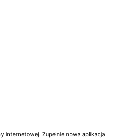
y internetowej. Zupełnie nowa aplikacja