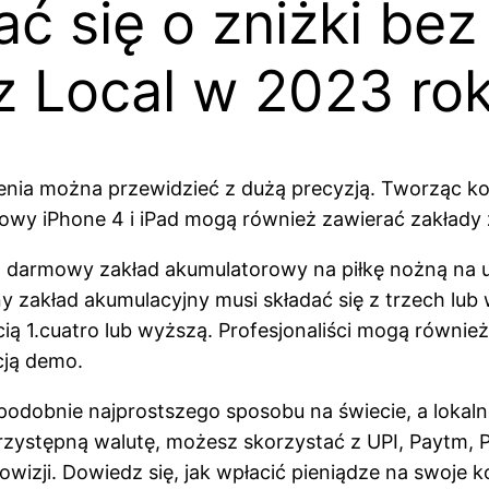
ć się o zniżki be
z Local w 2023 rok
rzenia można przewidzieć z dużą precyzją. Tworząc k
wy iPhone 4 i iPad mogą również zawierać zakłady z
a darmowy zakład akumulatorowy na piłkę nożną na u
 zakład akumulacyjny musi składać się z trzech lub 
cią 1.cuatro lub wyższą. Profesjonaliści mogą równie
cją demo.
podobnie najprostszego sposobu na świecie, a lokal
przystępną walutę, możesz skorzystać z UPI, Paytm, P
rowizji. Dowiedz się, jak wpłacić pieniądze na swoj