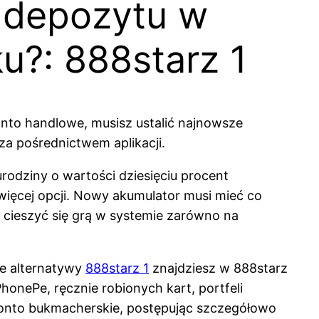
z depozytu w
u?: 888starz 1
onto handlowe, musisz ustalić najnowsze
a pośrednictwem aplikacji.
rodziny o wartości dziesięciu procent
więcej opcji. Nowy akumulator musi mieć co
ż cieszyć się grą w systemie zarówno na
ne alternatywy
888starz 1
znajdziesz w 888starz
honePe, ręcznie robionych kart, portfeli
e konto bukmacherskie, postępując szczegółowo