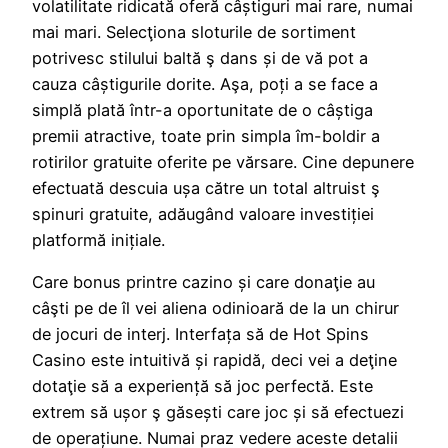
volatilitate ridicată oferă câștiguri mai rare, numai
mai mari. Selecţiona sloturile de sortiment
potrivesc stilului baltă ş dans și de vă pot a
cauza câștigurile dorite. Aşa, poți a se face a
simplă plată într-a oportunitate de o câștiga
premii atractive, toate prin simpla îm-boldir a
rotirilor gratuite oferite pe vărsare. Cine depunere
efectuată descuia ușa către un total altruist ş
spinuri gratuite, adăugând valoare investiției
platformă inițiale.
Care bonus printre cazino și care donaţie au
câşti pe de îl vei aliena odinioară de la un chirur
de jocuri de interj. Interfața să de Hot Spins
Casino este intuitivă și rapidă, deci vei a deţine
dotaţie să a experiență să joc perfectă. Este
extrem să ușor ş găsești care joc și să efectuezi
de operațiune. Numai praz vedere aceste detalii