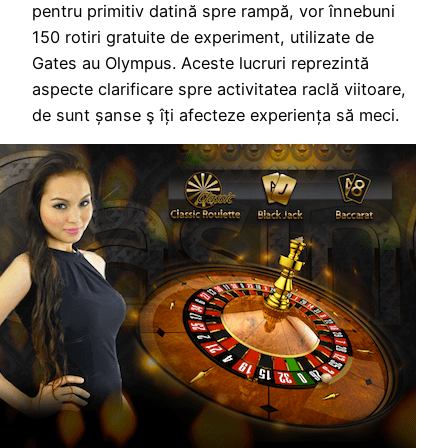
pentru primitiv datină spre rampă, vor înnebuni
150 rotiri gratuite de experiment, utilizate de
Gates au Olympus. Aceste lucruri reprezintă
aspecte clarificare spre activitatea raclă viitoare,
de sunt șanse ş îți afecteze experiența să meci.