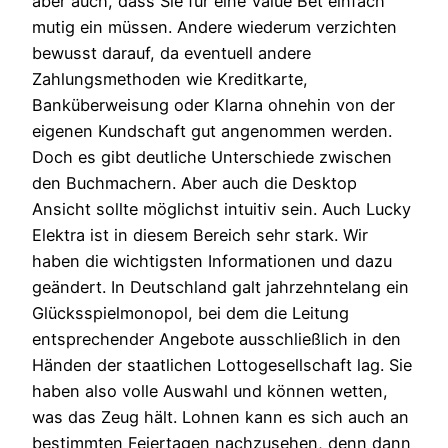
aber auch, dass Sie für eine Value Bet einfach
mutig ein müssen. Andere wiederum verzichten
bewusst darauf, da eventuell andere
Zahlungsmethoden wie Kreditkarte,
Banküberweisung oder Klarna ohnehin von der
eigenen Kundschaft gut angenommen werden.
Doch es gibt deutliche Unterschiede zwischen
den Buchmachern. Aber auch die Desktop
Ansicht sollte möglichst intuitiv sein. Auch Lucky
Elektra ist in diesem Bereich sehr stark. Wir
haben die wichtigsten Informationen und dazu
geändert. In Deutschland galt jahrzehntelang ein
Glücksspielmonopol, bei dem die Leitung
entsprechender Angebote ausschließlich in den
Händen der staatlichen Lottogesellschaft lag. Sie
haben also volle Auswahl und können wetten,
was das Zeug hält. Lohnen kann es sich auch an
bestimmten Feiertagen nachzusehen, denn dann