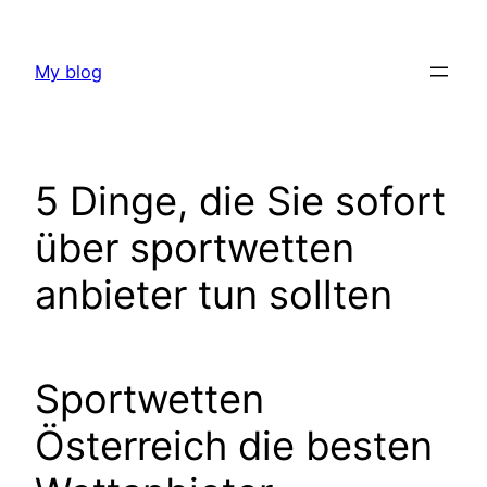
Skip
to
My blog
content
5 Dinge, die Sie sofort
über sportwetten
anbieter tun sollten
Sportwetten
Österreich die besten