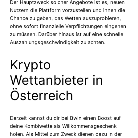
Der Hauptzweck solcher Angebote ist es, neuen
Nutzern die Plattform vorzustellen und ihnen die
Chance zu geben, das Wetten auszuprobieren,
ohne sofort finanzielle Verpflichtungen eingehen
zu müssen. Darüber hinaus ist auf eine schnelle
Auszahlungsgeschwindigkeit zu achten.
Krypto
Wettanbieter in
Österreich
Derzeit kannst du dir bei Bwin einen Boost auf
deine Kombiwette als Willkommensgeschenk
holen. Als Mittel zum Zweck dienen dazu in der