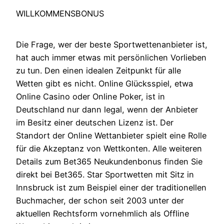
WILLKOMMENSBONUS
Die Frage, wer der beste Sportwettenanbieter ist,
hat auch immer etwas mit persönlichen Vorlieben
zu tun. Den einen idealen Zeitpunkt für alle
Wetten gibt es nicht. Online Glücksspiel, etwa
Online Casino oder Online Poker, ist in
Deutschland nur dann legal, wenn der Anbieter
im Besitz einer deutschen Lizenz ist. Der
Standort der Online Wettanbieter spielt eine Rolle
für die Akzeptanz von Wettkonten. Alle weiteren
Details zum Bet365 Neukundenbonus finden Sie
direkt bei Bet365. Star Sportwetten mit Sitz in
Innsbruck ist zum Beispiel einer der traditionellen
Buchmacher, der schon seit 2003 unter der
aktuellen Rechtsform vornehmlich als Offline