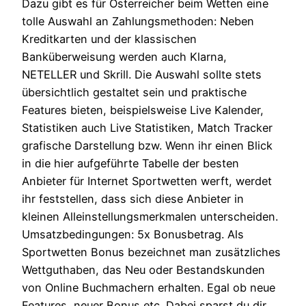
Dazu gibt es für Österreicher beim Wetten eine
tolle Auswahl an Zahlungsmethoden: Neben
Kreditkarten und der klassischen
Banküberweisung werden auch Klarna,
NETELLER und Skrill. Die Auswahl sollte stets
übersichtlich gestaltet sein und praktische
Features bieten, beispielsweise Live Kalender,
Statistiken auch Live Statistiken, Match Tracker
grafische Darstellung bzw. Wenn ihr einen Blick
in die hier aufgeführte Tabelle der besten
Anbieter für Internet Sportwetten werft, werdet
ihr feststellen, dass sich diese Anbieter in
kleinen Alleinstellungsmerkmalen unterscheiden.
Umsatzbedingungen: 5x Bonusbetrag. Als
Sportwetten Bonus bezeichnet man zusätzliches
Wettguthaben, das Neu oder Bestandskunden
von Online Buchmachern erhalten. Egal ob neue
Features, neuer Bonus etc. Dabei sparst du dir