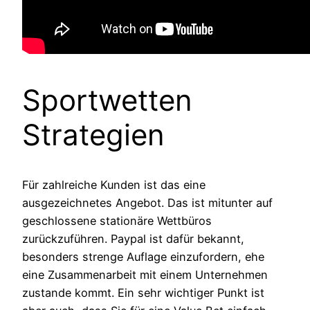
Sportwetten
Strategien
Für zahlreiche Kunden ist das eine
ausgezeichnetes Angebot. Das ist mitunter auf
geschlossene stationäre Wettbüros
zurückzuführen. Paypal ist dafür bekannt,
besonders strenge Auflage einzufordern, ehe
eine Zusammenarbeit mit einem Unternehmen
zustande kommt. Ein sehr wichtiger Punkt ist