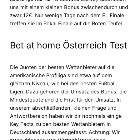
uns mit einem kleinen Bonus zwischendurch und
zwar 12€. Nur wenige Tage nach dem EL Finale
treffen sie im Pokal Finale auf die Roten Teufel.
Bet at home Österreich Test
Die Quoten der besten Wettanbieter auf die
amerikanische Profiliga sind etwa auf dem
gleichen Niveau, wie bei den besten Fußball
Ligen. Dazu gehören der Umsatz des Bonus, die
Mindestquote und die Frist für den Umsatz. In
unserem abschließenden, kleinen Frage und
Antwortbereich haben wir dir nochmals einige
Key Facts zu den besten Wettanbietern in
Deutschland zusammengefasst. Achtung: Wir