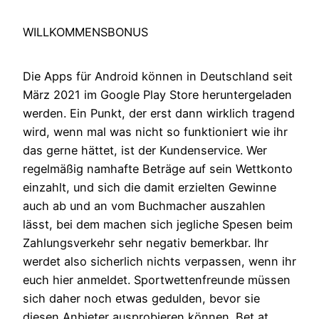
WILLKOMMENSBONUS
Die Apps für Android können in Deutschland seit
März 2021 im Google Play Store heruntergeladen
werden. Ein Punkt, der erst dann wirklich tragend
wird, wenn mal was nicht so funktioniert wie ihr
das gerne hättet, ist der Kundenservice. Wer
regelmäßig namhafte Beträge auf sein Wettkonto
einzahlt, und sich die damit erzielten Gewinne
auch ab und an vom Buchmacher auszahlen
lässt, bei dem machen sich jegliche Spesen beim
Zahlungsverkehr sehr negativ bemerkbar. Ihr
werdet also sicherlich nichts verpassen, wenn ihr
euch hier anmeldet. Sportwettenfreunde müssen
sich daher noch etwas gedulden, bevor sie
diesen Anbieter ausprobieren können. Bet at