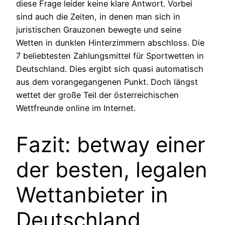
diese Frage leider keine klare Antwort. Vorbei
sind auch die Zeiten, in denen man sich in
juristischen Grauzonen bewegte und seine
Wetten in dunklen Hinterzimmern abschloss. Die
7 beliebtesten Zahlungsmittel für Sportwetten in
Deutschland. Dies ergibt sich quasi automatisch
aus dem vorangegangenen Punkt. Doch längst
wettet der große Teil der österreichischen
Wettfreunde online im Internet.
Fazit: betway einer
der besten, legalen
Wettanbieter in
Deutschland