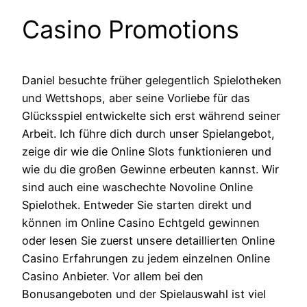
Casino Promotions
Daniel besuchte früher gelegentlich Spielotheken
und Wettshops, aber seine Vorliebe für das
Glücksspiel entwickelte sich erst während seiner
Arbeit. Ich führe dich durch unser Spielangebot,
zeige dir wie die Online Slots funktionieren und
wie du die großen Gewinne erbeuten kannst. Wir
sind auch eine waschechte Novoline Online
Spielothek. Entweder Sie starten direkt und
können im Online Casino Echtgeld gewinnen
oder lesen Sie zuerst unsere detaillierten Online
Casino Erfahrungen zu jedem einzelnen Online
Casino Anbieter. Vor allem bei den
Bonusangeboten und der Spielauswahl ist viel