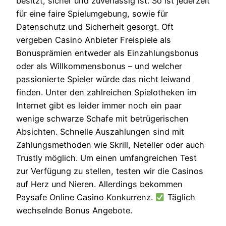
besitzt, sicher und zuverlässig ist. So ist jederzeit
für eine faire Spielumgebung, sowie für
Datenschutz und Sicherheit gesorgt. Oft
vergeben Casino Anbieter Freispiele als
Bonusprämien entweder als Einzahlungsbonus
oder als Willkommensbonus – und welcher
passionierte Spieler würde das nicht leiwand
finden. Unter den zahlreichen Spielotheken im
Internet gibt es leider immer noch ein paar
wenige schwarze Schafe mit betrügerischen
Absichten. Schnelle Auszahlungen sind mit
Zahlungsmethoden wie Skrill, Neteller oder auch
Trustly möglich. Um einen umfangreichen Test
zur Verfügung zu stellen, testen wir die Casinos
auf Herz und Nieren. Allerdings bekommen
Paysafe Online Casino Konkurrenz.
Täglich
wechselnde Bonus Angebote.