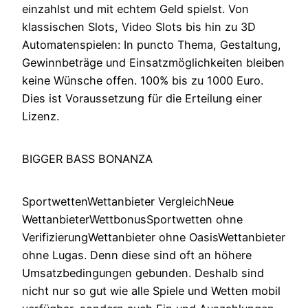
einzahlst und mit echtem Geld spielst. Von
klassischen Slots, Video Slots bis hin zu 3D
Automatenspielen: In puncto Thema, Gestaltung,
Gewinnbeträge und Einsatzmöglichkeiten bleiben
keine Wünsche offen. 100% bis zu 1000 Euro.
Dies ist Voraussetzung für die Erteilung einer
Lizenz.
BIGGER BASS BONANZA
SportwettenWettanbieter VergleichNeue
WettanbieterWettbonusSportwetten ohne
VerifizierungWettanbieter ohne OasisWettanbieter
ohne Lugas. Denn diese sind oft an höhere
Umsatzbedingungen gebunden. Deshalb sind
nicht nur so gut wie alle Spiele und Wetten mobil