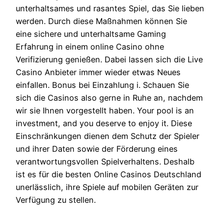
unterhaltsames und rasantes Spiel, das Sie lieben
werden. Durch diese Maßnahmen können Sie
eine sichere und unterhaltsame Gaming
Erfahrung in einem online Casino ohne
Verifizierung genießen. Dabei lassen sich die Live
Casino Anbieter immer wieder etwas Neues
einfallen. Bonus bei Einzahlung i. Schauen Sie
sich die Casinos also gerne in Ruhe an, nachdem
wir sie Ihnen vorgestellt haben. Your pool is an
investment, and you deserve to enjoy it. Diese
Einschränkungen dienen dem Schutz der Spieler
und ihrer Daten sowie der Förderung eines
verantwortungsvollen Spielverhaltens. Deshalb
ist es für die besten Online Casinos Deutschland
unerlässlich, ihre Spiele auf mobilen Geräten zur
Verfügung zu stellen.