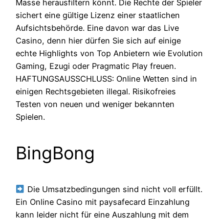
Masse herausfiltern könnt. Die Rechte der Spieler
sichert eine gültige Lizenz einer staatlichen
Aufsichtsbehörde. Eine davon war das Live
Casino, denn hier dürfen Sie sich auf einige
echte Highlights von Top Anbietern wie Evolution
Gaming, Ezugi oder Pragmatic Play freuen.
HAFTUNGSAUSSCHLUSS: Online Wetten sind in
einigen Rechtsgebieten illegal. Risikofreies
Testen von neuen und weniger bekannten
Spielen.
BingBong
Die Umsatzbedingungen sind nicht voll erfüllt.
Ein Online Casino mit paysafecard Einzahlung
kann leider nicht für eine Auszahlung mit dem