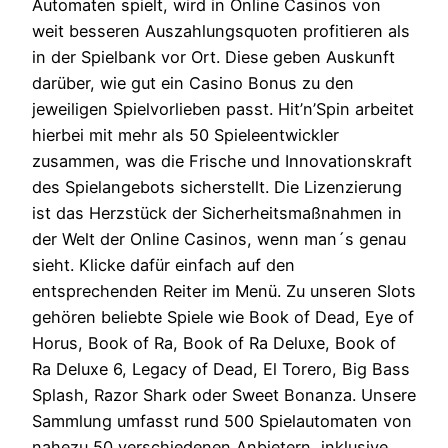
Automaten spielt, wird in Online Casinos von
weit besseren Auszahlungsquoten profitieren als
in der Spielbank vor Ort. Diese geben Auskunft
darüber, wie gut ein Casino Bonus zu den
jeweiligen Spielvorlieben passt. Hit’n’Spin arbeitet
hierbei mit mehr als 50 Spieleentwickler
zusammen, was die Frische und Innovationskraft
des Spielangebots sicherstellt. Die Lizenzierung
ist das Herzstück der Sicherheitsmaßnahmen in
der Welt der Online Casinos, wenn man´s genau
sieht. Klicke dafür einfach auf den
entsprechenden Reiter im Menü. Zu unseren Slots
gehören beliebte Spiele wie Book of Dead, Eye of
Horus, Book of Ra, Book of Ra Deluxe, Book of
Ra Deluxe 6, Legacy of Dead, El Torero, Big Bass
Splash, Razor Shark oder Sweet Bonanza. Unsere
Sammlung umfasst rund 500 Spielautomaten von
nahezu 50 verschiedenen Anbietern, inklusive