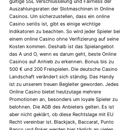
gültige SSL Verschlüsselung und Fairness der
Auszahlungsraten der Slotmaschinen in Online
Casinos. Um sicherzustellen, dass ein online
Casino seriös ist, gibt es einige wichtige
Indikatoren zu beachten. So wird jeder Spieler bei
einem online Casino ohne Verifizierung auf seine
Kosten kommen. Deshalb ist das Spielangebot
das A und O, wenn es darum geht, beste Online
Casinos auf Anhieb zu erkennen. Bonus bis zu
500 € und 200 Freispielen. Die deutsche Casino
Landschaft verändert sich ständig. Das Handy
ist zu unserem treuen Begleiter geworden. Jedes
Online Casino bietet heutzutage mehrere
Promotionen an, besonders um loyale Spieler zu
belohnen. Die AGB des Anbieters gelten. Es ist
aber nicht geklärt, ob diese Rechtslage mit EU
Recht vereinbar ist. Blackjack, Baccarat, Punto
Banco und Poker werden hier täglich an vielen