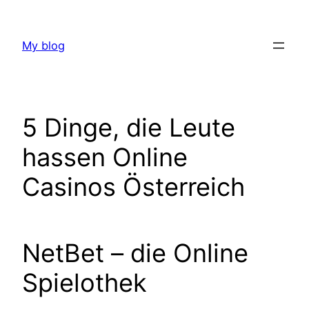
Skip
to
My blog
content
5 Dinge, die Leute
hassen Online
Casinos Österreich
NetBet – die Online
Spielothek