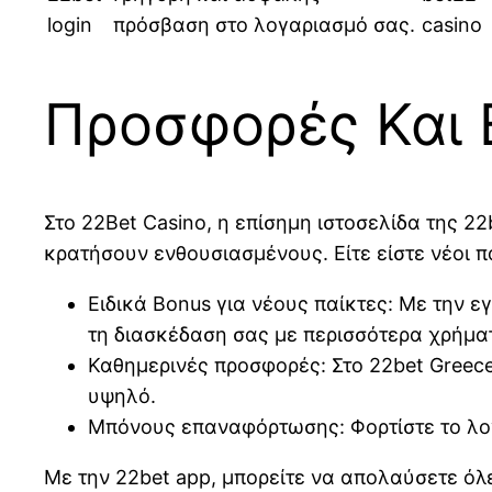
login
πρόσβαση στο λογαριασμό σας.
casino
Προσφορές Και 
Στο 22Bet Casino, η επίσημη ιστοσελίδα της 
κρατήσουν ενθουσιασμένους. Είτε είστε νέοι πα
Ειδικά Bonus για νέους παίκτες: Με την 
τη διασκέδαση σας με περισσότερα χρήμα
Καθημερινές προσφορές: Στο 22bet Greec
υψηλό.
Μπόνους επαναφόρτωσης: Φορτίστε το λογα
Με την 22bet app, μπορείτε να απολαύσετε όλ