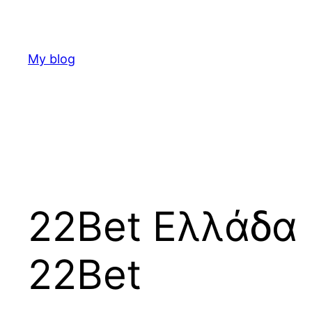
Skip
to
content
My blog
22Bet Ελλάδα 
22Bet