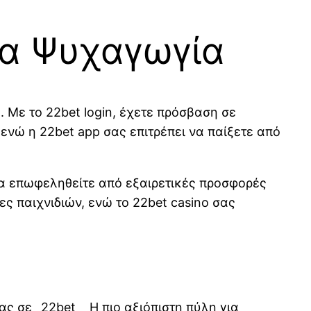
ια Ψυχαγωγία
. Με το 22bet login, έχετε πρόσβαση σε
 ενώ η 22bet app σας επιτρέπει να παίξετε από
 να επωφεληθείτε από εξαιρετικές προσφορές
ες παιχνιδιών, ενώ το 22bet casino σας
σας σε
22bet
Η πιο αξιόπιστη πύλη για