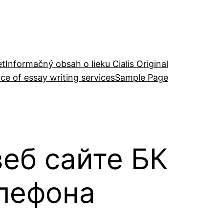
et
Informačný obsah o lieku Cialis Original
ce of essay writing services
Sample Page
веб сайте БК
елефона