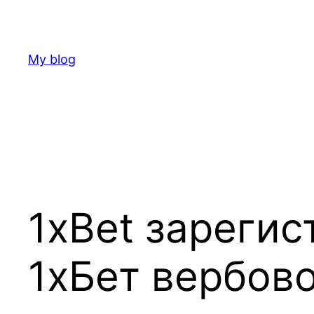
Skip
to
content
My blog
1xBet зарегис
1хБет вербов