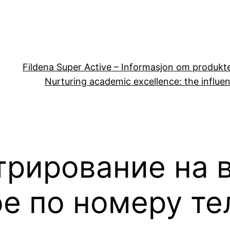
Fildena Super Active – Informasjon om produkt
Nurturing academic excellence: the influen
трирование на 
ое по номеру т