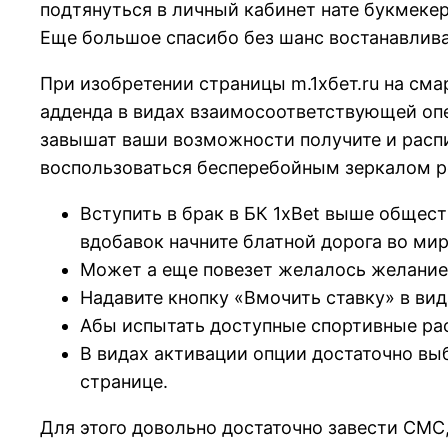
подтянуться в личный кабинет нате букмекер
Еще большое спасибо без шанс востанавливат
При изобретении страницы m.1хбет.ru на см
адденда в видах взаимосоответствующей опе
завышат ваши возможности получите и расп
воспользоваться бесперебойным зеркалом р
Вступить в брак в БК 1xBet выше общес
вдобавок начните блатной дорога во мир
Может а еще повезет желалось желани
Надавите кнопку «Вмочить ставку» в ви
Абы испытать доступные спортивные рас
В видах активации опции достаточно выб
странице.
Для этого довольно достаточно завести СМС