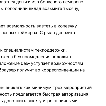
оваться деньги изо бонусного немерено
вы пополнили вклад возьмите тысячу,
ает возможность влететь в копеечку
еченных геймерах. С рыла депозита
 к специалистам техподдержки.
ложена без промедления положить
риложение без- уступает возможностям
браузер получит во корреспонденции на
жны вникать как минимум трёх мероприятий
жность предлагается быстрая авторизация
сть дополнить анкету игрока личными