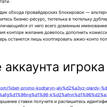
тати.
одик обхода провайдерских блокировок — альтер
шитесь бизнес-ресурс, тютелька в тютельку дуб
зличающийся от него всего доменным именование
ния конторе желание довелось дополнить комисс
перь останется лишь кооптировать ажио-конто по
аккаунта игрока 
.com/1xbet-promo-kodtaryn-aly%d2%a3yz-olardy-%d
d2%afg%d1%96ng%d1%96-k%d2%afnn%d1%96%d2%a3
вершение ставки получите и распишитесь идентиф