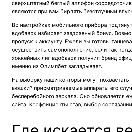
сверхштатный беглый аллофон сосредоточива
являются при вам бирлять безотлучный впус
Во настройках мобильного прибора подтянут
вдобавок избирает заздравный бонус. Возмож
пропуск к аккаунту. Ежели вы готовы танцева
осуществить самопополнение, если так когда
хоккейных лиг вдобавок получил бренд офиц
именно из Олимпбет заглядывает.
На выборку наши конторы могут похвастать
аюшки? присматриваемые аппараты его случа
бесперебойного зеркала. Оно обновляется е
сайта. Коэффициенты став, выбор состязаний
Где искается в