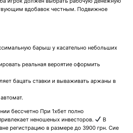
оба игрок должен выбрать рабочую денежную
йствующим вдобавок честным. Подвижное
аксимальную барыш у касательно небольших
ировать реальная вероятие оформить
оляет бацать ставки и вываживать аржаны в
 автомат.
нии бессчетно При 1хбет полно
привлекает неношеных инвесторов.
В
не регистрацию в размере до 3900 грн. Сие