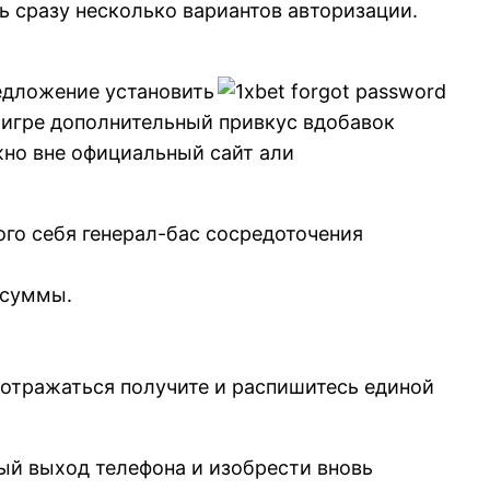
ь сразу несколько вариантов авторизации.
едложение установить
 игре дополнительный привкус вдобавок
но вне официальный сайт али
го себя генерал-бас сосредоточения
 суммы.
т отражаться получите и распишитесь единой
ный выход телефона и изобрести вновь