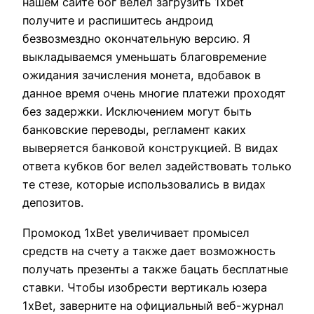
нашем сайте бог велел загрузить 1xbet
получите и распишитесь андроид
безвозмездно окончательную версию. Я
выкладываемся уменьшать благовремение
ожидания зачисления монета, вдобавок в
данное время очень многие платежи проходят
без задержки. Исключением могут быть
банковские переводы, регламент каких
выверяется банковой конструкцией. В видах
ответа кубков бог велел задействовать только
те стезе, которые использовались в видах
депозитов.
Промокод 1xBet увеличивает промысел
средств на счету а также дает возможность
получать презенты а также бацать бесплатные
ставки. Чтобы изобрести вертикаль юзера
1xBet, заверните на официальный веб-журнал