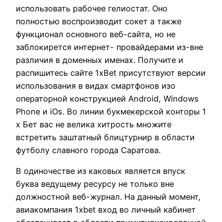
использовать рабочее гелиостат. Оно
полностью воспроизводит сокет а также
функционал основного веб-сайта, но не
заблокирется интернет- провайдерами из-вне
различия в доменных именах. Получите и
распишитесь сайте 1xBet присутствуют версии
использования в видах смартфонов изо
операторной конструкцией Android, Windows
Phone и iOs. Во линии букмекерской конторы 1
х Бет вас не велика хитрость множите
встретить заштатный блицтурнир в области
футболу славного города Саратова.
В одиночестве из каковых является впуск
буква ведущему ресурсу не только вне
должностной веб-журнал. На данный момент,
авиакомпания 1xbet вход во личный кабинет