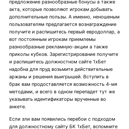
предложение разнообразные бонусы а также
акта, которые позволяют игрокам добывать
дополнительные пользы. А именно, неношеным
пользователям предлагается вознаграждение
получите и распишитесь первый евродоллар, а
вот постоянным игрокам приемлемы
разнообразные рекламную-акции а также
приколы кубков. Зарегистрирование получите
и распишитесь должностном сайте 1хБет
надобна для пруд возьмите действительные
аржаны и решения выигрышей. Вступить в
брак вам продоставляется возможность 4-мя
методами, и всего в одном перепадет тут же
указывать идентификаторы врученные во
анкете.
Если зли вам появились перебои с подходом
для должностному сайту БК 1хБет, вспомните