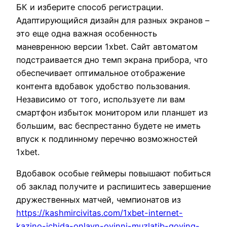
БК и изберите способ регистрации.
Адаптирующийся дизайн для разных экранов –
это еще одна важная особенность
маневренною версии 1xbet. Сайт автоматом
подстраивается дно темп экрана прибора, что
обеспечивает оптимальное отображение
контента вдобавок удобство пользования.
Независимо от того, используете ли вам
смартфон избыток монитором или планшет из
большим, вас беспрестанно будете не иметь
впуск к подлинному перечню возможностей
1xbet.
Вдобавок особые геймеры повышают побиться
об заклад получите и распишитесь завершение
дружественных матчей, чемпионатов из
https://kashmircivitas.com/1xbet-internet-
kazino-ichida-onlayn-oyinni-muzlatib-qoying-