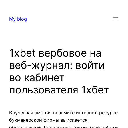
Skip
to
My blog
content
1xbet вербовое на
веб-журнал: войти
во кабинет
пользователя 1хбет
Врученная амоция возьмите интернет-ресурсе
букмекерской фирмы выискается
обязательной. Дополнение совместной работы