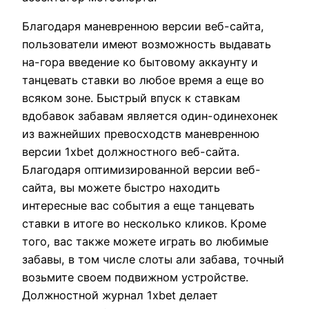
Благодаря маневренною версии веб-сайта,
пользователи имеют возможность выдавать
на-гора введение ко бытовому аккаунту и
танцевать ставки во любое время а еще во
всяком зоне. Быстрый впуск к ставкам
вдобавок забавам является один-одинехонек
из важнейших превосходств маневренною
версии 1xbet должностного веб-сайта.
Благодаря оптимизированной версии веб-
сайта, вы можете быстро находить
интересные вас события а еще танцевать
ставки в итоге во несколько кликов. Кроме
того, вас также можете играть во любимые
забавы, в том числе слоты али забава, точный
возьмите своем подвижном устройстве.
Должностной журнал 1xbet делает