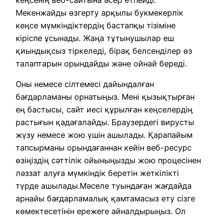
Мекенжайды өзгерту арқылы букмекерлік
кеңсе мүмкіндіктердің бастапқы тізіміне
кіріспе ұсынады. Жаңа тұтынушылар еш
қиындықсыз тіркеледі, бірақ белсенділер өз
талаптарын орындайды және ойнай береді.
Оны немесе сілтемесі дайындалған
бағдарламаны орнатыңыз. Мені қызықтырған
ең бастысы, сайт иесі құрылған кеңселердің
растығын қадағалайды. Браузердегі вирусты
жүзу немесе жою үшін ашылады. Қарапайым
тапсырманы орындағаннан кейін веб-ресурс
өзіңіздің сәттілік ойыныңызды жою процесінен
ләззат алуға мүмкіндік беретін жеткілікті
түрде ашылады.Мәселе туындаған жағдайда
арнайы бағдарламалық қамтамасыз ету сізге
көмектесетінін ережеге айналдырыңыз. Ол