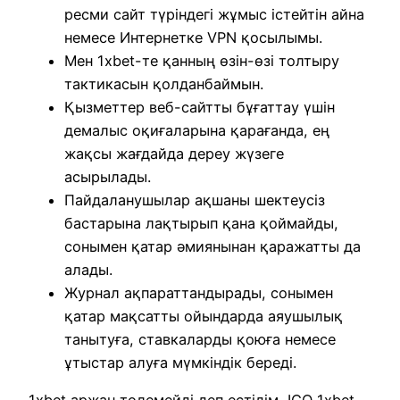
ресми сайт түріндегі жұмыс істейтін айна
немесе Интернетке VPN қосылымы.
Мен 1xbet-те қанның өзін-өзі толтыру
тактикасын қолданбаймын.
Қызметтер веб-сайтты бұғаттау үшін
демалыс оқиғаларына қарағанда, ең
жақсы жағдайда дереу жүзеге
асырылады.
Пайдаланушылар ақшаны шектеусіз
бастарына лақтырып қана қоймайды,
сонымен қатар әмиянынан қаражатты да
алады.
Журнал ақпараттандырады, сонымен
қатар мақсатты ойындарда аяушылық
танытуға, ставкаларды қоюға немесе
ұтыстар алуға мүмкіндік береді.