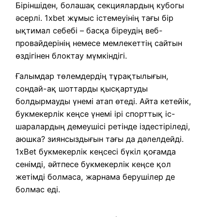
Біріншіден, болашақ секциялардың кубогы
әсерлі. 1xbet жұмыс істемеуінің тағы бір
ықтимал себебі – басқа біреудің веб-
провайдерінің немесе мемлекеттің сайтын
өздігінен блоктау мүмкіндігі.
Ғалымдар төлемдердің тұрақтылығын,
сондай-ақ шоттарды қысқартуды
болдырмауды үнемі атап өтеді. Айта кетейік,
букмекерлік кеңсе үнемі ірі спорттық іс-
шаралардың демеушісі ретінде іздестіріледі,
аюшка? зиянсыздығын тағы да дәлелдейді.
1xBet букмекерлік кеңсесі бүкіл қоғамда
сенімді, әйтпесе букмекерлік кеңсе қол
жетімді болмаса, жарнама берушілер де
болмас еді.