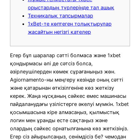
орыстардың түрлерінде тал ашық
Техникалық тапсырмалар
1xBet-те көптеген толықтырулар
жасайтын негізгі қателер
Егер бұл шаралар сәтті болмаса және 1xbet
қондырмасы әлі де сәтсіз болса,
әзірлеушілерден көмек сұрағаныңыз жөн.
Agiornamento-ны меңгеру кезінде оның сәтті
және қатарынан өткізілгеніне көз жеткізу
керек. Жаңа нұсқаның сәйкес емес машинасы
пайдаланудағы үзілістерге әкелуі мүмкін. 1xbet
қосымшасына кіре алмасаңыз, қылмыстық
логин мен ұранды есте сақтаңыз және
олардың сәйкес орнатылғанына көз жеткізіңіз.
Егер сіз айырылсаңыз, сенімдісіз бе? чемодан