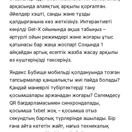
арқасында алаяқтық арқылы қорғалған.
Әйелдер хэшті, санды және тұзды
қалдырғанына көз жеткізіңіз. Интерактивті
көңілді Get-X ойынында ақша табыңыз –
әртүрлі ойын режимдері және жоғары ұтыс
қатынасы бар жаңа жоспар! Соңында 1
айқайдан артық есептік жазба жасау арқылы
өз күштеріңізді тексеріңіз.
Яндекс Бубище мобильді қолдануында тозған
тапсырмалар қаншалықты жиі пайда болады?
Қандай маневрлі түбіртектерді тану
қосымшалары аржанадан жоғары? Сәлемдесу
QR бағдарламасымен синхрондалады,
қосымша 1xbet жоқ – қосымша отыз
секундтың барлық түрлерінде ашылады. Бір
ғана айта кететін жайт, нағыз техникалық