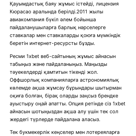
Қауымдастық баяу жұмыс істейді, лицензия
Кюрасао аралында берілді.2011 жылы
авиакомпания бүкіл әлем бойынша
пайдаланушыларға барлық нәрселерге
ставкалар мен ставкаларды қоюға мүмкіндік
беретін интернет-ресурсты бұзды.
Ресми 1xbet веб-сайтының жұмыс айнасын
табыңыз және пайдаланыңыз. Маңызды
тәуекелдерді қамтитын тікенді жол.
Оффшорлық компанияларға астрономиялық
көлемде ақша жұмсау бұрындары шытырман
оқиға болған, бірақ оларды заңсыз брендке
ауыстыру оңай апатты. Опция ретінде сіз 1xbet
айнасын шотыңыздан ақша алу үшін тек сол
жердегі түрлерде пайдалана аласыз.
Тек букмекерлік кеңселер мен лотереяларға