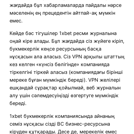
жағдайда бұл хабарламаларда пайдалы нәрсе
мәселенің ең прецедентін айтпай-ақ мүмкін
емес.
Кейде бәс тігушілер 1xbet ресми журналына
оңай кіре алады. Бұл жағдайда сіз жүйеге кіріп,
букмекерлік кеңсе ресурсының басқа
нұсқасын ала аласыз. Сіз VPN арқылы штаттың
кез келген «күнсіз бөлігінде» компанияда
тіркелгіні тіркей аласыз (компаниядағы бірінші
мереке бұған мүмкіндік береді). VPN желілері
ешқандай сұрақтар қойылмай, веб журналын
алу үшін сәлемдесуіңізді өзгертуге мүмкіндік
береді.
1xbet букмекерлік компаниясында айнаның
семіз нұсқасы сізді BC бизнес-ресурсына
кіруден құтқарады. Десе де, мерекелік емес