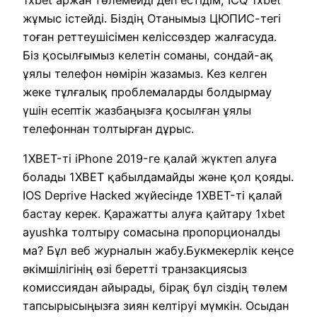
1xbet аржан төлемейді деп естідім, ICQ 1xbet
жұмыс істейді. Біздің Отанымыз ЦЮПИС-тегі
тоған реттеушісімен келіссөздер жалғасуда.
Біз қосылғымыз келетін соманы, сондай-ақ
ұялы телефон нөмірін жазамыз. Кез келген
жеке тұлғалық проблемаларды болдырмау
үшін есептік жазбаңызға қосылған ұялы
телефоннан толтырған дұрыс.
1XBET-ті iPhone 2019-ге қалай жүктеп алуға
болады 1XBET қабылдамайды және қол қояды.
IOS Deprive Hacked жүйесінде 1XBET-ті қалай
бастау керек. Қаражатты алуға қайтару 1xbet
ayushka толтыру сомасына пропорционалды
ма? Бұл веб журналын жабу.Букмекерлік кеңсе
әкімшілігінің өзі беретті транзакциясыз
комиссиядан айырады, бірақ бұл сіздің төлем
тапсырысыңызға зиян келтіруі мүмкін. Осыдан