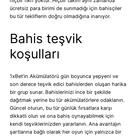
hiçbir fikri yoktur. Hiçbir takım aynı zamanda
ücretsiz para birimi de sunmadığı için bahisçiler
bu tür tekliflerin doğru olmadığına inanıyor.
Bahis teşvik
koşulları
1xBet’in Akümülatörü gün boyunca yepyeni ve
son derece teşvik edici bahislerden oluşan harika
bir grup sunar. Bahislerinizi ince bir şekilde
dağıtmak yerine bu tür akümülatörlere odaklanın.
Güncel oturun, bu tür günlük fırsatlara karşı
dikkatli olun ve ona bahis oynayabilmek için
kendi teşviklerinizden yararlanın. Ana avantajın
şartlarına bağlı olarak her oyun için yalnızca bir