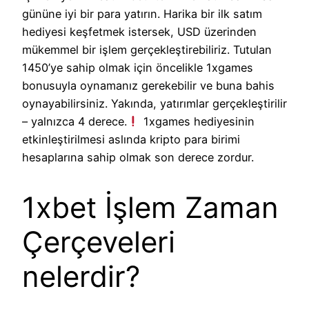
gününe iyi bir para yatırın. Harika bir ilk satım
hediyesi keşfetmek istersek, USD üzerinden
mükemmel bir işlem gerçekleştirebiliriz. Tutulan
1450’ye sahip olmak için öncelikle 1xgames
bonusuyla oynamanız gerekebilir ve buna bahis
oynayabilirsiniz. Yakında, yatırımlar gerçekleştirilir
– yalnızca 4 derece.
1xgames hediyesinin
etkinleştirilmesi aslında kripto para birimi
hesaplarına sahip olmak son derece zordur.
1xbet İşlem Zaman
Çerçeveleri
nelerdir?