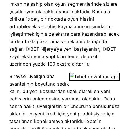
imkanına sahip olan oyun segmentlerinde sizlere
çeşitli oyun olanakları sunulmaktadır. Bununla
birlikte 1xbet, bir noktada oyun hissini
artırabilecek ve bahis kaymalarınızın sınırlarını
iyileştirmek için size ekstra para kazandırabilecek
birden fazla pazarlama ve reklam olanağı da
sağlar. 1XBET Nijerya’ya yeni başlayanlar, 1XBET
kayıt ekstrasına yaptıkları temel depozito
üzerinden yüzde 100 ekstra aktarılır.
Bireysel üyeliğin ana
avantajının boyutuna sadık
kalın, bu yeni koşullardan uzak olarak en yeni
bahislerin önlenmesine yardımcı olacaktır. Daha
sonra nakit, üyeliğinizin bir unsuruna bonusunuza
aktarıldı ve yeni kredi için yeni prodüksiyon için
tasarlanan konaklamaya aktarıldı. 1xbet’in
bonusla ilişkili ödemeleri dışında eklenen ekstra