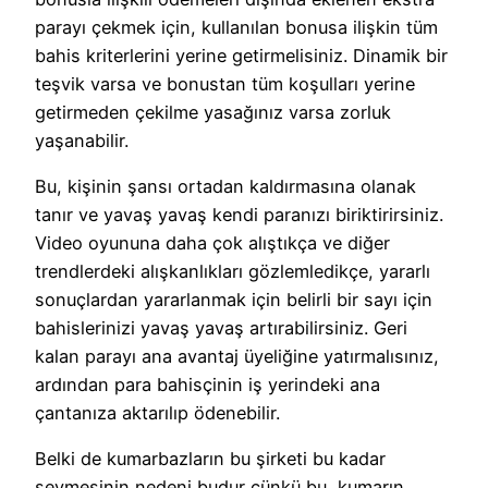
parayı çekmek için, kullanılan bonusa ilişkin tüm
bahis kriterlerini yerine getirmelisiniz. Dinamik bir
teşvik varsa ve bonustan tüm koşulları yerine
getirmeden çekilme yasağınız varsa zorluk
yaşanabilir.
Bu, kişinin şansı ortadan kaldırmasına olanak
tanır ve yavaş yavaş kendi paranızı biriktirirsiniz.
Video oyununa daha çok alıştıkça ve diğer
trendlerdeki alışkanlıkları gözlemledikçe, yararlı
sonuçlardan yararlanmak için belirli bir sayı için
bahislerinizi yavaş yavaş artırabilirsiniz. Geri
kalan parayı ana avantaj üyeliğine yatırmalısınız,
ardından para bahisçinin iş yerindeki ana
çantanıza aktarılıp ödenebilir.
Belki de kumarbazların bu şirketi bu kadar
sevmesinin nedeni budur çünkü bu, kumarın