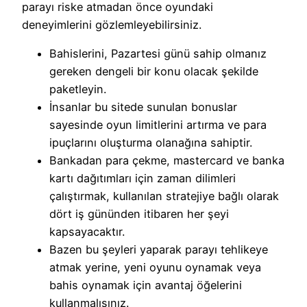
parayı riske atmadan önce oyundaki
deneyimlerini gözlemleyebilirsiniz.
Bahislerini, Pazartesi günü sahip olmanız
gereken dengeli bir konu olacak şekilde
paketleyin.
İnsanlar bu sitede sunulan bonuslar
sayesinde oyun limitlerini artırma ve para
ipuçlarını oluşturma olanağına sahiptir.
Bankadan para çekme, mastercard ve banka
kartı dağıtımları için zaman dilimleri
çalıştırmak, kullanılan stratejiye bağlı olarak
dört iş gününden itibaren her şeyi
kapsayacaktır.
Bazen bu şeyleri yaparak parayı tehlikeye
atmak yerine, yeni oyunu oynamak veya
bahis oynamak için avantaj öğelerini
kullanmalısınız.