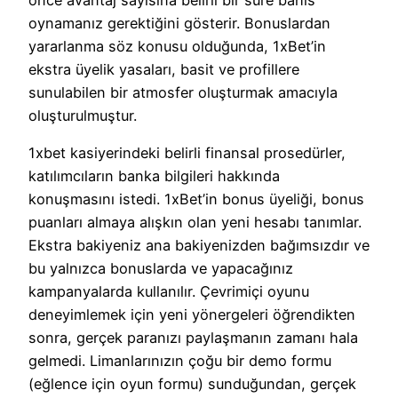
oynamanız gerektiğini gösterir. Bonuslardan
yararlanma söz konusu olduğunda, 1xBet’in
ekstra üyelik yasaları, basit ve profillere
sunulabilen bir atmosfer oluşturmak amacıyla
oluşturulmuştur.
1xbet kasiyerindeki belirli finansal prosedürler,
katılımcıların banka bilgileri hakkında
konuşmasını istedi. 1xBet’in bonus üyeliği, bonus
puanları almaya alışkın olan yeni hesabı tanımlar.
Ekstra bakiyeniz ana bakiyenizden bağımsızdır ve
bu yalnızca bonuslarda ve yapacağınız
kampanyalarda kullanılır. Çevrimiçi oyunu
deneyimlemek için yeni yönergeleri öğrendikten
sonra, gerçek paranızı paylaşmanın zamanı hala
gelmedi. Limanlarınızın çoğu bir demo formu
(eğlence için oyun formu) sunduğundan, gerçek