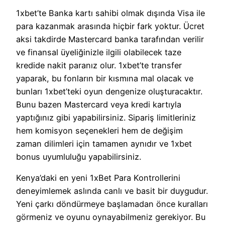
1xbet’te Banka kartı sahibi olmak dışında Visa ile
para kazanmak arasında hiçbir fark yoktur. Ücret
aksi takdirde Mastercard banka tarafından verilir
ve finansal üyeliğinizle ilgili olabilecek taze
kredide nakit paranız olur. 1xbet’te transfer
yaparak, bu fonların bir kısmına mal olacak ve
bunları 1xbet’teki oyun dengenize oluşturacaktır.
Bunu bazen Mastercard veya kredi kartıyla
yaptığınız gibi yapabilirsiniz. Sipariş limitleriniz
hem komisyon seçenekleri hem de değişim
zaman dilimleri için tamamen aynıdır ve 1xbet
bonus uyumluluğu yapabilirsiniz.
Kenya’daki en yeni 1xBet Para Kontrollerini
deneyimlemek aslında canlı ve basit bir duygudur.
Yeni çarkı döndürmeye başlamadan önce kuralları
görmeniz ve oyunu oynayabilmeniz gerekiyor. Bu