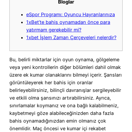
Bloglar
eSpor Programı: Oyuncu Hayranlarınıza
1xBet’te bahis oynamadan önce para
yatırmam gerekebilir mi?
1xbet İşlem Zaman Çerçeveleri nelerdir?
Bu, belirli miktarlar için oyun oynama, gölgeleme
veya yeni kontrollerin diğer bölümleri dahil olmak
üzere ek kumar olanaklarını bilmeyi içerir. Şansları
görüntüleyerek her bahis için oranlar
belirleyebilirsiniz, bilinçli davranışlar sergileyebilir
ve etkili olma şansınızı artırabilirsiniz. Ayrıca,
sınırlamalar koymanız ve ona bağlı kalabilmeniz,
kaybetmeyi göze alabileceğinizden daha fazla
bahis oynamadığınızdan emin olmanız çok
önemlidir.
Maç öncesi ve kumar içi rekabet