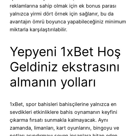
reklamlarına sahip olmak için ek bonus parası
yalnızca yirmi dört örnek için sağlanır, bu da
avantajın ömrü boyunca yapabileceğiniz minimum
miktarla karşılaştırılabilir.
Yepyeni 1xBet Hoş
Geldiniz ekstrasını
almanın yolları
1xBet, spor bahisleri bahisçilerine yalnızca en
sevdikleri etkinliklere bahis oynamanın keyfini
çıkarma fırsatı sunmakla kalmayacak. Aynı
zamanda, limanları, kart oyunlarını, bingoyu ve
notları aşındırmayı seven insanlara hitap eden