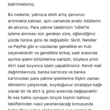
belirtmelisiniz.
Bu nedenle, yalnızca etkili artış şansınızı
artırmakla kalmaz, aynı zamanda analiz ödüllerini
de alırsınız. Para çekme talebinizin 1xBet’te
işleme alınması için gereken süre, eğlendiğiniz
yüzde türüne göre de değişebilir. Skrill, Neteller
ve PayPal gibi e-cüzdanlar genellikle en hızlı
seçeneklerdir ve genellikle birkaç saat arasında
ayırma işlemi bölümlerine sahiptir, böylece yirmi
dört saat boyunca işlem yapabilirsiniz. Kendi mali
dağıtımlarınıza, banka kartınıza ve banka
kartınızdan para çekme işlemlerine ilişkin zaman
dilimlerini çalıştırmak, koyduğunuz stratejiye bağlı
olarak bir ila dört iş günü arasında değişecektir.
İlk kez bahis oynayan birçok kişinin bahisçi
tekliflerinden nasıl yararlanılacağı konusunda