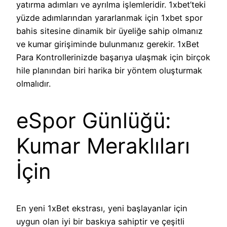
yatırma adımları ve ayrılma işlemleridir. 1xbet’teki
yüzde adımlarından yararlanmak için 1xbet spor
bahis sitesine dinamik bir üyeliğe sahip olmanız
ve kumar girişiminde bulunmanız gerekir. 1xBet
Para Kontrollerinizde başarıya ulaşmak için birçok
hile planından biri harika bir yöntem oluşturmak
olmalıdır.
eSpor Günlüğü:
Kumar Meraklıları
İçin
En yeni 1xBet ekstrası, yeni başlayanlar için
uygun olan iyi bir baskıya sahiptir ve çeşitli