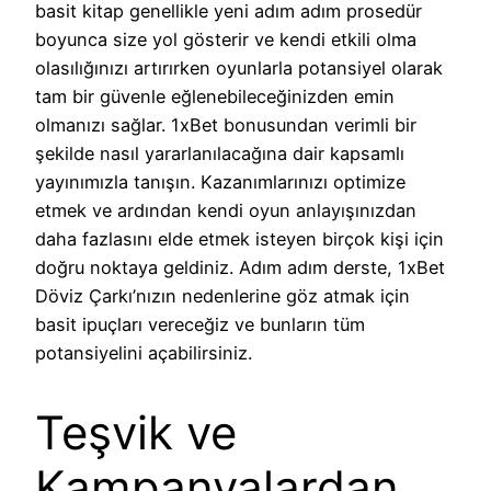
basit kitap genellikle yeni adım adım prosedür
boyunca size yol gösterir ve kendi etkili olma
olasılığınızı artırırken oyunlarla potansiyel olarak
tam bir güvenle eğlenebileceğinizden emin
olmanızı sağlar. 1xBet bonusundan verimli bir
şekilde nasıl yararlanılacağına dair kapsamlı
yayınımızla tanışın. Kazanımlarınızı optimize
etmek ve ardından kendi oyun anlayışınızdan
daha fazlasını elde etmek isteyen birçok kişi için
doğru noktaya geldiniz. Adım adım derste, 1xBet
Döviz Çarkı’nızın nedenlerine göz atmak için
basit ipuçları vereceğiz ve bunların tüm
potansiyelini açabilirsiniz.
Teşvik ve
Kampanyalardan