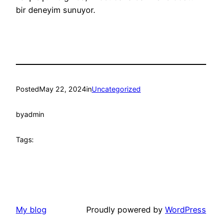
bir deneyim sunuyor.
Posted
May 22, 2024
in
Uncategorized
by
admin
Tags:
My blog
Proudly powered by
WordPress