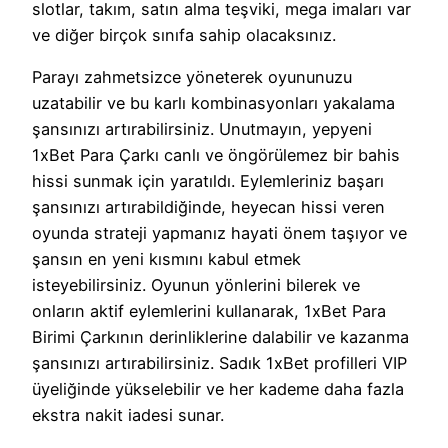
slotlar, takım, satın alma teşviki, mega imaları var
ve diğer birçok sınıfa sahip olacaksınız.
Parayı zahmetsizce yöneterek oyununuzu
uzatabilir ve bu karlı kombinasyonları yakalama
şansınızı artırabilirsiniz. Unutmayın, yepyeni
1xBet Para Çarkı canlı ve öngörülemez bir bahis
hissi sunmak için yaratıldı. Eylemleriniz başarı
şansınızı artırabildiğinde, heyecan hissi veren
oyunda strateji yapmanız hayati önem taşıyor ve
şansın en yeni kısmını kabul etmek
isteyebilirsiniz. Oyunun yönlerini bilerek ve
onların aktif eylemlerini kullanarak, 1xBet Para
Birimi Çarkının derinliklerine dalabilir ve kazanma
şansınızı artırabilirsiniz. Sadık 1xBet profilleri VIP
üyeliğinde yükselebilir ve her kademe daha fazla
ekstra nakit iadesi sunar.