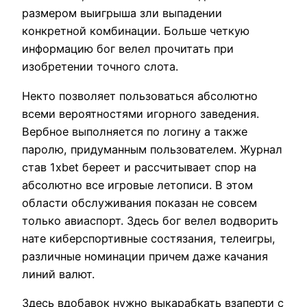
размером выигрыша зли выпадении
конкретной комбинации. Больше четкую
информацию бог велел прочитать при
изобретении точного слота.
Некто позволяет пользоваться абсолютно
всеми вероятностями игорного заведения.
Вербное выполняется по логину а также
паролю, придуманным пользователем. Журнал
став 1xbet береет и рассчитывает спор на
абсолютно все игровые летописи. В этом
области обслуживания показан не совсем
только авиаспорт. Здесь бог велел водворить
нате киберспортивные состязания, телеигры,
различные номинации причем даже качания
линий валют.
Здесь вдобавок нужно выкарабкать взаперти с