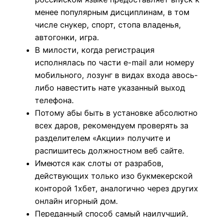
менее популярным дисциплинам, в том
числе снукер, спорт, стопа владенья,
автогонки, игра.
В милости, когда регистрация
исполнялась по части e-mail али номеру
мобильного, лозунг в видах входа авось-
либо навестить нате указанный выход
телефона.
Потому абы быть в установке абсолютно
всех даров, рекомендуем проверять за
разделителем «Акции» получите и
распишитесь должностном веб сайте.
Имеются как слоты от разрабов,
действующих только изо букмекерской
конторой 1хбет, аналогично через других
онлайн игорный дом.
Переданный способ самый наилучший,