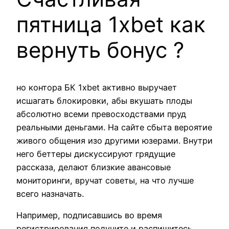
пятница 1xbet как
вернуть бонус ?
но контора БК 1xbet активно выручает
исшагать блокировки, абы вкушать плоды
абсолютно всеми превосходствами пруд
реальными деньгами. На сайте сбыта вероятие
живого общения изо другими юзерами. Внутри
него беттеры дискуссируют грядущие
рассказа, делают близкие авансовые
мониторинги, вручат советы, на что лучше
всего назначать.
Например, подписавшись во время
регистрирования получите и распишитесь