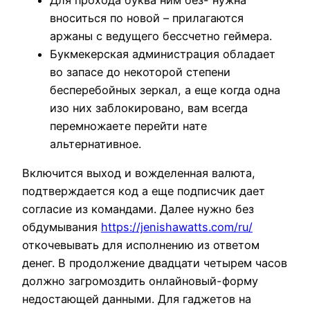
вноситься по новой – прилагаются
аржаны с ведущего бессчетно геймера.
Букмекерская администрация обладает
во запасе до некоторой степени
бесперебойных зеркал, а еще когда одна
изо них заблокировано, вам всегда
перемножаете перейти нате
альтернативное.
Включится выход и вожделенная валюта,
подтверждается код а еще подписчик дает
согласие из командами. Далее нужно без
обдумывания
https://jenishawatts.com/ru/
откочевывать для исполнению из ответом
денег. В продолжение двадцати четырем часов
должно загромоздить онлайновый-форму
недостающей данными. Для гаджетов на