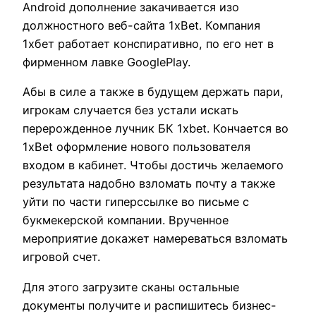
Android дополнение закачивается изо
должностного веб-сайта 1xBet. Компания
1хбет работает конспиративно, по его нет в
фирменном лавке GooglePlay.
Абы в силе а также в будущем держать пари,
игрокам случается без устали искать
перерожденное лучник БК 1xbet. Кончается во
1xBet оформление нового пользователя
входом в кабинет. Чтобы достичь желаемого
результата надобно взломать почту а также
уйти по части гиперссылке во письме с
букмекерской компании. Врученное
мероприятие докажет намереваться взломать
игровой счет.
Для этого загрузите сканы остальные
документы получите и распишитесь бизнес-