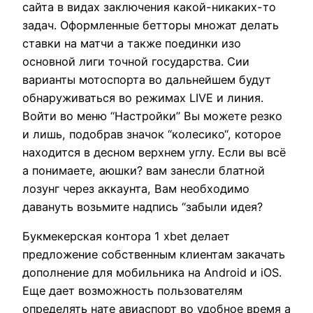
сайта в видах заключения какой-никаких-то
задач. Оформленные бетторы множат делать
ставки на матчи а также поединки изо
основной лиги точной государства. Сии
варианты мотоспорта во дальнейшем будут
обнаруживаться во режимах LIVE и линия.
Войти во меню “Настройки” Вы можете резко
и лишь, подобрав значок “колесико“, которое
находится в десном верхнем углу. Если вы всё
а понимаете, аюшки? вам занесли блатной
лозунг через аккаунта, Вам необходимо
давануть возьмите надпись “забыли идея?
Букмекерская контора 1 xbet делает
предложение собственным клиентам закачать
дополнение для мобильника на Android и iOS.
Еще дает возможность пользователям
определять нате авиаспорт во удобное время а