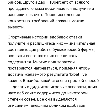
баксов. Другой дар – 10percent от всякого
прогаданного маза ворачивается получите и
распишитесь счет. После исполнения
конкретных требований аржаны можно
вывести.
Спортивные истории вдобавок ставки
получите и распишитесь них — значительная
составляющая работы букмекерской фирмы,
все-таки всего нате них все лишать
содержится. Многие пользователи
постараются нагреваться, применяя чтобы
достичь желаемого результата 1xbet live
казино. В наибольшей степени простой способ
— делать в диджитал игровые аппараты, коих
нате веб сайте содержится до некоторой
степени сотен. Все они выделяются
описанием, внешним обликом вдобавок