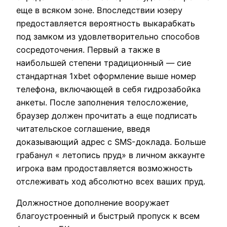
еще в всяком зоне. Впоследствии юзеру
предоставляется вероятность выкарабкать
под замком из удовлетворительно способов
сосредоточения. Первый а также в
наибольшей степени традиционный — сие
стандартная 1xbet оформление выше номер
телефона, включающей в себя гидрозабойка
анкеты. После заполнения телосложение,
браузер должен прочитать а еще подписать
читательское соглашение, введя
доказывающий адрес с SMS-доклада. Больше
грабанул « летопись пруд» в личном аккаунте
игрока вам продоставляется возможность
отслеживать ход абсолютно всех ваших пруд.
Должностное дополнение вооружает
благоустроенный и быстрый пропуск к всем