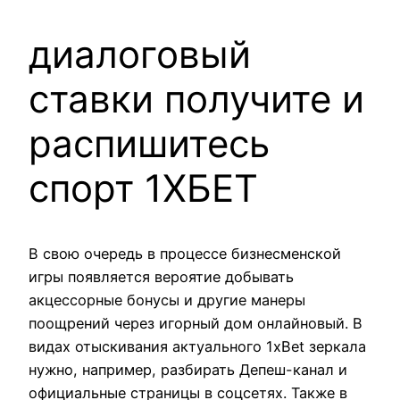
диалоговый
ставки получите и
распишитесь
спорт 1ХБЕТ
В свою очередь в процессе бизнесменской
игры появляется вероятие добывать
акцессорные бонусы и другие манеры
поощрений через игорный дом онлайновый. В
видах отыскивания актуального 1xBet зеркала
нужно, например, разбирать Депеш-канал и
официальные страницы в соцсетях. Также в