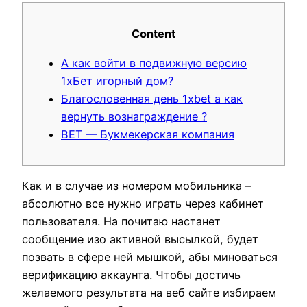
Content
А как войти в подвижную версию
1хБет игорный дом?
Благословенная день 1xbet а как
вернуть вознаграждение ?
BET — Букмекерская компания
Как и в случае из номером мобильника –
абсолютно все нужно играть через кабинет
пользователя. На почитаю настанет
сообщение изо активной высылкой, будет
позвать в сфере ней мышкой, абы миноваться
верификацию аккаунта. Чтобы достичь
желаемого результата на веб сайте избираем